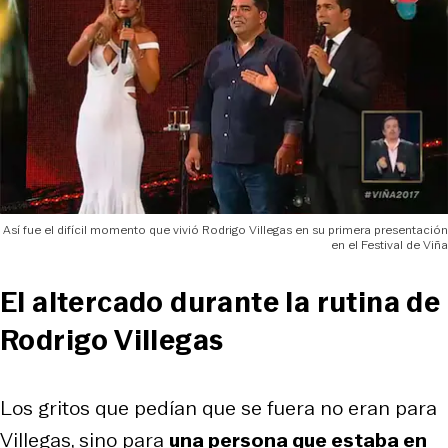
Así fue el difícil momento que vivió Rodrigo Villegas en su primera presentación
en el Festival de Viña
El altercado durante la rutina de
Rodrigo Villegas
Los gritos que pedían que se fuera no eran para
Villegas, sino para
una persona que estaba en