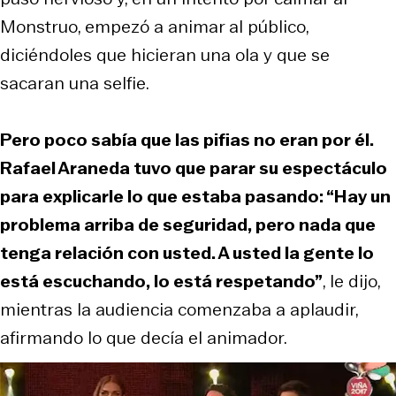
Monstruo, empezó a animar al público,
diciéndoles que hicieran una ola y que se
sacaran una selfie.
Pero poco sabía que las pifias no eran por él.
Rafael Araneda tuvo que parar su espectáculo
para explicarle lo que estaba pasando: “Hay un
problema arriba de seguridad, pero nada que
tenga relación con usted. A usted la gente lo
está escuchando, lo está respetando”
, le dijo,
mientras la audiencia comenzaba a aplaudir,
afirmando lo que decía el animador.