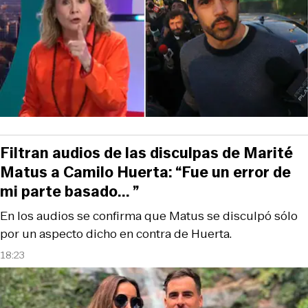
Filtran audios de las disculpas de Marité
Matus a Camilo Huerta: “Fue un error de
mi parte basado... ”
En los audios se confirma que Matus se disculpó sólo
por un aspecto dicho en contra de Huerta.
18:23