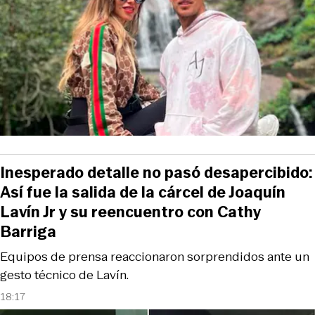
Inesperado detalle no pasó desapercibido:
Así fue la salida de la cárcel de Joaquín
Lavín Jr y su reencuentro con Cathy
Barriga
Equipos de prensa reaccionaron sorprendidos ante un
gesto técnico de Lavín.
18:17