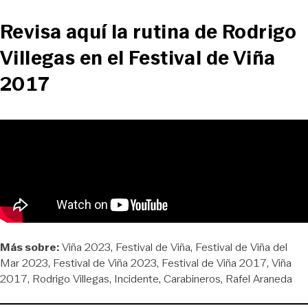
Revisa aquí la rutina de Rodrigo
Villegas en el Festival de Viña
2017
Más sobre:
Viña 2023
Festival de Viña
Festival de Viña del
Mar 2023
Festival de Viña 2023
Festival de Viña 2017
Viña
2017
Rodrigo Villegas
Incidente
Carabineros
Rafel Araneda