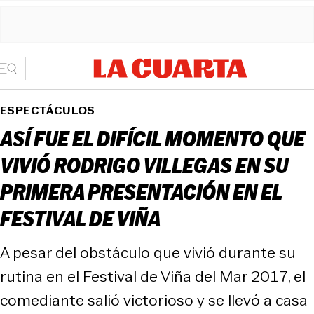
ESPECTÁCULOS
ASÍ FUE EL DIFÍCIL MOMENTO QUE
VIVIÓ RODRIGO VILLEGAS EN SU
PRIMERA PRESENTACIÓN EN EL
FESTIVAL DE VIÑA
A pesar del obstáculo que vivió durante su
rutina en el Festival de Viña del Mar 2017, el
comediante salió victorioso y se llevó a casa