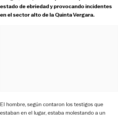
estado de ebriedad y provocando incidentes
en el sector alto de la Quinta Vergara.
El hombre, según contaron los testigos que
estaban en el lugar, estaba molestando a un