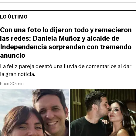
LO ÚLTIMO
Con una foto lo dijeron todo y remecieron
las redes: Daniela Muñoz y alcalde de
Independencia sorprenden con tremendo
anuncio
La feliz pareja desató una lluvia de comentarios al dar
la gran noticia.
hace 30 min