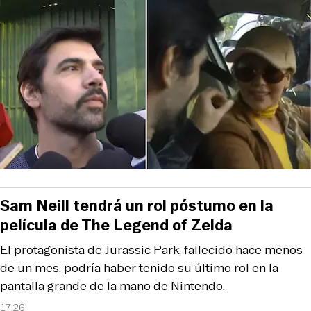
Sam Neill tendrá un rol póstumo en la
película de The Legend of Zelda
El protagonista de Jurassic Park, fallecido hace menos
de un mes, podría haber tenido su último rol en la
pantalla grande de la mano de Nintendo.
17:26