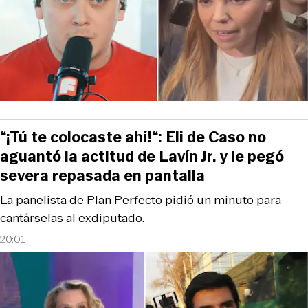
“¡Tú te colocaste ahí!“: Eli de Caso no
aguantó la actitud de Lavín Jr. y le pegó
severa repasada en pantalla
La panelista de Plan Perfecto pidió un minuto para
cantárselas al exdiputado.
20:01