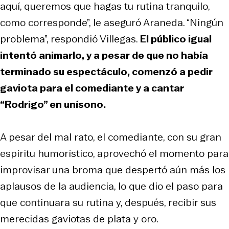
aquí, queremos que hagas tu rutina tranquilo,
como corresponde”, le aseguró Araneda. “Ningún
problema”, respondió Villegas.
El público igual
intentó animarlo, y a pesar de que no había
terminado su espectáculo, comenzó a pedir
gaviota para el comediante y a cantar
“Rodrigo” en unísono.
A pesar del mal rato, el comediante, con su gran
espíritu humorístico, aprovechó el momento para
improvisar una broma que despertó aún más los
aplausos de la audiencia, lo que dio el paso para
que continuara su rutina y, después, recibir sus
merecidas gaviotas de plata y oro.