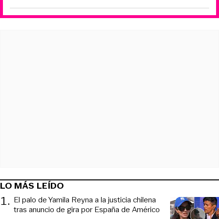
LO MÁS LEÍDO
1
.
El palo de Yamila Reyna a la justicia chilena
tras anuncio de gira por España de Américo