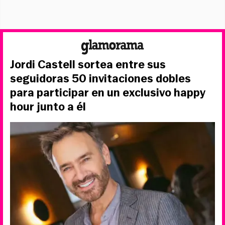
Jordi Castell sortea entre sus
seguidoras 50 invitaciones dobles
para participar en un exclusivo happy
hour junto a él