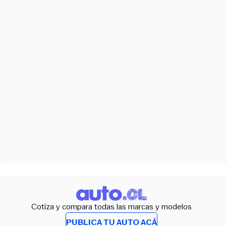
Cotiza y compara todas las marcas y modelos
PUBLICA TU AUTO ACÁ