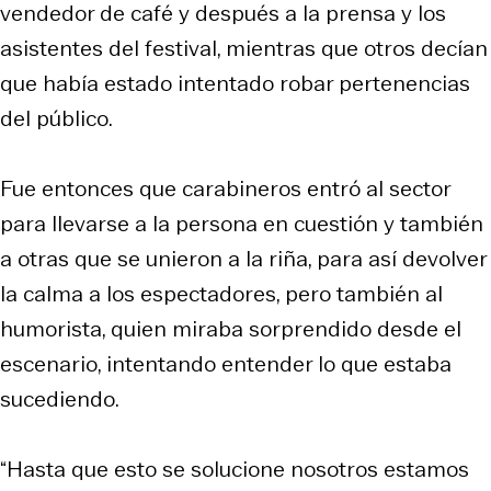
vendedor de café y después a la prensa y los
asistentes del festival, mientras que otros decían
que había estado intentado robar pertenencias
del público.
Fue entonces que carabineros entró al sector
para llevarse a la persona en cuestión y también
a otras que se unieron a la riña, para así devolver
la calma a los espectadores, pero también al
humorista, quien miraba sorprendido desde el
escenario, intentando entender lo que estaba
sucediendo.
“Hasta que esto se solucione nosotros estamos