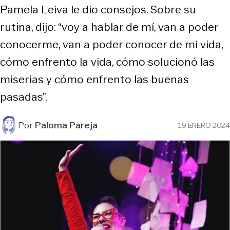
Pamela Leiva le dio consejos. Sobre su
rutina, dijo: “voy a hablar de mí, van a poder
conocerme, van a poder conocer de mi vida,
cómo enfrento la vida, cómo solucionó las
miserias y cómo enfrento las buenas
pasadas”.
Por
Paloma Pareja
19 ENERO 2024