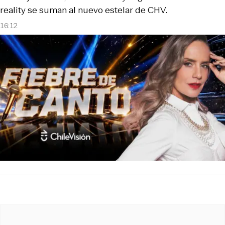
reality se suman al nuevo estelar de CHV.
16:12