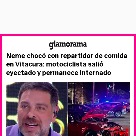
Neme chocó con repartidor de comida
en Vitacura: motociclista salió
eyectado y permanece internado