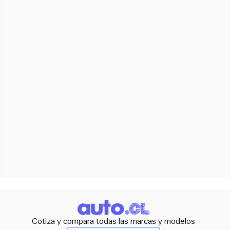
Cotiza y compara todas las marcas y modelos