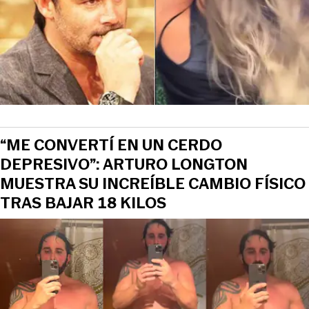
“ME CONVERTÍ EN UN CERDO
DEPRESIVO”: ARTURO LONGTON
MUESTRA SU INCREÍBLE CAMBIO FÍSICO
TRAS BAJAR 18 KILOS