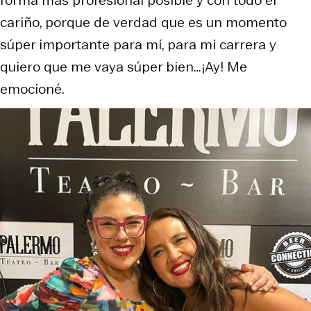
cariño, porque de verdad que es un momento
súper importante para mí, para mi carrera y
quiero que me vaya súper bien…¡Ay! Me
emocioné.