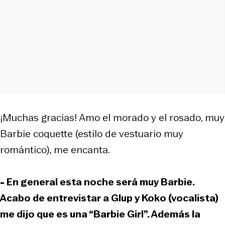
¡Muchas gracias! Amo el morado y el rosado, muy
Barbie coquette (estilo de vestuario muy
romántico), me encanta.
- En general esta noche será muy Barbie.
Acabo de entrevistar a Glup y Koko (vocalista)
me dijo que es una “Barbie Girl”. Además la