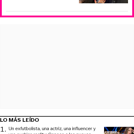
LO MÁS LEÍDO
1
.
Un exfutbolista, una actriz, una influencer y