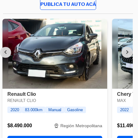
PUBLICA TU AUTO ACÁ