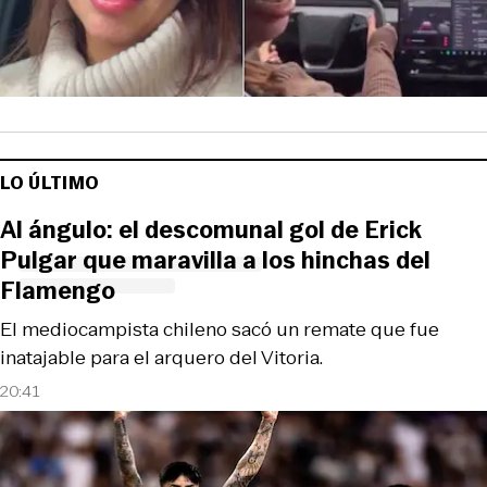
LO ÚLTIMO
Al ángulo: el descomunal gol de Erick
Pulgar que maravilla a los hinchas del
Flamengo
El mediocampista chileno sacó un remate que fue
inatajable para el arquero del Vitoria.
20:41