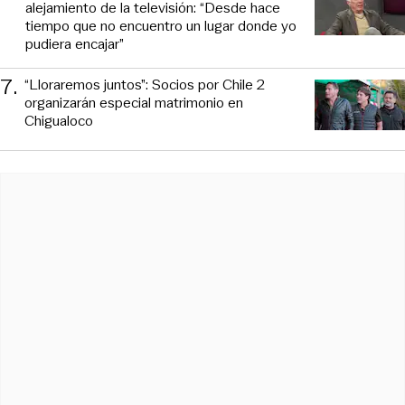
alejamiento de la televisión: “Desde hace
tiempo que no encuentro un lugar donde yo
pudiera encajar”
7
.
“Lloraremos juntos”: Socios por Chile 2
organizarán especial matrimonio en
Chigualoco