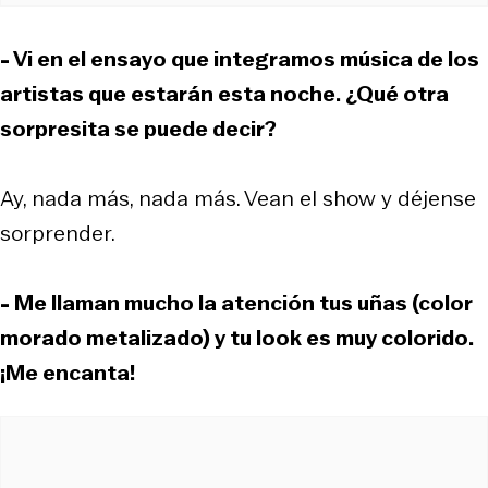
- Vi en el ensayo que integramos música de los
artistas que estarán esta noche. ¿Qué otra
sorpresita se puede decir?
Ay, nada más, nada más. Vean el show y déjense
sorprender.
- Me llaman mucho la atención tus uñas (color
morado metalizado) y tu look es muy colorido.
¡Me encanta!