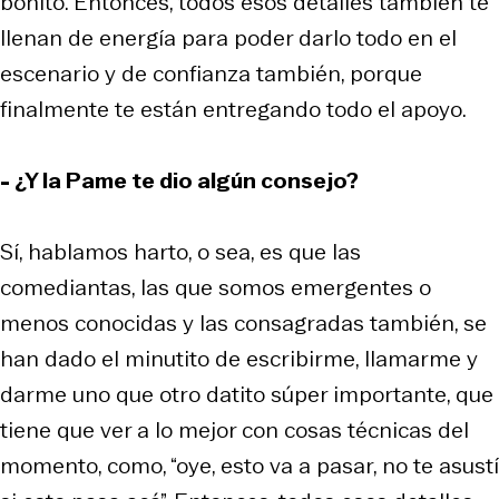
bonito. Entonces, todos esos detalles también te
llenan de energía para poder darlo todo en el
escenario y de confianza también, porque
finalmente te están entregando todo el apoyo.
- ¿Y la Pame te dio algún consejo?
Sí, hablamos harto, o sea, es que las
comediantas, las que somos emergentes o
menos conocidas y las consagradas también, se
han dado el minutito de escribirme, llamarme y
darme uno que otro datito súper importante, que
tiene que ver a lo mejor con cosas técnicas del
momento, como, “oye, esto va a pasar, no te asustí