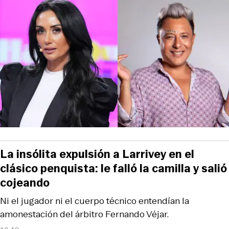
La insólita expulsión a Larrivey en el
clásico penquista: le falló la camilla y salió
cojeando
Ni el jugador ni el cuerpo técnico entendían la
amonestación del árbitro Fernando Véjar.