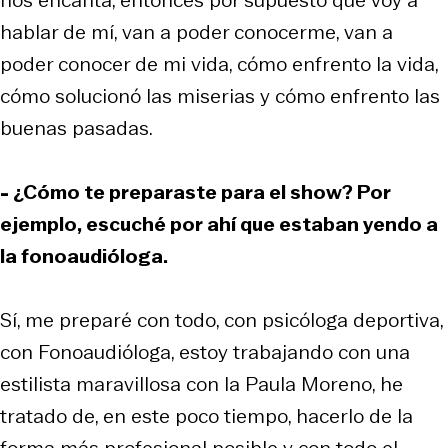
hablar de mí, van a poder conocerme, van a
poder conocer de mi vida, cómo enfrento la vida,
cómo solucionó las miserias y cómo enfrento las
buenas pasadas.
- ¿Cómo te preparaste para el show? Por
ejemplo, escuché por ahí que estaban yendo a
la fonoaudióloga.
Sí, me preparé con todo, con psicóloga deportiva,
con Fonoaudióloga, estoy trabajando con una
estilista maravillosa con la Paula Moreno, he
tratado de, en este poco tiempo, hacerlo de la
forma más profesional posible y con todo el