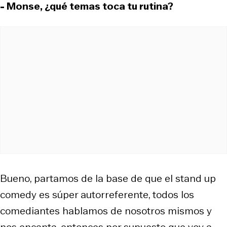
- Monse, ¿qué temas toca tu rutina?
Bueno, partamos de la base de que el stand up
comedy es súper autorreferente, todos los
comediantes hablamos de nosotros mismos y
nos encanta, entonces por supuesto que voy a