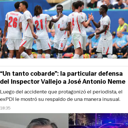
“Un tanto cobarde”: la particular defensa
del Inspector Vallejo a José Antonio Neme
Luego del accidente que protagonizó el periodista, el
exPDI le mostró su respaldo de una manera inusual.
18:35