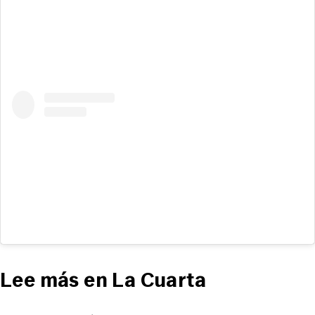
Lee más en La Cuarta