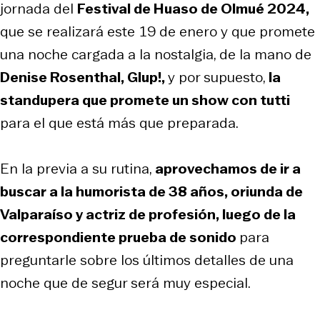
jornada del
Festival de Huaso de Olmué 2024,
que se realizará este 19 de enero y que promete
una noche cargada a la nostalgia, de la mano de
Denise Rosenthal, Glup!,
y por supuesto,
la
standupera que promete un show con tutti
para el que está más que preparada.
En la previa a su rutina,
aprovechamos de ir a
buscar a la humorista de 38 años, oriunda de
Valparaíso y actriz de profesión, luego de la
correspondiente prueba de sonido
para
preguntarle sobre los últimos detalles de una
noche que de segur será muy especial.