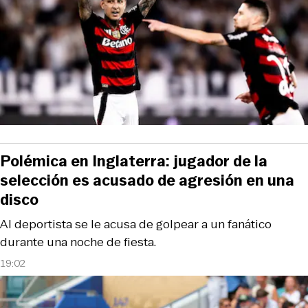
Polémica en Inglaterra: jugador de la
selección es acusado de agresión en una
disco
Al deportista se le acusa de golpear a un fanático
durante una noche de fiesta.
19:02