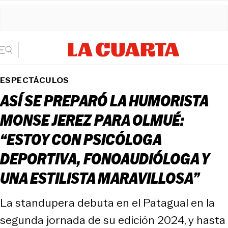
ESPECTÁCULOS
ASÍ SE PREPARÓ LA HUMORISTA
MONSE JEREZ PARA OLMUÉ:
“ESTOY CON PSICÓLOGA
DEPORTIVA, FONOAUDIÓLOGA Y
UNA ESTILISTA MARAVILLOSA”
La standupera debuta en el Patagual en la
segunda jornada de su edición 2024, y hasta