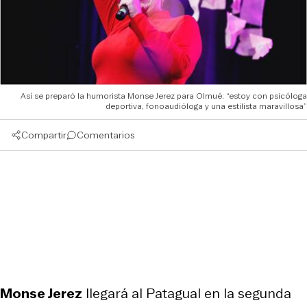
Así se preparó la humorista Monse Jerez para Olmué: “estoy con psicóloga
deportiva, fonoaudióloga y una estilista maravillosa”
Compartir
Comentarios
Monse Jerez
llegará al Patagual en la segunda