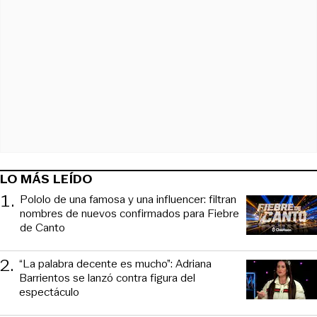
LO MÁS LEÍDO
1
.
Pololo de una famosa y una influencer: filtran
nombres de nuevos confirmados para Fiebre
de Canto
2
.
“La palabra decente es mucho”: Adriana
Barrientos se lanzó contra figura del
espectáculo