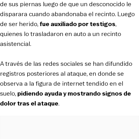
de sus piernas luego de que un desconocido le
disparara cuando abandonaba el recinto. Luego
de ser herido,
fue auxiliado por testigos
,
quienes lo trasladaron en auto a un recinto
asistencial.
A través de las redes sociales se han difundido
registros posteriores al ataque, en donde se
observa a la figura de internet tendido en el
suelo,
pidiendo ayuda y mostrando signos de
dolor tras el ataque
.