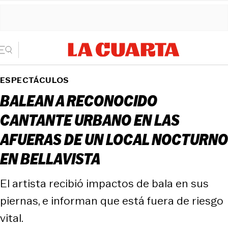
ESPECTÁCULOS
BALEAN A RECONOCIDO
CANTANTE URBANO EN LAS
AFUERAS DE UN LOCAL NOCTURNO
EN BELLAVISTA
El artista recibió impactos de bala en sus
piernas, e informan que está fuera de riesgo
vital.