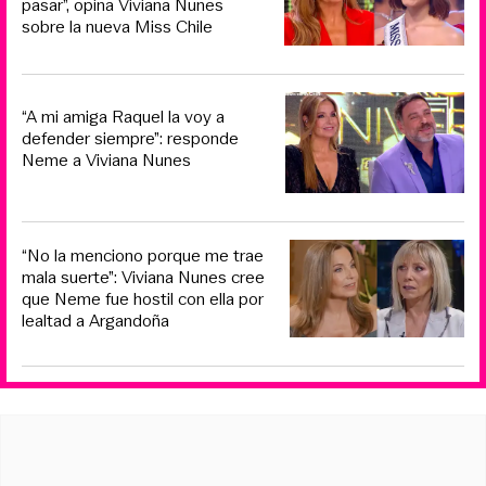
pasar”, opina Viviana Nunes
sobre la nueva Miss Chile
“A mi amiga Raquel la voy a
defender siempre”: responde
Neme a Viviana Nunes
“No la menciono porque me trae
mala suerte”: Viviana Nunes cree
que Neme fue hostil con ella por
lealtad a Argandoña