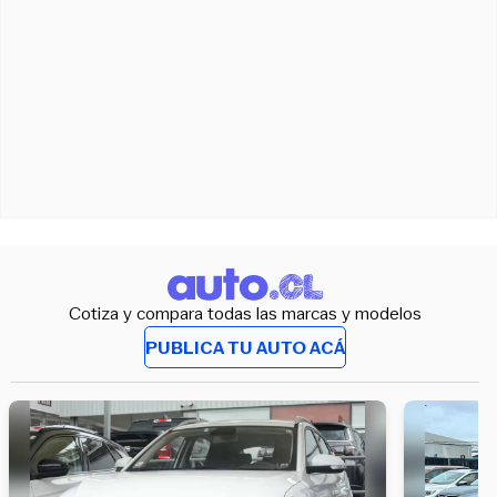
Cotiza y compara todas las marcas y modelos
PUBLICA TU AUTO ACÁ