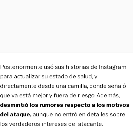
Posteriormente usó sus historias de Instagram
para actualizar su estado de salud, y
directamente desde una camilla, donde señaló
que ya está mejor y fuera de riesgo. Además,
desmintió los rumores respecto a los motivos
del ataque,
aunque no entró en detalles sobre
los verdaderos intereses del atacante.