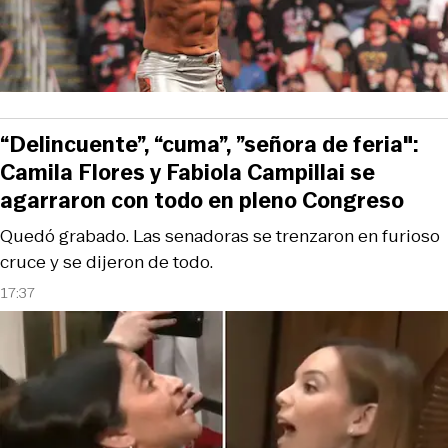
“Delincuente”, “cuma”, ”señora de feria":
Camila Flores y Fabiola Campillai se
agarraron con todo en pleno Congreso
Quedó grabado. Las senadoras se trenzaron en furioso
cruce y se dijeron de todo.
17:37