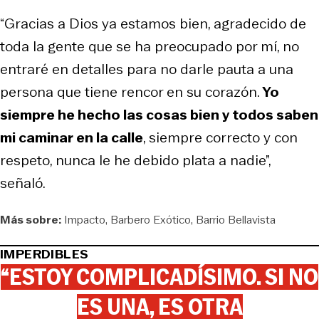
“Gracias a Dios ya estamos bien, agradecido de
toda la gente que se ha preocupado por mí, no
entraré en detalles para no darle pauta a una
persona que tiene rencor en su corazón.
Yo
siempre he hecho las cosas bien y todos saben
mi caminar en la calle
, siempre correcto y con
respeto, nunca le he debido plata a nadie”,
señaló.
Más sobre:
Impacto
Barbero Exótico
Barrio Bellavista
IMPERDIBLES
“ESTOY COMPLICADÍSIMO. SI NO
ES UNA, ES OTRA