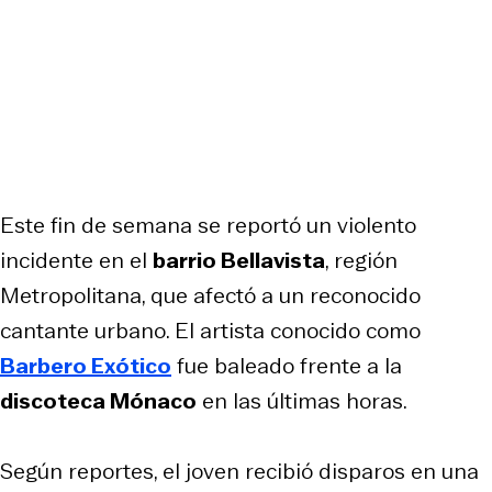
Este fin de semana se reportó un violento
incidente en el
barrio Bellavista
, región
Metropolitana, que afectó a un reconocido
cantante urbano. El artista conocido como
Barbero Exótico
fue baleado frente a la
discoteca Mónaco
en las últimas horas.
Según reportes, el joven recibió disparos en una