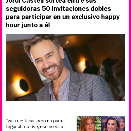
Jordi Castell sortea entre sus
seguidoras 50 invitaciones dobles
para participar en un exclusivo happy
hour junto a él
“Va a destacar, pero no para
llegar al top five, eso no va a