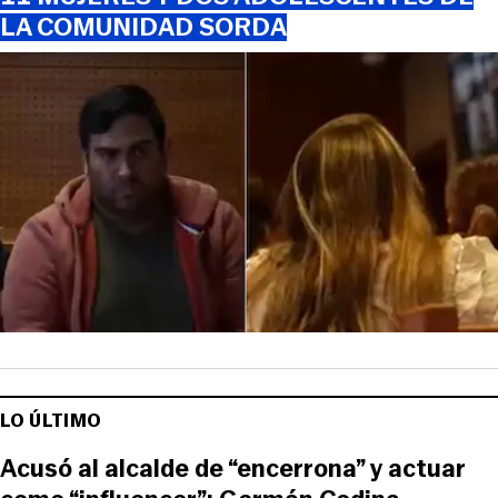
LA COMUNIDAD SORDA
LO ÚLTIMO
Acusó al alcalde de “encerrona” y actuar