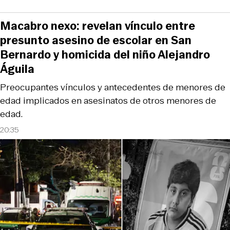
Macabro nexo: revelan vínculo entre
presunto asesino de escolar en San
Bernardo y homicida del niño Alejandro
Águila
Preocupantes vínculos y antecedentes de menores de
edad implicados en asesinatos de otros menores de
edad.
20:35