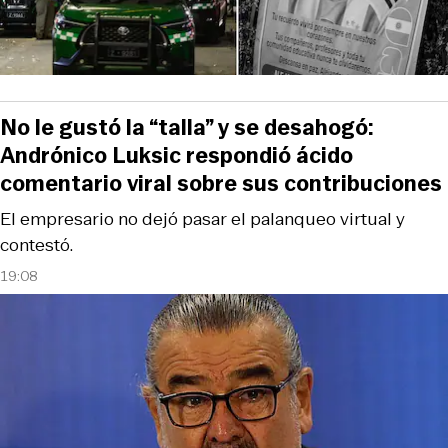
No le gustó la “talla” y se desahogó:
Andrónico Luksic respondió ácido
comentario viral sobre sus contribuciones
El empresario no dejó pasar el palanqueo virtual y
contestó.
19:08