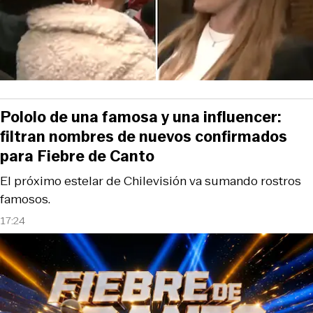
Pololo de una famosa y una influencer:
filtran nombres de nuevos confirmados
para Fiebre de Canto
El próximo estelar de Chilevisión va sumando rostros
famosos.
17:24