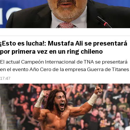
¡Esto es lucha!: Mustafa Ali se presentará
por primera vez en un ring chileno
El actual Campeón Internacional de TNA se presentará
en el evento Año Cero de la empresa Guerra de Titanes
17:47