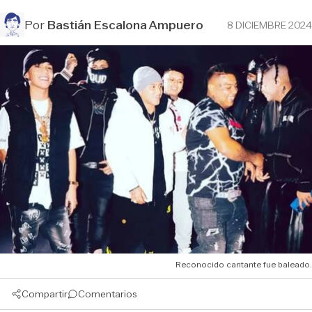
Por
Bastián Escalona Ampuero
8 DICIEMBRE 2024
Reconocido cantante fue baleado.
Compartir
Comentarios