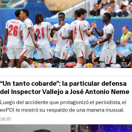
“Un tanto cobarde”: la particular defensa
del Inspector Vallejo a José Antonio Neme
Luego del accidente que protagonizó el periodista, el
exPDI le mostró su respaldo de una manera inusual.
18:35