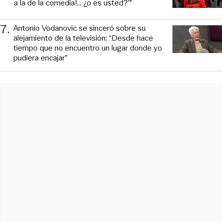
a la de la comedia!... ¿o es usted?’”
7
.
Antonio Vodanovic se sinceró sobre su
alejamiento de la televisión: “Desde hace
tiempo que no encuentro un lugar donde yo
pudiera encajar”