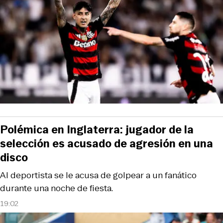
Polémica en Inglaterra: jugador de la
selección es acusado de agresión en una
disco
Al deportista se le acusa de golpear a un fanático
durante una noche de fiesta.
19:02