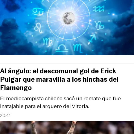
Al ángulo: el descomunal gol de Erick
Pulgar que maravilla a los hinchas del
Flamengo
El mediocampista chileno sacó un remate que fue
inatajable para el arquero del Vitoria.
20:41