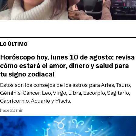
LO ÚLTIMO
Horóscopo hoy, lunes 10 de agosto: revisa
cómo estará el amor, dinero y salud para
tu signo zodiacal
Estos son los consejos de los astros para Aries, Tauro,
Géminis, Cáncer, Leo, Virgo, Libra, Escorpio, Sagitario,
Capricornio, Acuario y Piscis.
hace 22 min