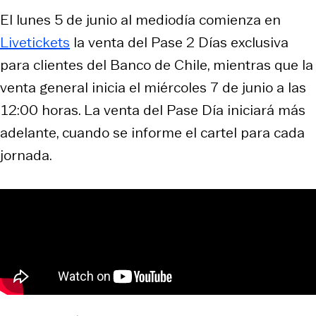
El lunes 5 de junio al mediodía comienza en
Livetickets
la venta del Pase 2 Días exclusiva
para clientes del Banco de Chile, mientras que la
venta general inicia el miércoles 7 de junio a las
12:00 horas. La venta del Pase Día iniciará más
adelante, cuando se informe el cartel para cada
jornada.