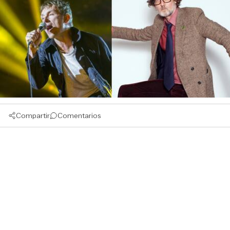
Compartir
Comentarios