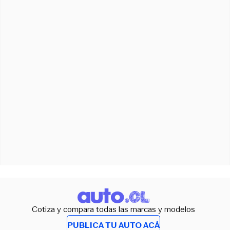
Cotiza y compara todas las marcas y modelos
PUBLICA TU AUTO ACÁ