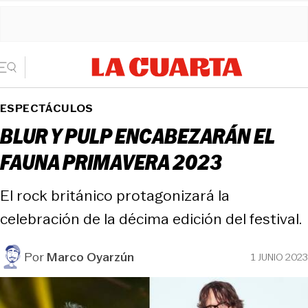
ESPECTÁCULOS
BLUR Y PULP ENCABEZARÁN EL
FAUNA PRIMAVERA 2023
El rock británico protagonizará la
celebración de la décima edición del festival.
Por
Marco Oyarzún
1 JUNIO 2023