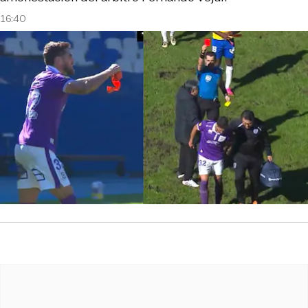
16:40