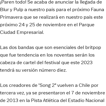
¡Paren todo! Se acaba de anunciar la llegada de
Blur y Pulp a nuestro país para el próximo Fauna
Primavera que se realizará en nuestro país este
próximo 24 y 25 de noviembre en el Parque
Ciudad Empresarial.
Las dos bandas que son esenciales del britpop
que fue tendencia en los noventas serán los
cabeza de cartel del festival que este 2023
tendrá su versión número diez.
Los creadores de “Song 2″ vuelven a Chile por
tercera vez, ya se presentaron el 7 de noviembre
de 2013 en la Pista Atlética del Estadio Nacional