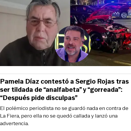
Pamela Díaz contestó a Sergio Rojas tras
ser tildada de “analfabeta” y “gorreada”:
“Después pide disculpas”
El polémico periodista no se guardó nada en contra de
La Fiera, pero ella no se quedó callada y lanzó una
advertencia.