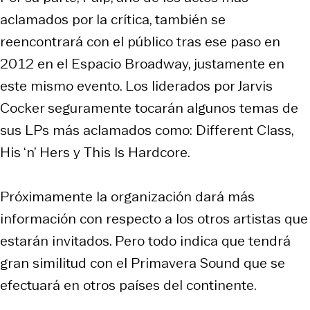
aclamados por la crítica, también se
reencontrará con el público tras ese paso en
2012 en el Espacio Broadway, justamente en
este mismo evento. Los liderados por Jarvis
Cocker seguramente tocarán algunos temas de
sus LPs más aclamados como:
Different Class,
His ‘n’ Hers
y
This Is Hardcore.
Próximamente la organización dará más
información con respecto a los otros artistas que
estarán invitados. Pero todo indica que tendrá
gran similitud con el Primavera Sound que se
efectuará en otros países del continente.