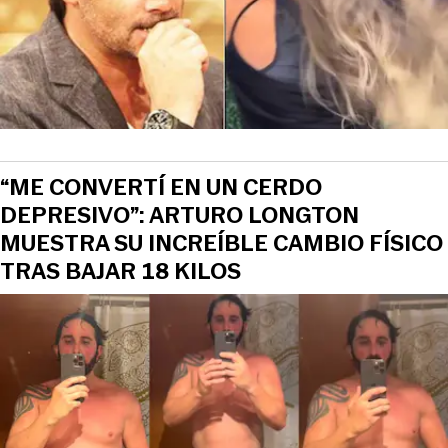
“ME CONVERTÍ EN UN CERDO
DEPRESIVO”: ARTURO LONGTON
MUESTRA SU INCREÍBLE CAMBIO FÍSICO
TRAS BAJAR 18 KILOS