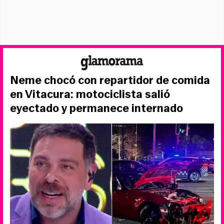
Neme chocó con repartidor de comida
en Vitacura: motociclista salió
eyectado y permanece internado