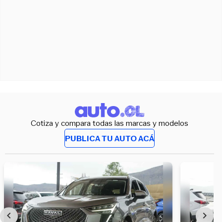
Cotiza y compara todas las marcas y modelos
PUBLICA TU AUTO ACÁ