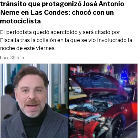
tránsito que protagonizó José Antonio
Neme en Las Condes: chocó con un
motociclista
El periodista quedó apercibido y será citado por
Fiscalía tras la colisión en la que se vio involucrado la
noche de este viernes.
hace 39 min