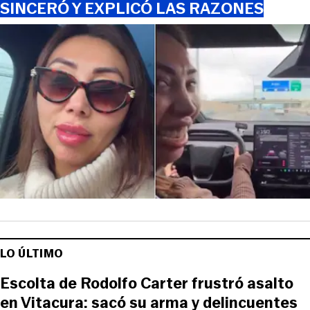
SINCERÓ Y EXPLICÓ LAS RAZONES
LO ÚLTIMO
Escolta de Rodolfo Carter frustró asalto
en Vitacura: sacó su arma y delincuentes