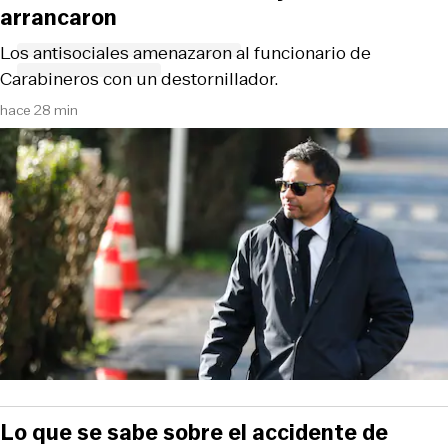
arrancaron
Los antisociales amenazaron al funcionario de
Carabineros con un destornillador.
hace 28 min
Lo que se sabe sobre el accidente de