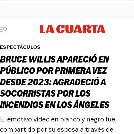
ESPECTÁCULOS
BRUCE WILLIS APARECIÓ EN
PÚBLICO POR PRIMERA VEZ
DESDE 2023: AGRADECIÓ A
SOCORRISTAS POR LOS
INCENDIOS EN LOS ÁNGELES
El emotivo video en blanco y negro fue
compartido por su esposa a través de