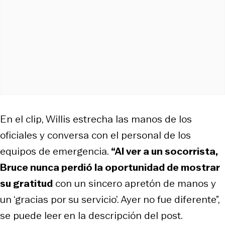
En el clip, Willis estrecha las manos de los
oficiales y conversa con el personal de los
equipos de emergencia.
“Al ver a un socorrista,
Bruce nunca perdió la oportunidad de mostrar
su gratitud
con un sincero apretón de manos y
un ‘gracias por su servicio’. Ayer no fue diferente”,
se puede leer en la descripción del post.