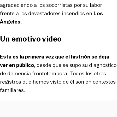
agradeciendo a los socorristas por su labor
frente a los devastadores incendios en
Los
Ángeles.
Un emotivo video
Esta es la primera vez que el histrión se deja
ver en público,
desde que se supo su diagnóstico
de demencia frontotemporal. Todos los otros
registros que hemos visto de él son en contextos
familiares.