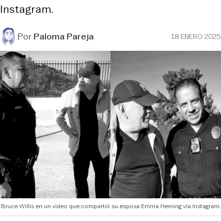
Instagram.
Por
Paloma Pareja
18 ENERO 2025
Bruce Willis en un video que compartió su esposa Emma Heming vía Instagram.