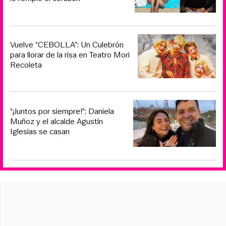
Vuelve “CEBOLLA”: Un Culebrón
para llorar de la risa en Teatro Mori
Recoleta
“¡Juntos por siempre!”: Daniela
Muñoz y el alcalde Agustín
Iglesias se casan