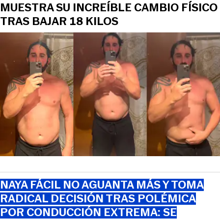
MUESTRA SU INCREÍBLE CAMBIO FÍSICO
TRAS BAJAR 18 KILOS
NAYA FÁCIL NO AGUANTA MÁS Y TOMA
RADICAL DECISIÓN TRAS POLÉMICA
POR CONDUCCIÓN EXTREMA: SE