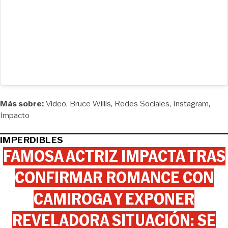
Más sobre:
Video
Bruce Willis
Redes Sociales
Instagram
Impacto
IMPERDIBLES
FAMOSA ACTRIZ IMPACTA TRAS
CONFIRMAR ROMANCE CON
CAMIROGA Y EXPONER
REVELADORA SITUACIÓN: SE