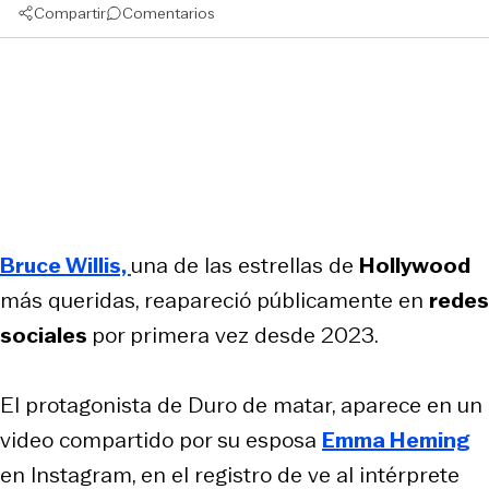
Compartir
Comentarios
Bruce Willis,
una de las estrellas de
Hollywood
más queridas, reapareció públicamente en
redes
sociales
por primera vez desde 2023.
El protagonista de Duro de matar, aparece en un
video compartido por su esposa
Emma Heming
en Instagram, en el registro de ve al intérprete