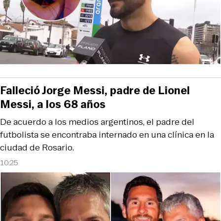
Falleció Jorge Messi, padre de Lionel
Messi, a los 68 años
De acuerdo a los medios argentinos, el padre del
futbolista se encontraba internado en una clínica en la
ciudad de Rosario.
10:25