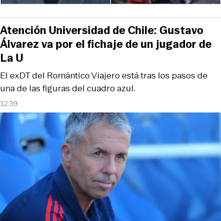
Atención Universidad de Chile: Gustavo
Álvarez va por el fichaje de un jugador de
La U
El exDT del Romántico Viajero está tras los pasos de
una de las figuras del cuadro azul.
12:39