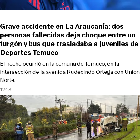
Grave accidente en La Araucanía: dos
personas fallecidas deja choque entre un
furgón y bus que trasladaba a juveniles de
Deportes Temuco
El hecho ocurrió en la comuna de Temuco, en la
intersección de la avenida Rudecindo Ortega con Unión
Norte.
12:18