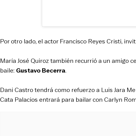
Por otro lado, el actor Francisco Reyes Cristi, in
María José Quiroz también recurrió a un amigo ce
baile:
Gustavo Becerra
.
Dani Castro tendrá como refuerzo a Luis Jara Mel
Cata Palacios entrará para bailar con Carlyn Rom