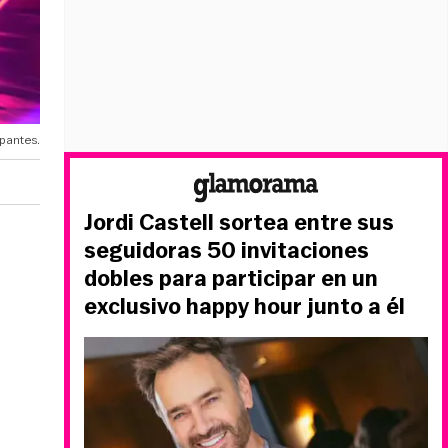
pantes.
Jordi Castell sortea entre sus
seguidoras 50 invitaciones
dobles para participar en un
exclusivo happy hour junto a él