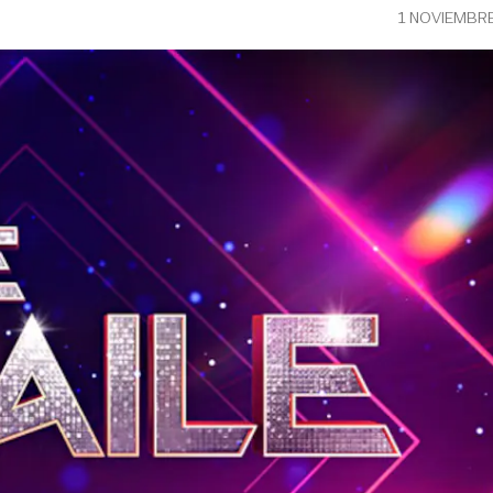
1 NOVIEMBR