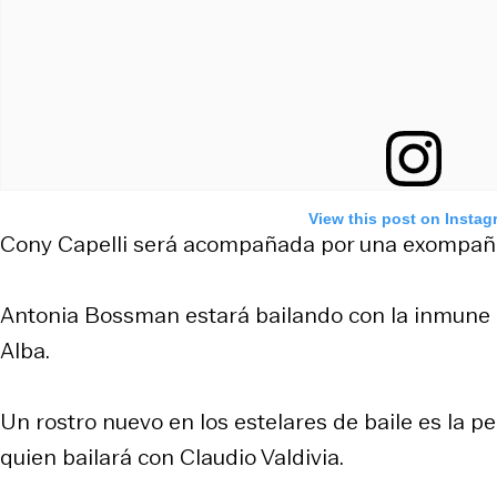
View this post on Instag
Cony Capelli será acompañada por una exompa
Antonia Bossman estará bailando con la inmune 
Alba.
Un rostro nuevo en los estelares de baile es la p
quien bailará con Claudio Valdivia.