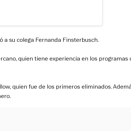
vitó a su colega Fernanda Finsterbusch.
rcano, quien tiene experiencia en los programas 
low, quien fue de los primeros eliminados. Ademá
ero.