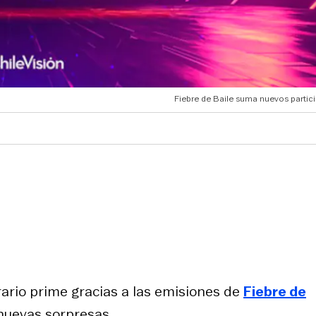
Fiebre de Baile suma nuevos partici
orario prime gracias a las emisiones de
Fiebre de
nuevas sorpresas.