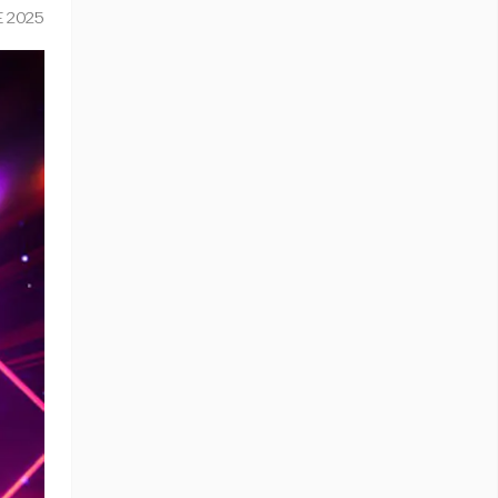
E 2025