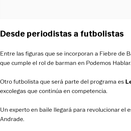
Desde periodistas a futbolistas
Entre las figuras que se incorporan a Fiebre de Ba
que cumple el rol de barman en Podemos Hablar. 
Otro futbolista que será parte del programa es
L
excolegas que continúa en competencia.
Un experto en baile llegará para revolucionar el e
Andrade.