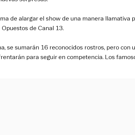
orma de alargar el show de una manera llamativa 
 Opuestos de Canal 13.
a, se sumarán 16 reconocidos rostros, pero con 
rentarán para seguir en competencia. Los famos