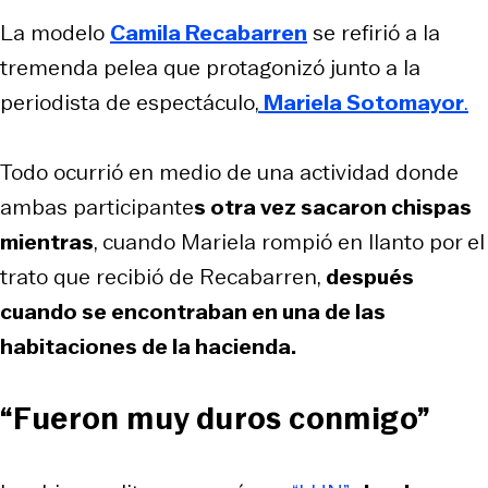
La modelo
Camila Recabarren
se refirió a la
tremenda pelea que protagonizó junto a la
periodista de espectáculo,
Mariela Sotomayor
.
Todo ocurrió en medio de una actividad donde
ambas participante
s otra vez sacaron chispas
mientras
, cuando Mariela rompió en llanto por el
trato que recibió de Recabarren,
después
cuando se encontraban en una de las
habitaciones de la hacienda.
“Fueron muy duros conmigo”