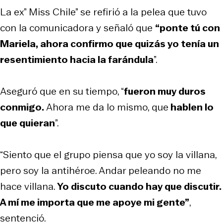
La ex” Miss Chile” se refirió a la pelea que tuvo
con la comunicadora y señaló que
“ponte tú con
Mariela, ahora confirmo que quizás yo tenía un
resentimiento hacia la farándula
”.
Aseguró que en su tiempo, “
fueron muy duros
conmigo.
Ahora me da lo mismo, que
hablen lo
que quieran
”.
“Siento que el grupo piensa que yo soy la villana,
pero soy la antihéroe. Andar peleando no me
hace villana.
Yo discuto cuando hay que discutir.
A mí me importa que me apoye mi gente”
,
sentenció.