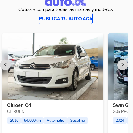
Cotiza y compara todas las marcas y modelos
PUBLICA TU AUTO ACÁ