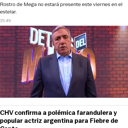
Rostro de Mega no estará presente este viernes en el
estelar.
15:49
CHV confirma a polémica farandulera y
popular actriz argentina para Fiebre de