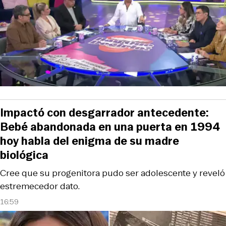
Impactó con desgarrador antecedente:
Bebé abandonada en una puerta en 1994
hoy habla del enigma de su madre
biológica
Cree que su progenitora pudo ser adolescente y reveló
estremecedor dato.
16:59