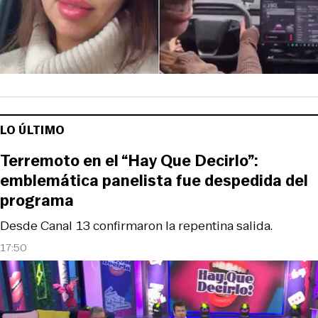
LO ÚLTIMO
Terremoto en el “Hay Que Decirlo”:
emblemática panelista fue despedida del
programa
Desde Canal 13 confirmaron la repentina salida.
17:50