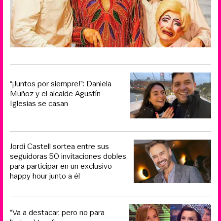
“¡Juntos por siempre!”: Daniela
Muñoz y el alcalde Agustín
Iglesias se casan
Jordi Castell sortea entre sus
seguidoras 50 invitaciones dobles
para participar en un exclusivo
happy hour junto a él
“Va a destacar, pero no para