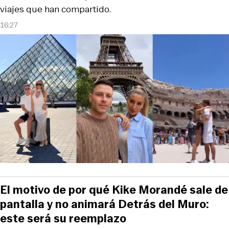
viajes que han compartido.
16:27
El motivo de por qué Kike Morandé sale de
pantalla y no animará Detrás del Muro:
este será su reemplazo