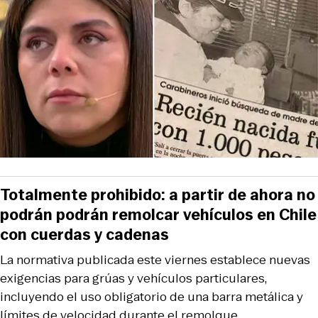
Totalmente prohibido: a partir de ahora no
podrán podrán remolcar vehículos en Chile
con cuerdas y cadenas
La normativa publicada este viernes establece nuevas
exigencias para grúas y vehículos particulares,
incluyendo el uso obligatorio de una barra metálica y
límites de velocidad durante el remolque.