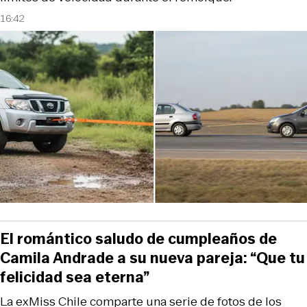
16:42
El romántico saludo de cumpleaños de
Camila Andrade a su nueva pareja: “Que tu
felicidad sea eterna”
La exMiss Chile comparte una serie de fotos de los