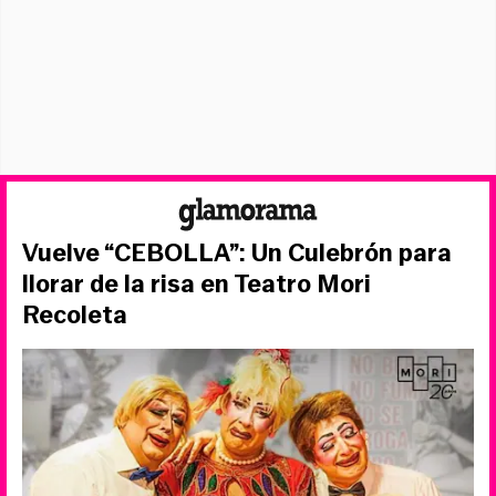
Vuelve “CEBOLLA”: Un Culebrón para
llorar de la risa en Teatro Mori
Recoleta