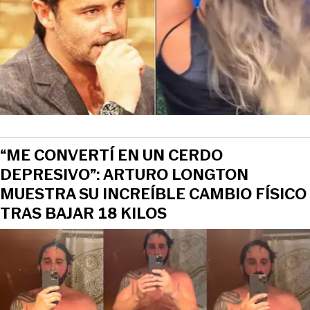
“ME CONVERTÍ EN UN CERDO
DEPRESIVO”: ARTURO LONGTON
MUESTRA SU INCREÍBLE CAMBIO FÍSICO
TRAS BAJAR 18 KILOS