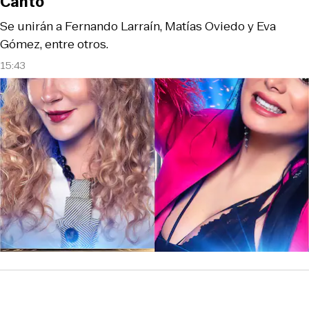
Canto
Se unirán a Fernando Larraín, Matías Oviedo y Eva
Gómez, entre otros.
15:43