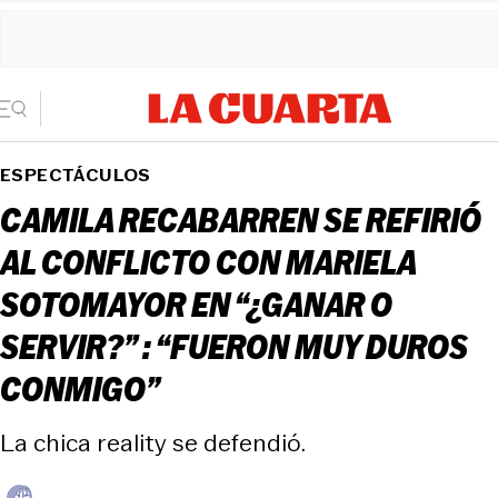
ESPECTÁCULOS
CAMILA RECABARREN SE REFIRIÓ
AL CONFLICTO CON MARIELA
SOTOMAYOR EN “¿GANAR O
SERVIR?” : “FUERON MUY DUROS
CONMIGO”
La chica reality se defendió.