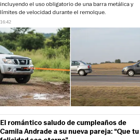
incluyendo el uso obligatorio de una barra metálica y
límites de velocidad durante el remolque.
16:42
El romántico saludo de cumpleaños de
Camila Andrade a su nueva pareja: “Que tu