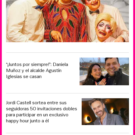
“¡Juntos por siempre!”: Daniela
Muñoz y el alcalde Agustín
Iglesias se casan
Jordi Castell sortea entre sus
seguidoras 50 invitaciones dobles
para participar en un exclusivo
happy hour junto a él