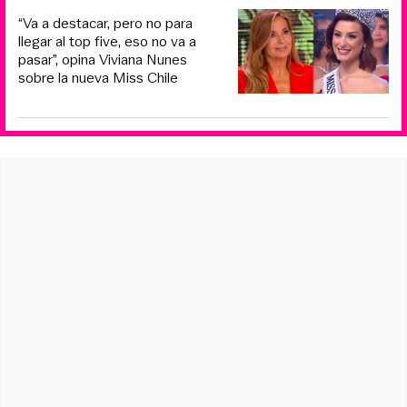
“Va a destacar, pero no para
llegar al top five, eso no va a
pasar”, opina Viviana Nunes
sobre la nueva Miss Chile