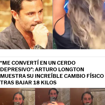
“ME CONVERTÍ EN UN CERDO
DEPRESIVO”: ARTURO LONGTON
MUESTRA SU INCREÍBLE CAMBIO FÍSICO
TRAS BAJAR 18 KILOS