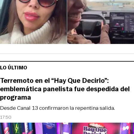
LO ÚLTIMO
Terremoto en el “Hay Que Decirlo”:
emblemática panelista fue despedida del
programa
Desde Canal 13 confirmaron la repentina salida.
17:50