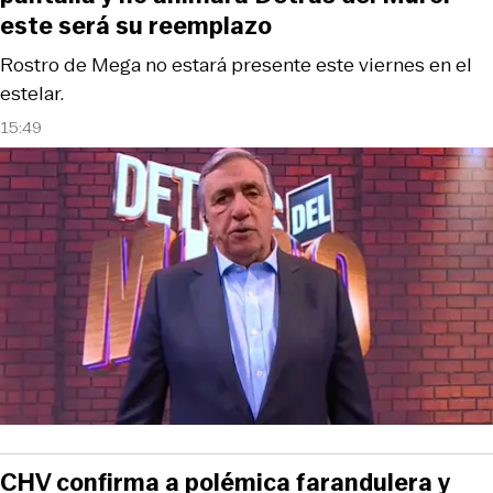
este será su reemplazo
Rostro de Mega no estará presente este viernes en el
estelar.
15:49
CHV confirma a polémica farandulera y