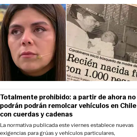
Totalmente prohibido: a partir de ahora no
podrán podrán remolcar vehículos en Chile
con cuerdas y cadenas
La normativa publicada este viernes establece nuevas
exigencias para grúas y vehículos particulares,