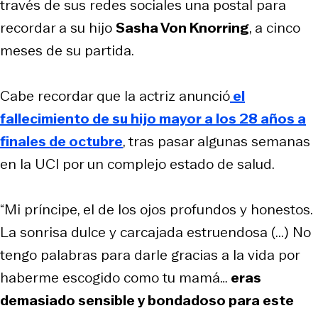
través de sus redes sociales una postal para
recordar a su hijo
Sasha Von Knorring
, a cinco
meses de su partida.
Cabe recordar que la actriz anunció
el
fallecimiento de su hijo mayor a los 28 años a
finales de octubre
, tras pasar algunas semanas
en la UCI por un complejo estado de salud.
“Mi príncipe, el de los ojos profundos y honestos.
La sonrisa dulce y carcajada estruendosa (...) No
tengo palabras para darle gracias a la vida por
haberme escogido como tu mamá…
eras
demasiado sensible y bondadoso para este