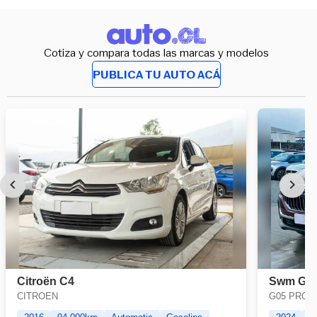
Cotiza y compara todas las marcas y modelos
PUBLICA TU AUTO ACÁ