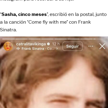
“
Sasha, cinco meses
”, escribió en la postal, junto
a la canción “Come fly with me” con Frank
Sinatra.