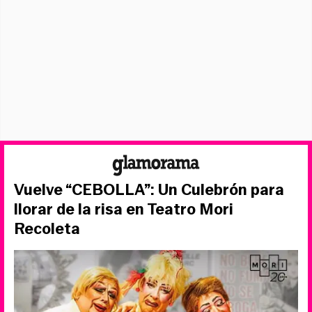
Vuelve “CEBOLLA”: Un Culebrón para
llorar de la risa en Teatro Mori
Recoleta