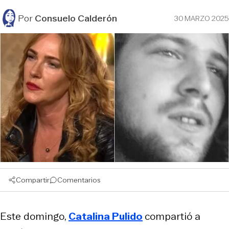
Por
Consuelo Calderón
30 MARZO 2025
Compartir
Comentarios
Este domingo,
Catalina Pulido
compartió a