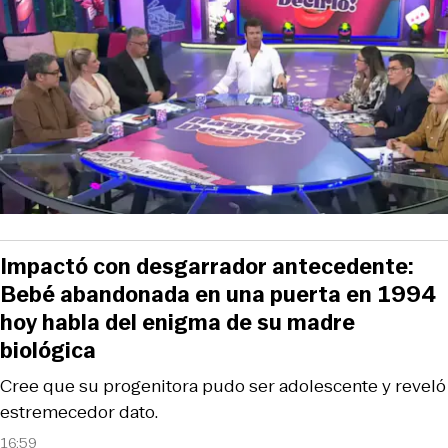
Impactó con desgarrador antecedente:
Bebé abandonada en una puerta en 1994
hoy habla del enigma de su madre
biológica
Cree que su progenitora pudo ser adolescente y reveló
estremecedor dato.
16:59