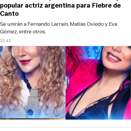
popular actriz argentina para Fiebre de
Canto
Se unirán a Fernando Larraín, Matías Oviedo y Eva
Gómez, entre otros.
15:43