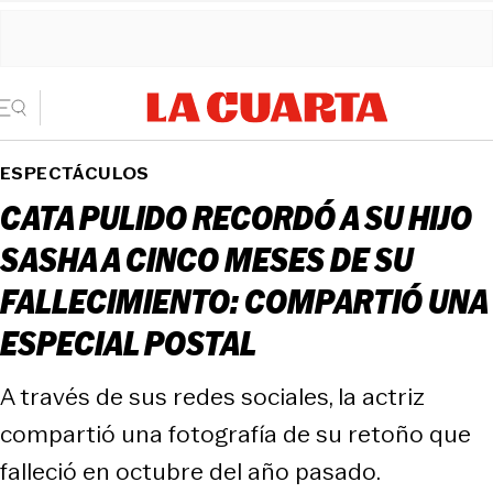
ESPECTÁCULOS
CATA PULIDO RECORDÓ A SU HIJO
SASHA A CINCO MESES DE SU
FALLECIMIENTO: COMPARTIÓ UNA
ESPECIAL POSTAL
A través de sus redes sociales, la actriz
compartió una fotografía de su retoño que
falleció en octubre del año pasado.