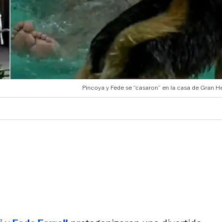
Pincoya y Fede se “casaron” en la casa de Gran 