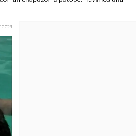
E 2023