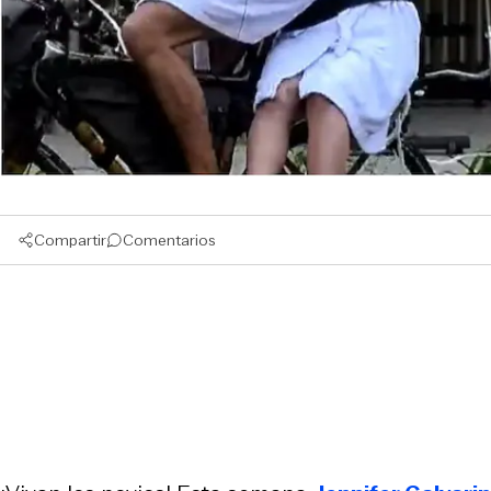
Compartir
Comentarios