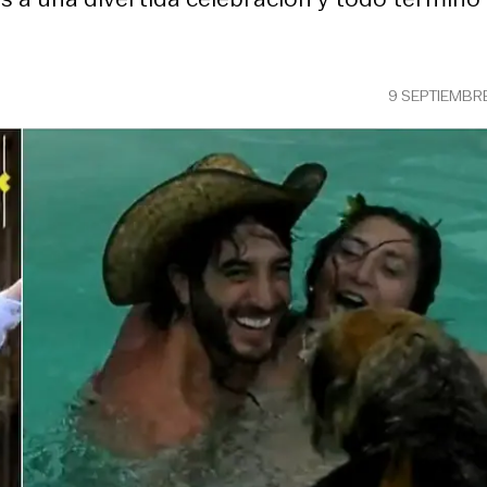
9 SEPTIEMBR