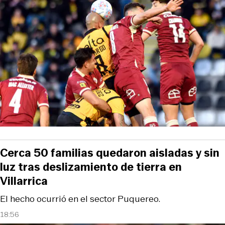
Cerca 50 familias quedaron aisladas y sin
luz tras deslizamiento de tierra en
Villarrica
El hecho ocurrió en el sector Puquereo.
18:56