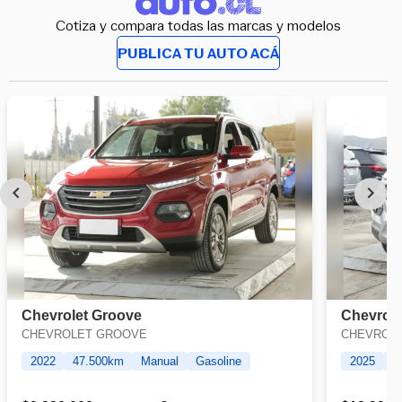
Cotiza y compara todas las marcas y modelos
PUBLICA TU AUTO ACÁ