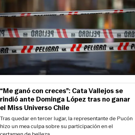
“Me ganó con creces”: Cata Vallejos se
rindió ante Dominga López tras no ganar
el Miss Universo Chile
Tras quedar en tercer lugar, la representante de Pucón
hizo un mea culpa sobre su participación en el
certamen de belleza.