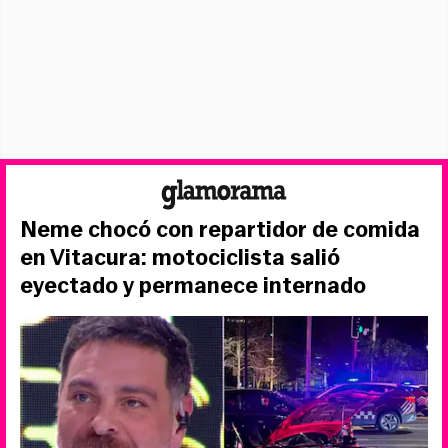
Neme chocó con repartidor de comida
en Vitacura: motociclista salió
eyectado y permanece internado