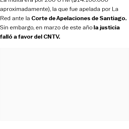
aproximadamente), la que fue apelada por La
Red ante la
Corte de Apelaciones de Santiago.
Sin embargo, en marzo de este año
la justicia
falló a favor del CNTV.