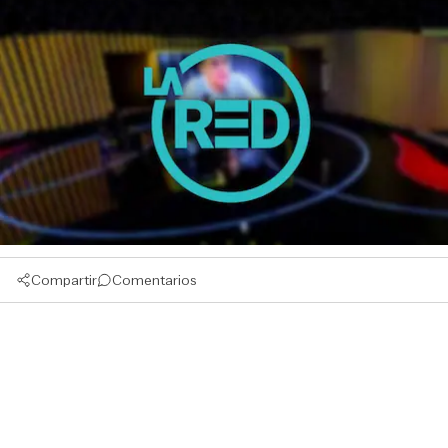
Compartir
Comentarios