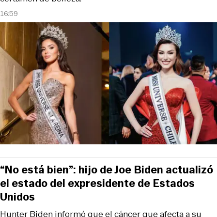
16:59
“No está bien”: hijo de Joe Biden actualizó
el estado del expresidente de Estados
Unidos
Hunter Biden informó que el cáncer que afecta a su