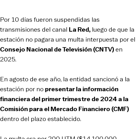
Por 10 días fueron suspendidas las
transmisiones del canal
La Red,
luego de que la
estación no pagara una multa interpuesta por el
Consejo Nacional de Televisión (CNTV)
en
2025.
En agosto de ese año, la entidad sancionó a la
estación por no
presentar la información
financiera del primer trimestre de 2024 a la
Comisión para el Mercado Financiero (CMF)
dentro del plazo establecido.
La multa era por 200 UTM ($14.100.000