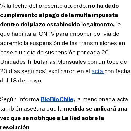
“A la fecha del presente acuerdo,
no ha dado
cumplimiento al pago de la multa impuesta
dentro del plazo establecido legalmente,
lo
que habilita al CNTV para imponer por vía de
apremio la suspensión de las transmisiones en
base a un día de suspensión por cada 20
Unidades Tributarias Mensuales con un tope de
20 días seguidos”, explicaron en el
acta
con fecha
del 18 de mayo.
Según informa
BioBioChile
,
la mencionada acta
también asegura que la
medida se aplicará una
vez que se notifique a La Red sobre la
resolución
.