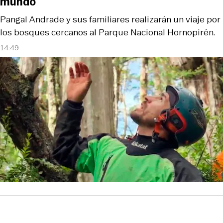
mundo
Pangal Andrade y sus familiares realizarán un viaje por
los bosques cercanos al Parque Nacional Hornopirén.
14:49