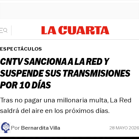
ESPECTÁCULOS
CNTV SANCIONA A LA RED Y
SUSPENDE SUS TRANSMISIONES
POR 10 DÍAS
Tras no pagar una millonaria multa, La Red
saldrá del aire en los próximos días.
Por
Bernardita Villa
28 MAYO 2026