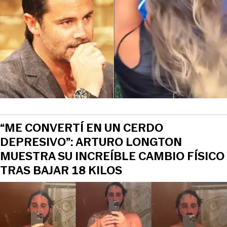
“ME CONVERTÍ EN UN CERDO
DEPRESIVO”: ARTURO LONGTON
MUESTRA SU INCREÍBLE CAMBIO FÍSICO
TRAS BAJAR 18 KILOS