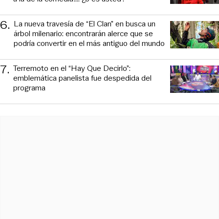
6
.
La nueva travesía de “El Clan” en busca un
árbol milenario: encontrarán alerce que se
podría convertir en el más antiguo del mundo
7
.
Terremoto en el “Hay Que Decirlo”:
emblemática panelista fue despedida del
programa