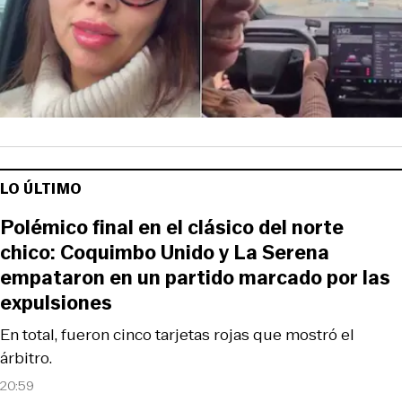
LO ÚLTIMO
Polémico final en el clásico del norte
chico: Coquimbo Unido y La Serena
empataron en un partido marcado por las
expulsiones
En total, fueron cinco tarjetas rojas que mostró el
árbitro.
20:59