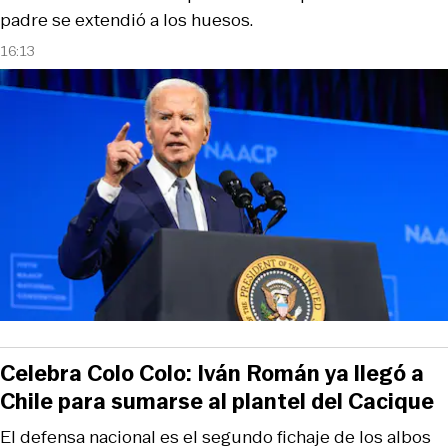
padre se extendió a los huesos.
16:13
Celebra Colo Colo: Iván Román ya llegó a
Chile para sumarse al plantel del Cacique
El defensa nacional es el segundo fichaje de los albos