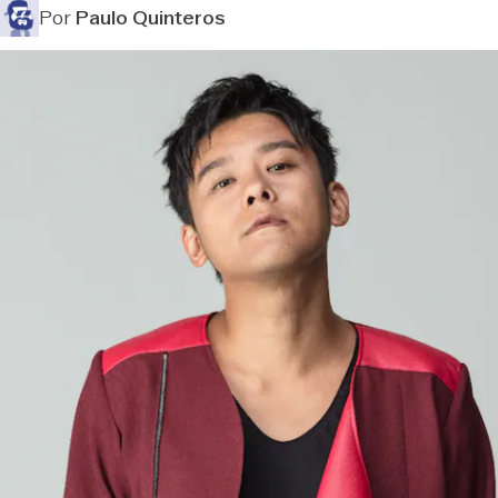
Por
Paulo Quinteros