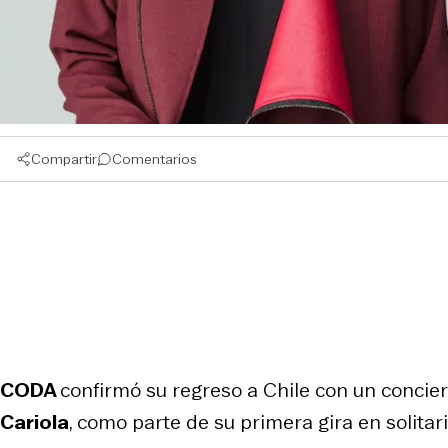
Compartir
Comentarios
CODA
confirmó su regreso a Chile con un concier
Cariola
, como parte de su primera gira en solita