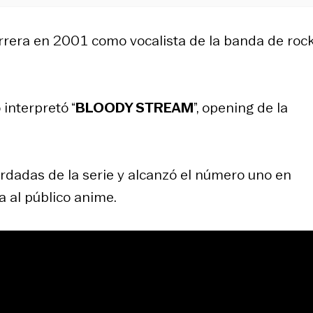
carrera en 2001 como vocalista de la banda de roc
 interpretó “
BLOODY STREAM
”, opening de la
rdadas de la serie y alcanzó el número uno en
 al público anime.