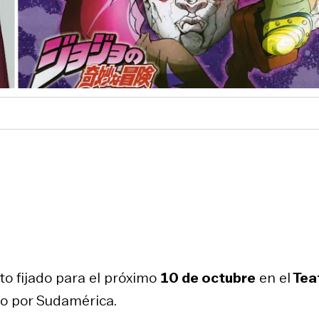
to fijado para el próximo
10 de octubre
en el
Tea
rio por Sudamérica.