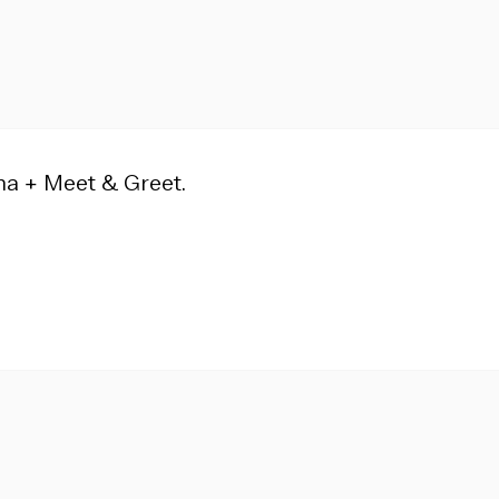
ha + Meet & Greet.