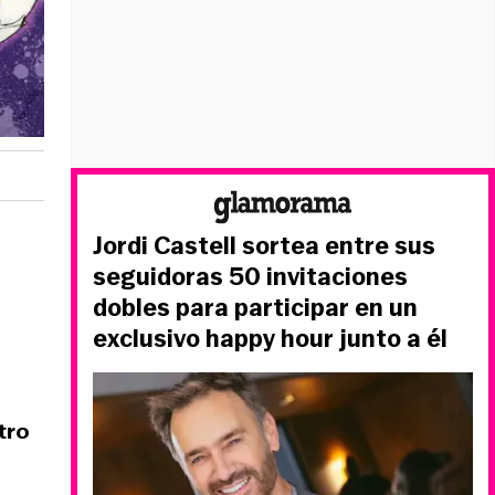
Jordi Castell sortea entre sus
seguidoras 50 invitaciones
dobles para participar en un
exclusivo happy hour junto a él
tro