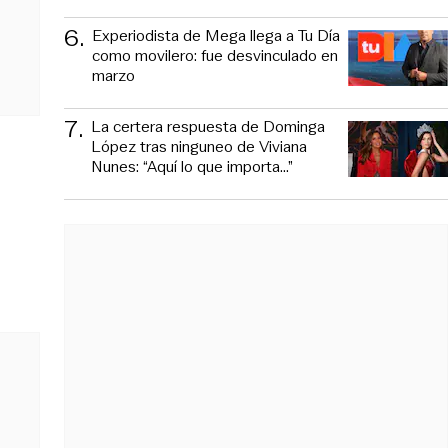
6
.
Experiodista de Mega llega a Tu Día
como movilero: fue desvinculado en
marzo
7
.
La certera respuesta de Dominga
López tras ninguneo de Viviana
Nunes: “Aquí lo que importa...”