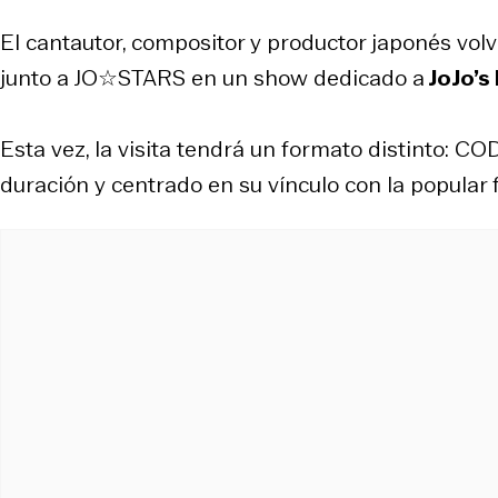
El cantautor, compositor y productor japonés vol
junto a JO☆STARS en un show dedicado a
JoJo’s
Esta vez, la visita tendrá un formato distinto: CO
duración y centrado en su vínculo con la popular 