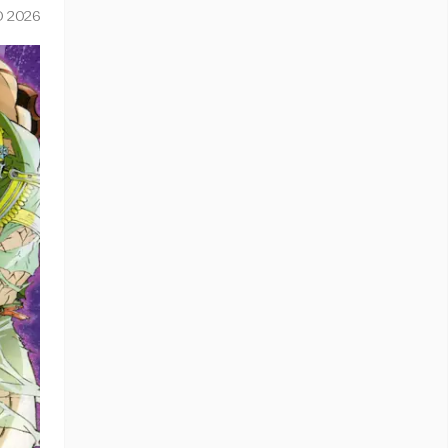
O 2026