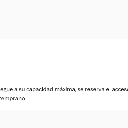
legue a su capacidad máxima, se reserva el acces
r temprano.