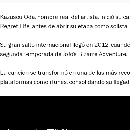
Kazusou Oda, nombre real del artista, inició su 
Regret Life, antes de abrir su etapa como solista.
Su gran salto internacional llegó en 2012, cuando
segunda temporada de JoJo’s Bizarre Adventure.
La canción se transformó en una de las más reco
plataformas como iTunes, consolidando su llegada