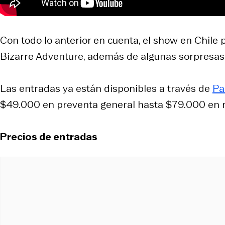
Con todo lo anterior en cuenta, el show en Chile 
Bizarre Adventure, además de algunas sorpresas
Las entradas ya están disponibles a través de
Pa
$49.000 en preventa general hasta $79.000 en 
Precios de entradas