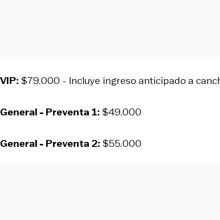
VIP:
$79.000 - Incluye ingreso anticipado a canc
General - Preventa 1:
$49.000
General - Preventa 2:
$55.000