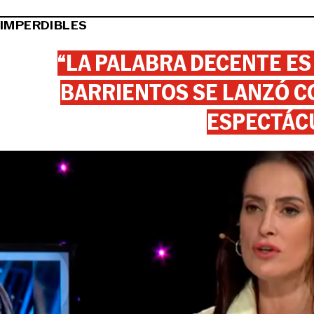
IMPERDIBLES
“LA PALABRA DECENTE ES
BARRIENTOS SE LANZÓ C
ESPECTÁC