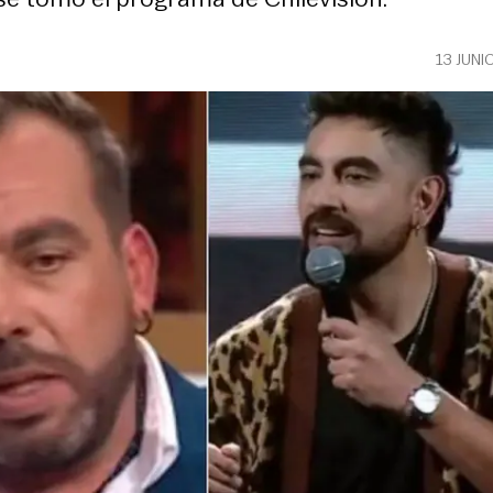
13 JUNI