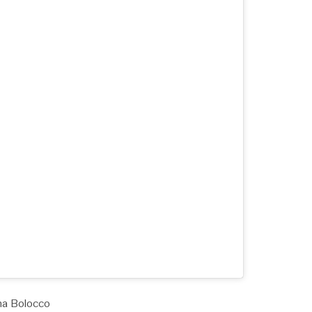
na Bolocco