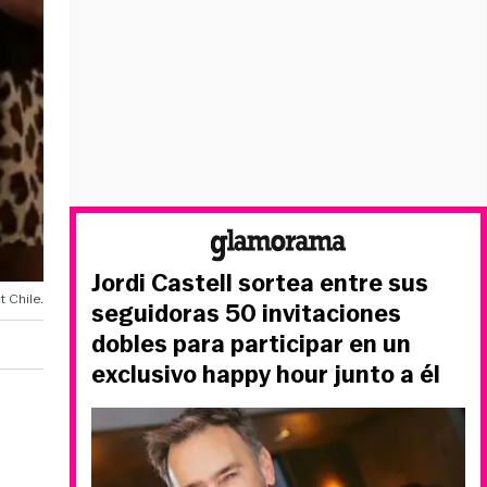
Jordi Castell sortea entre sus
t Chile.
seguidoras 50 invitaciones
dobles para participar en un
exclusivo happy hour junto a él