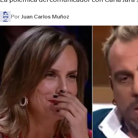
Por
Juan Carlos Muñoz