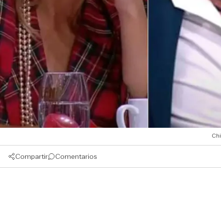
Chi
Compartir
Comentarios