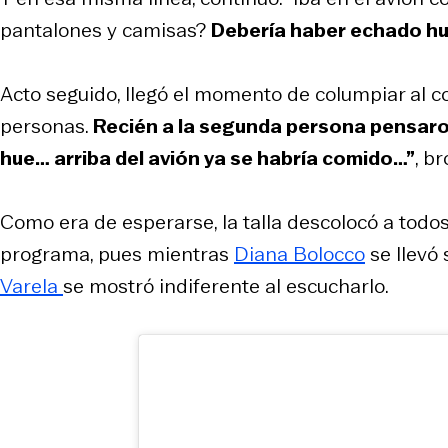
pantalones y camisas?
Debería haber echado hu
Acto seguido, llegó el momento de columpiar al c
personas.
Recién a la segunda persona pensaro
hue… arriba del avión ya se habría comido…”
, b
Como era de esperarse, la talla descolocó a todos
programa, pues mientras
Diana Bolocco
se llevó 
Varela
se mostró indiferente al escucharlo.