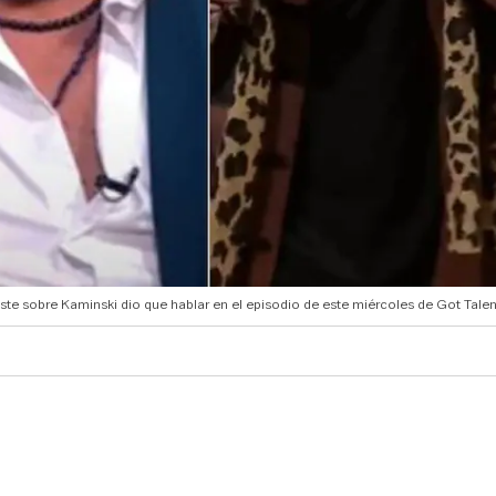
ste sobre Kaminski dio que hablar en el episodio de este miércoles de Got Talen