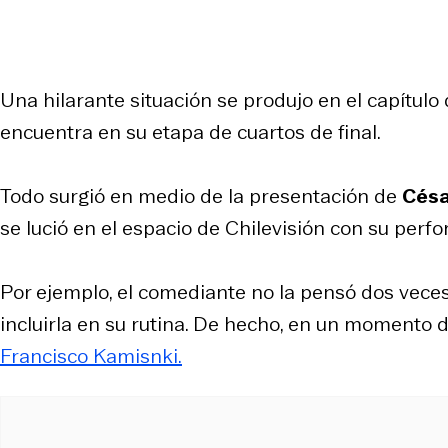
Una hilarante situación se produjo en el capítulo
encuentra en su etapa de cuartos de final.
Todo surgió en medio de la presentación de
Césa
se lució en el espacio de Chilevisión con su perfo
Por ejemplo, el comediante no la pensó dos veces
incluirla en su rutina. De hecho, en un momento
Francisco Kamisnki.