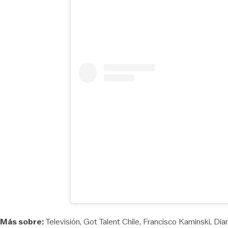
Más sobre:
Televisión
Got Talent Chile
Francisco Kaminski
Dia