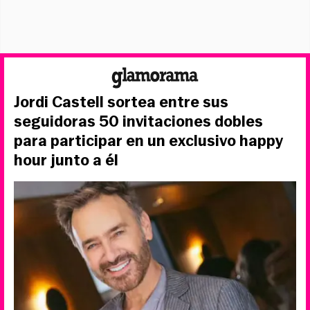
Jordi Castell sortea entre sus
seguidoras 50 invitaciones dobles
para participar en un exclusivo happy
hour junto a él