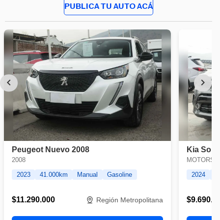
PUBLICA TU AUTO ACÁ