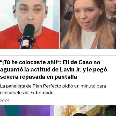
“¡Tú te colocaste ahí!“: Eli de Caso no
aguantó la actitud de Lavín Jr. y le pegó
severa repasada en pantalla
La panelista de Plan Perfecto pidió un minuto para
cantárselas al exdiputado.
20:01