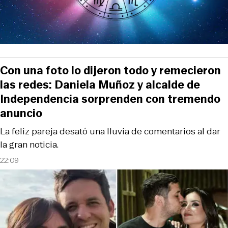
Con una foto lo dijeron todo y remecieron
las redes: Daniela Muñoz y alcalde de
Independencia sorprenden con tremendo
anuncio
La feliz pareja desató una lluvia de comentarios al dar
la gran noticia.
22:09