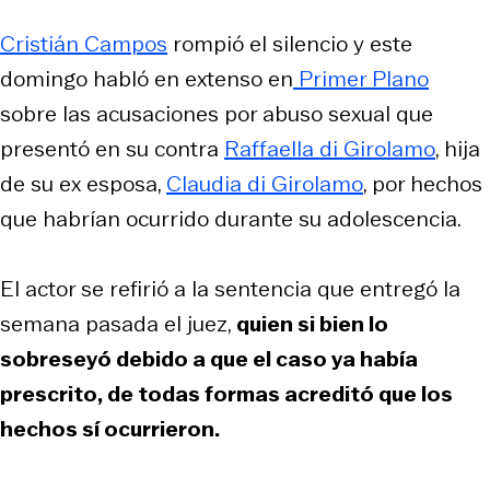
Cristián Campos
rompió el silencio y este
domingo habló en extenso en
Primer Plano
sobre las acusaciones por abuso sexual que
presentó en su contra
Raffaella di Girolamo
, hija
de su ex esposa,
Claudia di Girolamo
, por hechos
que habrían ocurrido durante su adolescencia.
El actor se refirió a la sentencia que entregó la
semana pasada el juez,
quien si bien lo
sobreseyó debido a que el caso ya había
prescrito, de todas formas acreditó que los
hechos sí ocurrieron.