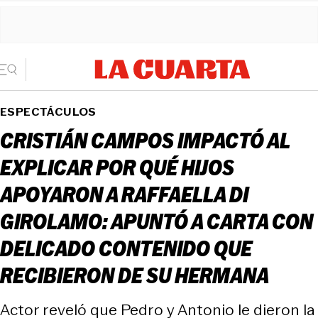
ESPECTÁCULOS
CRISTIÁN CAMPOS IMPACTÓ AL
EXPLICAR POR QUÉ HIJOS
APOYARON A RAFFAELLA DI
GIROLAMO: APUNTÓ A CARTA CON
DELICADO CONTENIDO QUE
RECIBIERON DE SU HERMANA
Actor reveló que Pedro y Antonio le dieron la