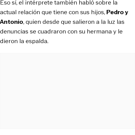
Eso sí, el intérprete también habló sobre la
actual relación que tiene con sus hijos,
Pedro y
Antonio
, quien desde que salieron a la luz las
denuncias se cuadraron con su hermana y le
dieron la espalda.