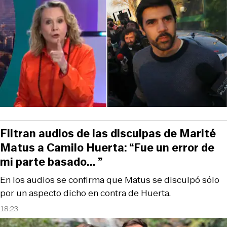
Filtran audios de las disculpas de Marité
Matus a Camilo Huerta: “Fue un error de
mi parte basado... ”
En los audios se confirma que Matus se disculpó sólo
por un aspecto dicho en contra de Huerta.
18:23