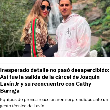
Inesperado detalle no pasó desapercibido:
Así fue la salida de la cárcel de Joaquín
Lavín Jr y su reencuentro con Cathy
Barriga
Equipos de prensa reaccionaron sorprendidos ante un
gesto técnico de Lavín.