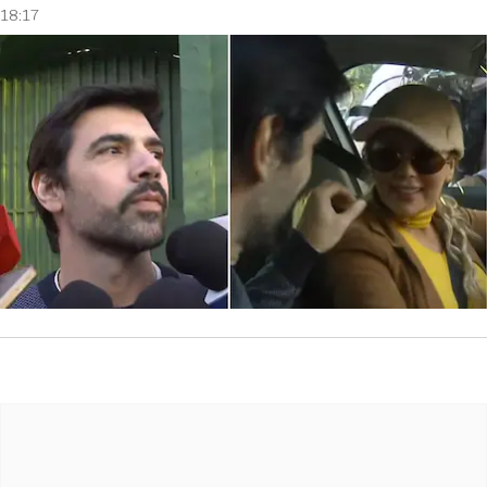
18:17