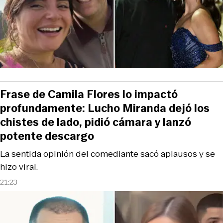
Frase de Camila Flores lo impactó
profundamente: Lucho Miranda dejó los
chistes de lado, pidió cámara y lanzó
potente descargo
La sentida opinión del comediante sacó aplausos y se
hizo viral.
21:23