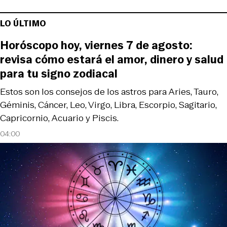
LO ÚLTIMO
Horóscopo hoy, viernes 7 de agosto:
revisa cómo estará el amor, dinero y salud
para tu signo zodiacal
Estos son los consejos de los astros para Aries, Tauro,
Géminis, Cáncer, Leo, Virgo, Libra, Escorpio, Sagitario,
Capricornio, Acuario y Piscis.
04:00