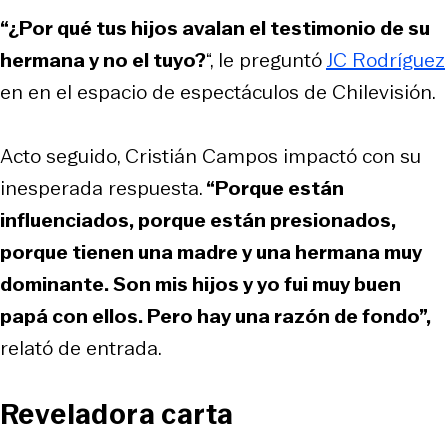
“¿Por qué tus hijos avalan el testimonio de su
hermana y no el tuyo?
“, le preguntó
JC Rodríguez
en en el espacio de espectáculos de Chilevisión.
Acto seguido, Cristián Campos impactó con su
inesperada respuesta.
“Porque están
influenciados, porque están presionados,
porque tienen una madre y una hermana muy
dominante. Son mis hijos y yo fui muy buen
papá con ellos. Pero hay una razón de fondo”,
relató de entrada.
Reveladora carta