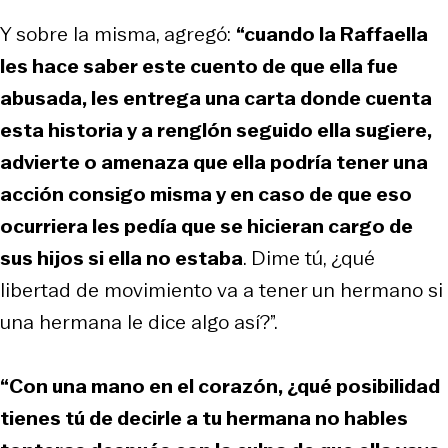
Y sobre la misma, agregó:
“cuando la Raffaella
les hace saber este cuento de que ella fue
abusada, les entrega una carta donde cuenta
esta historia y a renglón seguido ella sugiere,
advierte o amenaza que ella podría tener una
acción consigo misma y en caso de que eso
ocurriera les pedía que se hicieran cargo de
sus hijos si ella no estaba
. Dime tú, ¿qué
libertad de movimiento va a tener un hermano si
una hermana le dice algo así?”.
“Con una mano en el corazón, ¿qué posibilidad
tienes tú de decirle a tu hermana no hables