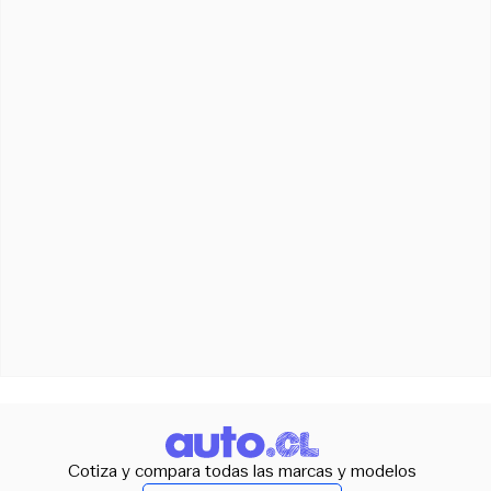
Cotiza y compara todas las marcas y modelos