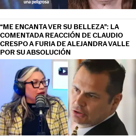
“ME ENCANTA VER SU BELLEZA”: LA
COMENTADA REACCIÓN DE CLAUDIO
CRESPO A FURIA DE ALEJANDRA VALLE
POR SU ABSOLUCIÓN