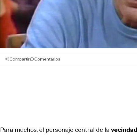
Compartir
Comentarios
Para muchos, el personaje central de la
vecindad