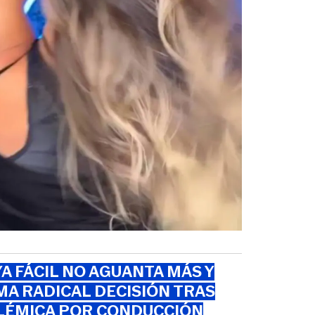
A FÁCIL NO AGUANTA MÁS Y
A RADICAL DECISIÓN TRAS
LÉMICA POR CONDUCCIÓN