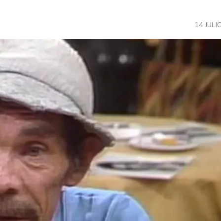
14 JULI