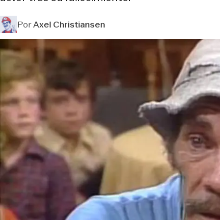
Por
Axel Christiansen