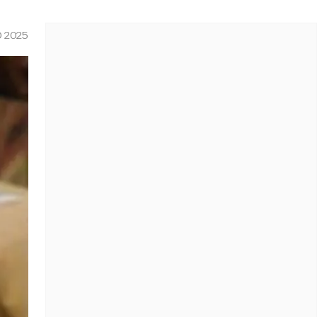
O 2025