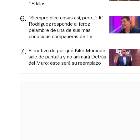
18 kilos
6
.
“Siempre dice cosas así, pero...”: JC
Rodríguez responde al feroz
pelambre de una de sus más
conocidas compañeras de TV
7
.
El motivo de por qué Kike Morandé
sale de pantalla y no animará Detrás
del Muro: este será su reemplazo