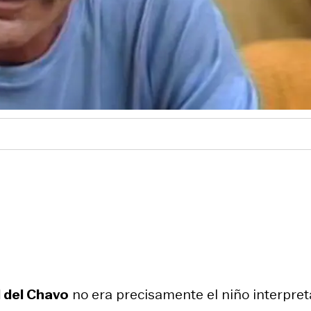
 del Chavo
no era precisamente el niño interpre