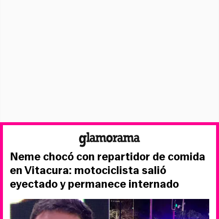
Neme chocó con repartidor de comida
en Vitacura: motociclista salió
eyectado y permanece internado