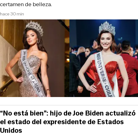
certamen de belleza.
hace 30 min
“No está bien”: hijo de Joe Biden actualizó
el estado del expresidente de Estados
Unidos