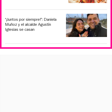
“¡Juntos por siempre!”: Daniela
Muñoz y el alcalde Agustín
Iglesias se casan