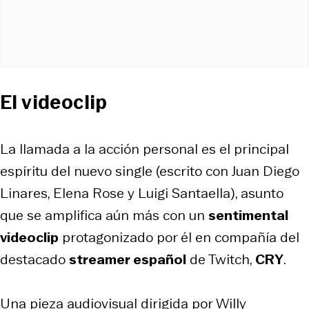
El videoclip
La llamada a la acción personal es el principal
espíritu del nuevo single (escrito con Juan Diego
Linares, Elena Rose y Luigi Santaella), asunto
que se amplifica aún más con un
sentimental
videoclip
protagonizado por él en compañía del
destacado
streamer español
de Twitch,
CRY
.
Una pieza audiovisual dirigida por Willy