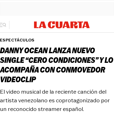
ESPECTÁCULOS
DANNY OCEAN LANZA NUEVO
SINGLE “CERO CONDICIONES” Y LO
ACOMPAÑA CON CONMOVEDOR
VIDEOCLIP
El video musical de la reciente canción del
artista venezolano es coprotagonizado por
un reconocido streamer español.