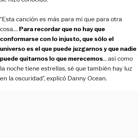
“Esta canción es más para mí que para otra
cosa....
Para recordar que no hay que
conformarse con lo injusto, que sólo el
universo es el que puede juzgarnos y que nadie
puede quitarnos lo que merecemos
... así como
la noche tiene estrellas, sé que también hay luz
en la oscuridad”, explicó Danny Ocean.