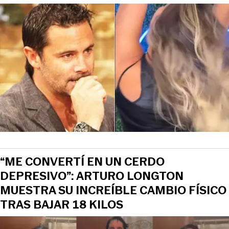
“ME CONVERTÍ EN UN CERDO
DEPRESIVO”: ARTURO LONGTON
MUESTRA SU INCREÍBLE CAMBIO FÍSICO
TRAS BAJAR 18 KILOS