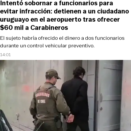
Intentó sobornar a funcionarios para
evitar infracción: detienen a un ciudadano
uruguayo en el aeropuerto tras ofrecer
$60 mil a Carabineros
El sujeto habría ofrecido el dinero a dos funcionarios
durante un control vehicular preventivo.
14:01