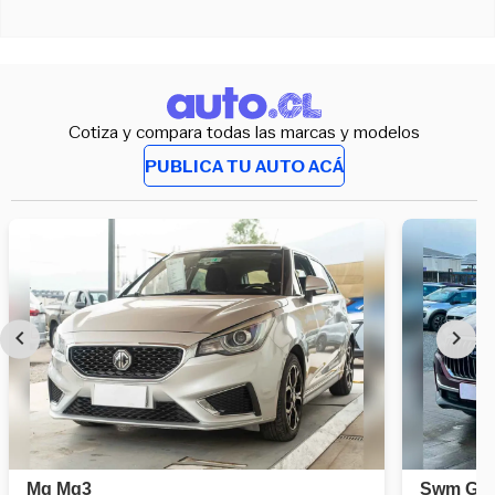
Cotiza y compara todas las marcas y modelos
PUBLICA TU AUTO ACÁ