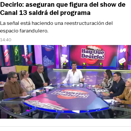
Decirlo: aseguran que figura del show de
Canal 13 saldrá del programa
La señal está haciendo una reestructuración del
espacio farandulero.
14:40