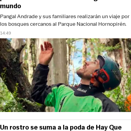
mundo
Pangal Andrade y sus familiares realizarán un viaje por
los bosques cercanos al Parque Nacional Hornopirén.
14:49
Un rostro se suma a la poda de Hay Que