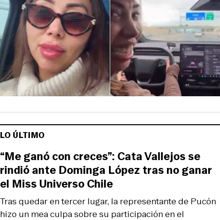
LO ÚLTIMO
“Me ganó con creces”: Cata Vallejos se
rindió ante Dominga López tras no ganar
el Miss Universo Chile
Tras quedar en tercer lugar, la representante de Pucón
hizo un mea culpa sobre su participación en el