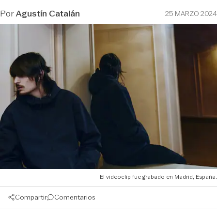
Por
Agustín Catalán
25 MARZO 2024
El videoclip fue grabado en Madrid, España.
Compartir
Comentarios