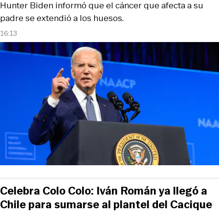
Hunter Biden informó que el cáncer que afecta a su
padre se extendió a los huesos.
16:13
Celebra Colo Colo: Iván Román ya llegó a
Chile para sumarse al plantel del Cacique