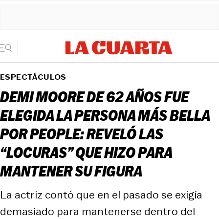
ESPECTÁCULOS
DEMI MOORE DE 62 AÑOS FUE
ELEGIDA LA PERSONA MÁS BELLA
POR PEOPLE: REVELÓ LAS
“LOCURAS” QUE HIZO PARA
MANTENER SU FIGURA
La actriz contó que en el pasado se exigía
demasiado para mantenerse dentro del