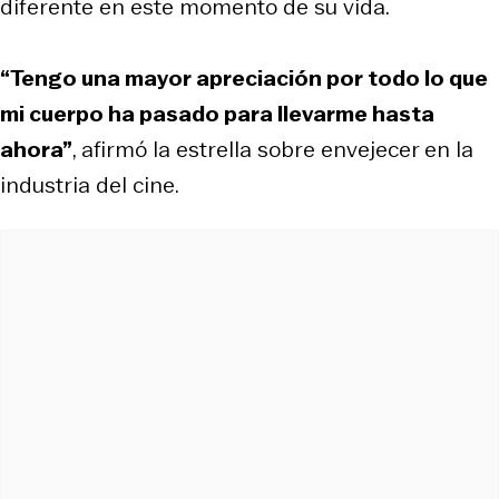
diferente en este momento de su vida.
“Tengo una mayor apreciación por todo lo que
mi cuerpo ha pasado para llevarme hasta
ahora”
, afirmó la estrella sobre envejecer en la
industria del cine.