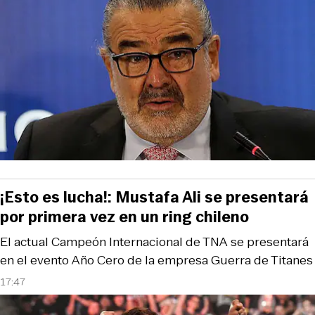
¡Esto es lucha!: Mustafa Ali se presentará
por primera vez en un ring chileno
El actual Campeón Internacional de TNA se presentará
en el evento Año Cero de la empresa Guerra de Titanes
17:47