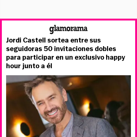
Jordi Castell sortea entre sus
seguidoras 50 invitaciones dobles
para participar en un exclusivo happy
hour junto a él