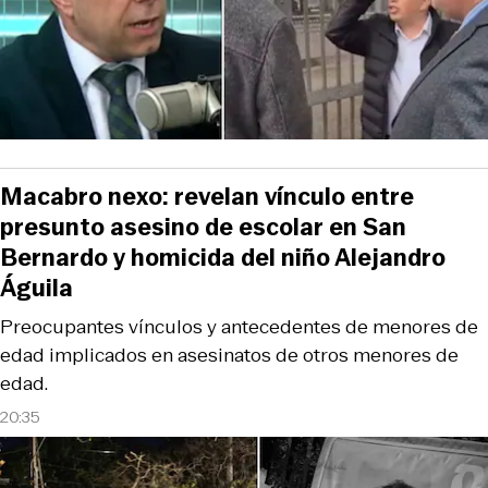
Macabro nexo: revelan vínculo entre
presunto asesino de escolar en San
Bernardo y homicida del niño Alejandro
Águila
Preocupantes vínculos y antecedentes de menores de
edad implicados en asesinatos de otros menores de
edad.
20:35