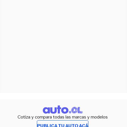
Cotiza y compara todas las marcas y modelos
PUBLICA TU AUTO ACÁ