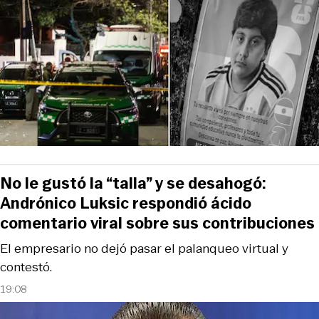
No le gustó la “talla” y se desahogó:
Andrónico Luksic respondió ácido
comentario viral sobre sus contribuciones
El empresario no dejó pasar el palanqueo virtual y
contestó.
19:08