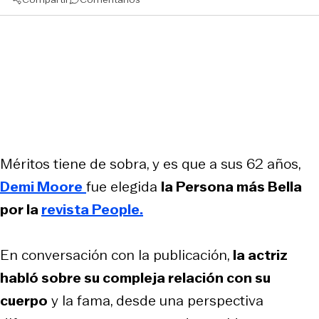
Méritos tiene de sobra, y es que a sus 62 años,
Demi Moore
fue elegida
la Persona más Bella
por la
revista People.
En conversación con la publicación,
la actriz
habló sobre su compleja relación con su
cuerpo
y la fama, desde una perspectiva