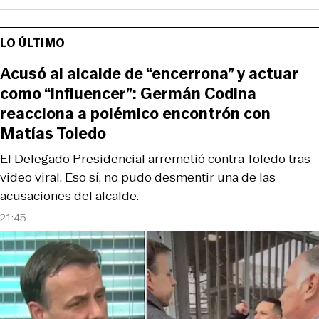
LO ÚLTIMO
Acusó al alcalde de “encerrona” y actuar
como “influencer”: Germán Codina
reacciona a polémico encontrón con
Matías Toledo
El Delegado Presidencial arremetió contra Toledo tras
video viral. Eso sí, no pudo desmentir una de las
acusaciones del alcalde.
21:45