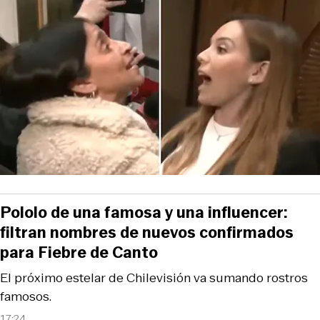
Pololo de una famosa y una influencer:
filtran nombres de nuevos confirmados
para Fiebre de Canto
El próximo estelar de Chilevisión va sumando rostros
famosos.
17:24