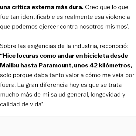
una crítica externa más dura.
Creo que lo que
fue tan identificable es realmente esa violencia
que podemos ejercer contra nosotros mismos”.
Sobre las exigencias de la industria, reconoció:
“Hice locuras como andar en bicicleta desde
Malibu hasta Paramount, unos 42 kilómetros,
solo porque daba tanto valor a cómo me veía por
fuera. La gran diferencia hoy es que se trata
mucho más de mi salud general, longevidad y
calidad de vida”.