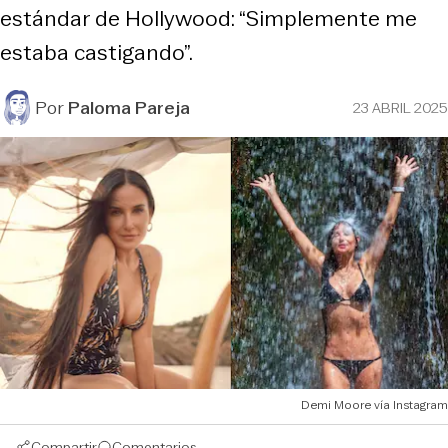
estándar de Hollywood: “Simplemente me
estaba castigando”.
Por
Paloma Pareja
23 ABRIL 2025
Demi Moore vía Instagram
Compartir
Comentarios