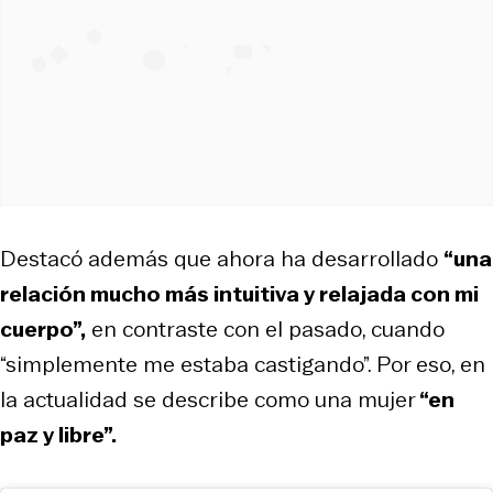
Destacó además que ahora ha desarrollado
“una
relación mucho más intuitiva y relajada con mi
cuerpo”,
en contraste con el pasado, cuando
“simplemente me estaba castigando”. Por eso, en
la actualidad se describe como una mujer
“en
paz y libre”.