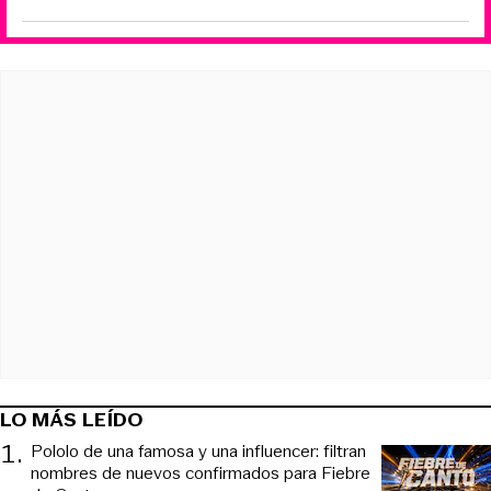
LO MÁS LEÍDO
1
.
Pololo de una famosa y una influencer: filtran
nombres de nuevos confirmados para Fiebre