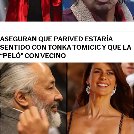
ASEGURAN QUE PARIVED ESTARÍA
SENTIDO CON TONKA TOMICIC Y QUE LA
“PELÓ” CON VECINO