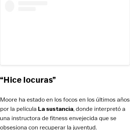
“Hice locuras”
Moore ha estado en los focos en los últimos años
por la película
La sustancia
, donde interpretó a
una instructora de fitness envejecida que se
obsesiona con recuperar la juventud.