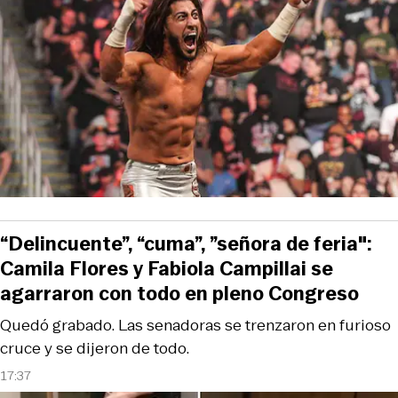
“Delincuente”, “cuma”, ”señora de feria":
Camila Flores y Fabiola Campillai se
agarraron con todo en pleno Congreso
Quedó grabado. Las senadoras se trenzaron en furioso
cruce y se dijeron de todo.
17:37