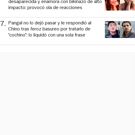
desaparecida y enamora con bikinazo de alto
impacto: provocó ola de reacciones
7
.
Pangal no lo dejó pasar y le respondió al
Chino tras feroz basureo por tratarlo de
“cochino”: lo liquidó con una sola frase