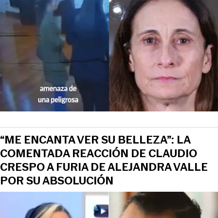
“ME ENCANTA VER SU BELLEZA”: LA
COMENTADA REACCIÓN DE CLAUDIO
CRESPO A FURIA DE ALEJANDRA VALLE
POR SU ABSOLUCIÓN