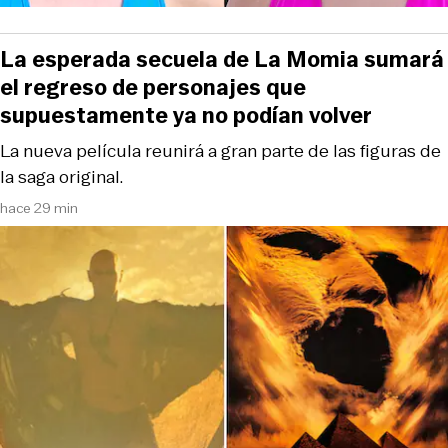
La esperada secuela de La Momia sumará
el regreso de personajes que
supuestamente ya no podían volver
La nueva película reunirá a gran parte de las figuras de
la saga original.
hace 29 min