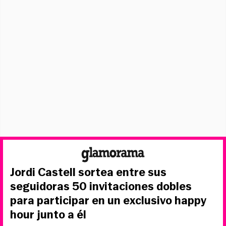
Jordi Castell sortea entre sus
seguidoras 50 invitaciones dobles
para participar en un exclusivo happy
hour junto a él