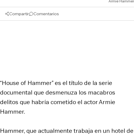
Armie Hammer
Compartir
Comentarios
“House of Hammer” es el título de la serie
documental que desmenuza los macabros
delitos que habría cometido el actor Armie
Hammer.
Hammer, que actualmente trabaja en un hotel de