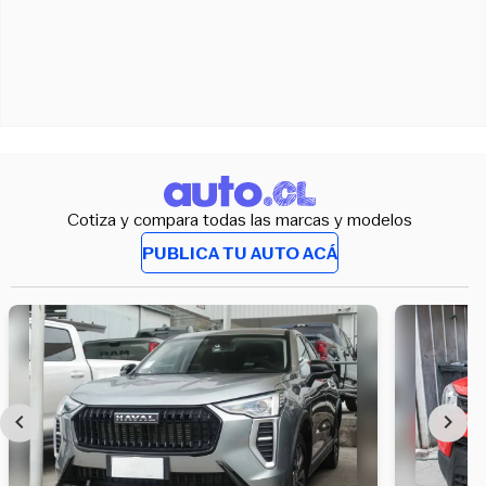
Cotiza y compara todas las marcas y modelos
PUBLICA TU AUTO ACÁ