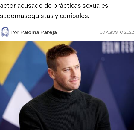
actor acusado de prácticas sexuales
sadomasoquistas y caníbales.
Por
Paloma Pareja
10 AGOSTO 2022