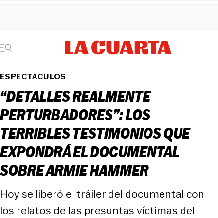
ESPECTÁCULOS
“DETALLES REALMENTE
PERTURBADORES”: LOS
TERRIBLES TESTIMONIOS QUE
EXPONDRÁ EL DOCUMENTAL
SOBRE ARMIE HAMMER
Hoy se liberó el tráiler del documental con
los relatos de las presuntas víctimas del