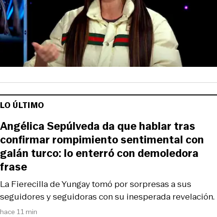
LO ÚLTIMO
Angélica Sepúlveda da que hablar tras
confirmar rompimiento sentimental con
galán turco: lo enterró con demoledora
frase
La Fierecilla de Yungay tomó por sorpresas a sus
seguidores y seguidoras con su inesperada revelación.
hace 11 min