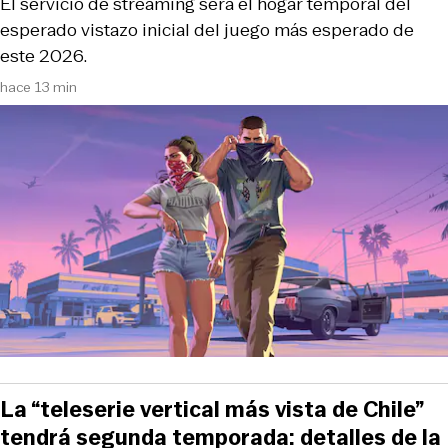
El servicio de streaming será el hogar temporal del
esperado vistazo inicial del juego más esperado de
este 2026.
hace 13 min
La “teleserie vertical más vista de Chile”
tendrá segunda temporada: detalles de la