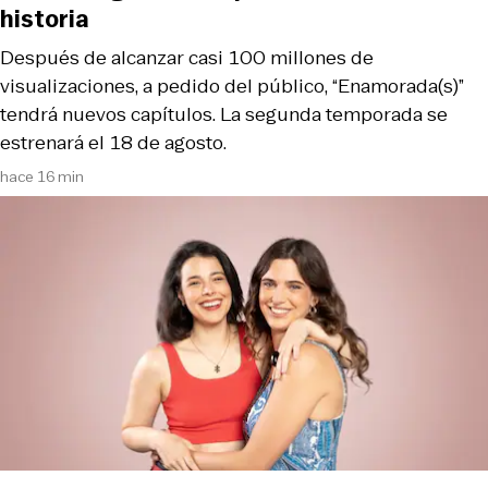
historia
Después de alcanzar casi 100 millones de
visualizaciones, a pedido del público, “Enamorada(s)”
tendrá nuevos capítulos. La segunda temporada se
estrenará el 18 de agosto.
hace 16 min