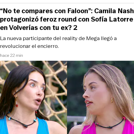
“No te compares con Faloon”: Camila Nash
protagonizó feroz round con Sofía Latorre
en Volverías con tu ex? 2
La nueva participante del reality de Mega llegó a
revolucionar el encierro.
hace 22 min