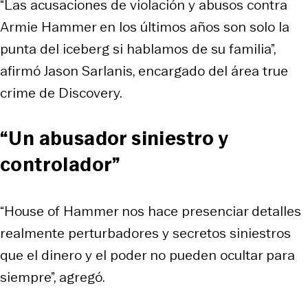
“Las acusaciones de violación y abusos contra
Armie Hammer en los últimos años son solo la
punta del iceberg si hablamos de su familia”,
afirmó Jason Sarlanis, encargado del área true
crime de Discovery.
“Un abusador siniestro y
controlador”
“House of Hammer nos hace presenciar detalles
realmente perturbadores y secretos siniestros
que el dinero y el poder no pueden ocultar para
siempre”, agregó.