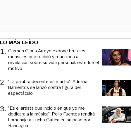
LO MÁS LEÍDO
1
.
Carmen Gloria Arroyo expone brutales
mensajes que recibió y reacciona a
revelación sobre su vida personal: este fue el
motivo
2
.
“La palabra decente es mucho”: Adriana
Barrientos se lanzó contra figura del
espectáculo
3
.
“Es el artista que incidió en que yo me
dedicara a la música”: Pollo Fuentes rendirá
homenaje a Lucho Gatica en su paso por
Rancagua