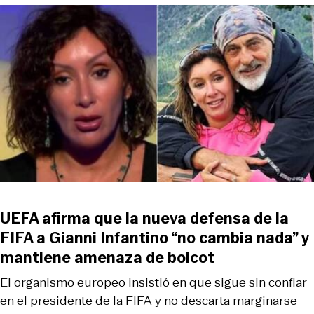
UEFA afirma que la nueva defensa de la
FIFA a Gianni Infantino “no cambia nada” y
mantiene amenaza de boicot
El organismo europeo insistió en que sigue sin confiar
en el presidente de la FIFA y no descarta marginarse