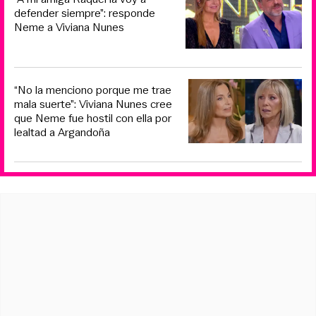
defender siempre”: responde
Neme a Viviana Nunes
“No la menciono porque me trae
mala suerte”: Viviana Nunes cree
que Neme fue hostil con ella por
lealtad a Argandoña