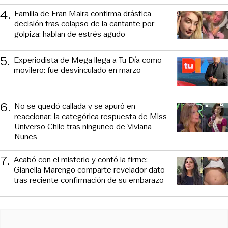
4
.
Familia de Fran Maira confirma drástica
decisión tras colapso de la cantante por
golpiza: hablan de estrés agudo
5
.
Experiodista de Mega llega a Tu Día como
movilero: fue desvinculado en marzo
6
.
No se quedó callada y se apuró en
reaccionar: la categórica respuesta de Miss
Universo Chile tras ninguneo de Viviana
Nunes
7
.
Acabó con el misterio y contó la firme:
Gianella Marengo comparte revelador dato
tras reciente confirmación de su embarazo