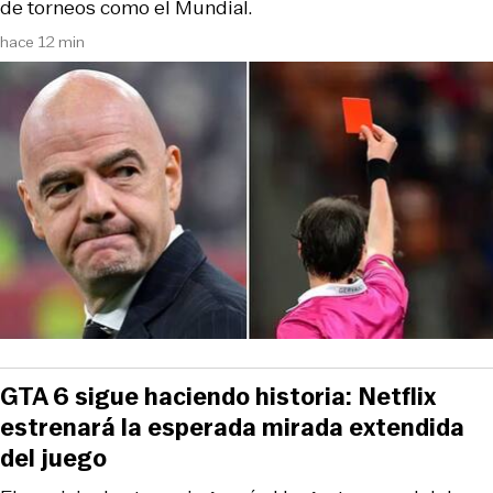
de torneos como el Mundial.
hace 12 min
GTA 6 sigue haciendo historia: Netflix
estrenará la esperada mirada extendida
del juego