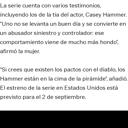
La serie cuenta con varios testimonios,
incluyendo los de la tía del actor, Casey Hammer.
“Uno no se levanta un buen día y se convierte en
un abusador siniestro y controlador: ese
comportamiento viene de mucho más hondo”,
afirmó la mujer.
“Si crees que existen los pactos con el diablo, los
Hammer están en la cima de la pirámide”, añadió.
El estreno de la serie en Estados Unidos está
previsto para el 2 de septiembre.