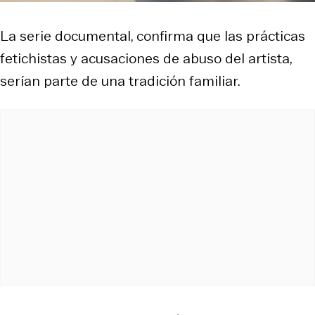
La serie documental, confirma que las prácticas
fetichistas y acusaciones de abuso del artista,
serían parte de una tradición familiar.