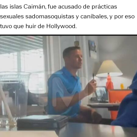
las islas Caimán, fue acusado de prácticas
sexuales sadomasoquistas y caníbales, y por eso
tuvo que huir de Hollywood.