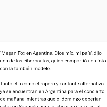
“Megan Fox en Agentina. Dios mío, mi país”, dijo
una de las cibernautas, quien compartió una foto
con la también modelo.
Tanto ella como el rapero y cantante alternativo
ya se encuentran en Argentina para el concierto
de mañana, mientras que el domingo deberían
estar en Santiago para su show en Cerrillos, el