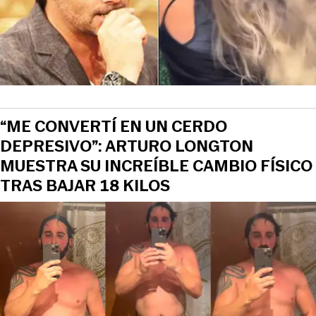
“ME CONVERTÍ EN UN CERDO
DEPRESIVO”: ARTURO LONGTON
MUESTRA SU INCREÍBLE CAMBIO FÍSICO
TRAS BAJAR 18 KILOS