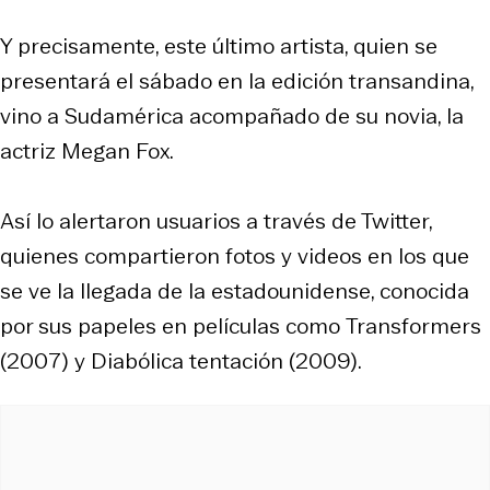
Y precisamente, este último artista, quien se
presentará el sábado en la edición transandina,
vino a Sudamérica acompañado de su novia, la
actriz Megan Fox.
Así lo alertaron usuarios a través de Twitter,
quienes compartieron fotos y videos en los que
se ve la llegada de la estadounidense, conocida
por sus papeles en películas como
Transformers
(2007) y
Diabólica tentación
(2009).