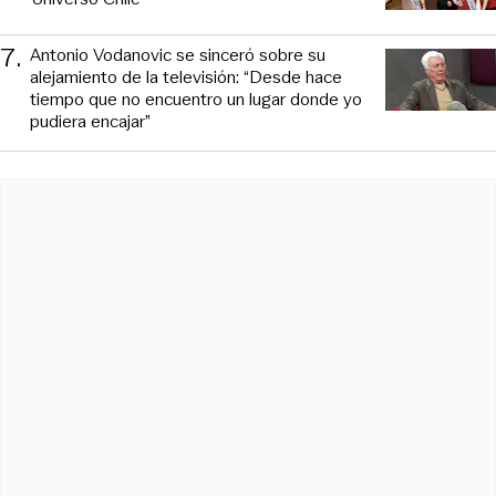
7
.
Antonio Vodanovic se sinceró sobre su
alejamiento de la televisión: “Desde hace
tiempo que no encuentro un lugar donde yo
pudiera encajar”