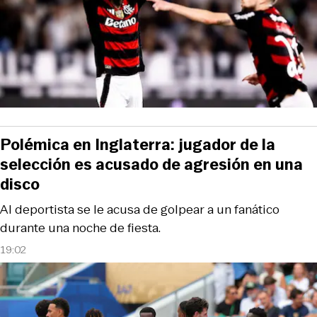
Polémica en Inglaterra: jugador de la
selección es acusado de agresión en una
disco
Al deportista se le acusa de golpear a un fanático
durante una noche de fiesta.
19:02