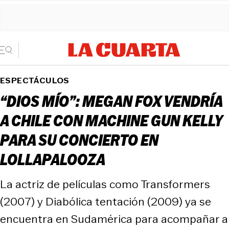
ESPECTÁCULOS
“DIOS MÍO”: MEGAN FOX VENDRÍA
A CHILE CON MACHINE GUN KELLY
PARA SU CONCIERTO EN
LOLLAPALOOZA
La actriz de películas como Transformers
(2007) y Diabólica tentación (2009) ya se
encuentra en Sudamérica para acompañar a