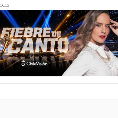
16:12