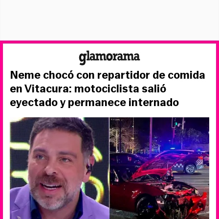
Neme chocó con repartidor de comida
en Vitacura: motociclista salió
eyectado y permanece internado