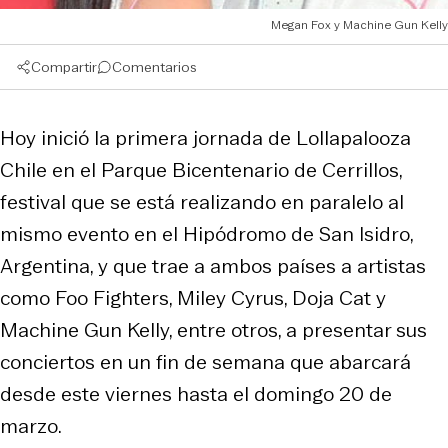
Megan Fox y Machine Gun Kelly
Compartir
Comentarios
Hoy inició la primera jornada de Lollapalooza
Chile en el Parque Bicentenario de Cerrillos,
festival que se está realizando en paralelo al
mismo evento en el Hipódromo de San Isidro,
Argentina, y que trae a ambos países a artistas
como Foo Fighters, Miley Cyrus, Doja Cat y
Machine Gun Kelly, entre otros, a presentar sus
conciertos en un fin de semana que abarcará
desde este viernes hasta el domingo 20 de
marzo.