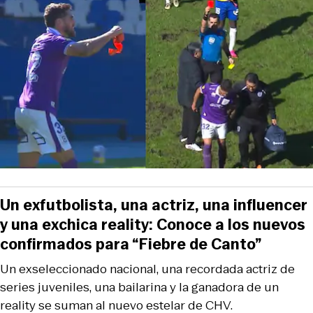
Un exfutbolista, una actriz, una influencer
y una exchica reality: Conoce a los nuevos
confirmados para “Fiebre de Canto”
Un exseleccionado nacional, una recordada actriz de
series juveniles, una bailarina y la ganadora de un
reality se suman al nuevo estelar de CHV.