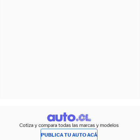
Cotiza y compara todas las marcas y modelos
PUBLICA TU AUTO ACÁ