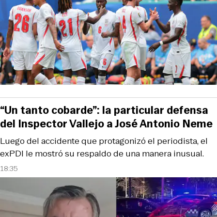
“Un tanto cobarde”: la particular defensa
del Inspector Vallejo a José Antonio Neme
Luego del accidente que protagonizó el periodista, el
exPDI le mostró su respaldo de una manera inusual.
18:35