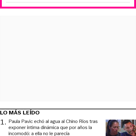
LO MÁS LEÍDO
1
.
Paula Pavic echó al agua al Chino Ríos tras
exponer íntima dinámica que por años la
incomodó: a ella no le parecía