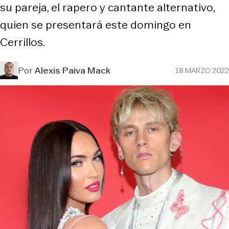
su pareja, el rapero y cantante alternativo,
quien se presentará este domingo en
Cerrillos.
Por
Alexis Paiva Mack
18 MARZO 2022