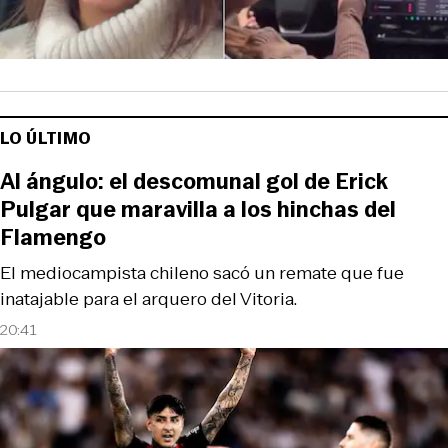
LO ÚLTIMO
Al ángulo: el descomunal gol de Erick
Pulgar que maravilla a los hinchas del
Flamengo
El mediocampista chileno sacó un remate que fue
inatajable para el arquero del Vitoria.
20:41