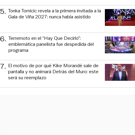
5
.
Tonka Tomicic revela a la primera invitada a la
Gala de Viña 2027: nunca había asistido
6
.
Terremoto en el “Hay Que Decirlo”:
emblemática panelista fue despedida del
programa
7
.
El motivo de por qué Kike Morandé sale de
pantalla y no animará Detrás del Muro: este
será su reemplazo