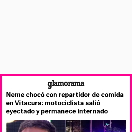
Neme chocó con repartidor de comida
en Vitacura: motociclista salió
eyectado y permanece internado