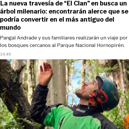
La nueva travesía de “El Clan” en busca un
árbol milenario: encontrarán alerce que se
podría convertir en el más antiguo del
mundo
Pangal Andrade y sus familiares realizarán un viaje por
los bosques cercanos al Parque Nacional Hornopirén.
14:49