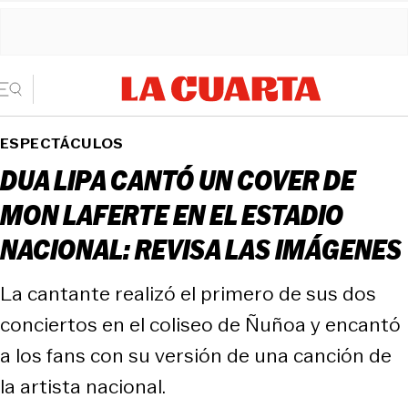
ESPECTÁCULOS
DUA LIPA CANTÓ UN COVER DE
MON LAFERTE EN EL ESTADIO
NACIONAL: REVISA LAS IMÁGENES
La cantante realizó el primero de sus dos
conciertos en el coliseo de Ñuñoa y encantó
a los fans con su versión de una canción de
la artista nacional.