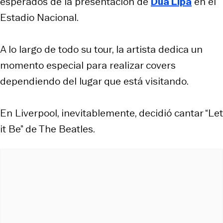
esperados de la presentación de
Dua Lipa
en el
Estadio Nacional.
A lo largo de todo su tour, la artista dedica un
momento especial para realizar covers
dependiendo del lugar que está visitando.
En Liverpool, inevitablemente, decidió cantar “Let
it Be” de The Beatles.