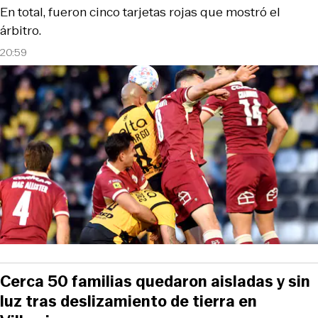
En total, fueron cinco tarjetas rojas que mostró el
árbitro.
20:59
Cerca 50 familias quedaron aisladas y sin
luz tras deslizamiento de tierra en