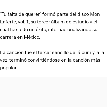
“Tu falta de querer” formó parte del disco Mon
Laferte, vol. 1, su tercer álbum de estudio y el
cual fue todo un éxito, internacionalizando su
carrera en México.
La canción fue el tercer sencillo del álbum y, a la
vez, terminó convirtiéndose en la canción más
popular.