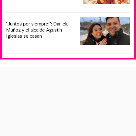
“¡Juntos por siempre!”: Daniela
Muñoz y el alcalde Agustín
Iglesias se casan