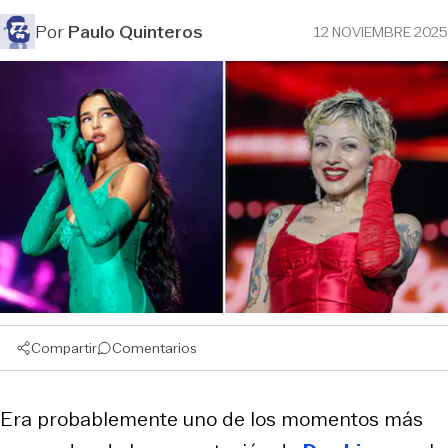
Por
Paulo Quinteros
12 NOVIEMBRE 2025
Compartir
Comentarios
Era probablemente uno de los momentos más