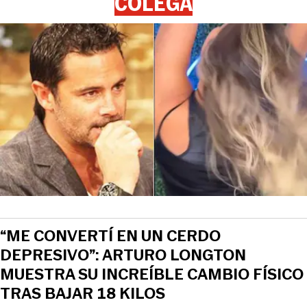
COLEGA
“ME CONVERTÍ EN UN CERDO
DEPRESIVO”: ARTURO LONGTON
MUESTRA SU INCREÍBLE CAMBIO FÍSICO
TRAS BAJAR 18 KILOS