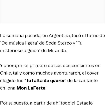
La semana pasada, en Argentina, tocó el turno de
“De música ligera” de Soda Stereo y “Tu
misterioso alguien” de Miranda.
Y ahora, en el primero de sus dos conciertos en
Chile, tal y como muchos aventuraron, el cover
elegido fue “
Tu falta de querer
” de la cantante
chilena
Mon LaFerte
.
Por supuesto, a partir de ahí todo el Estadio