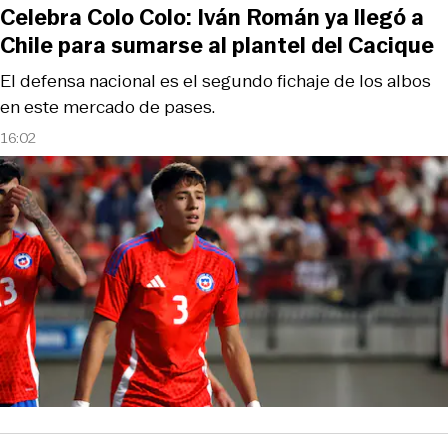
Celebra Colo Colo: Iván Román ya llegó a
Chile para sumarse al plantel del Cacique
El defensa nacional es el segundo fichaje de los albos
en este mercado de pases.
16:02