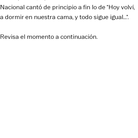
Nacional cantó de principio a fin lo de “Hoy volví,
a dormir en nuestra cama, y todo sigue igual...“.
Revisa el momento a continuación.