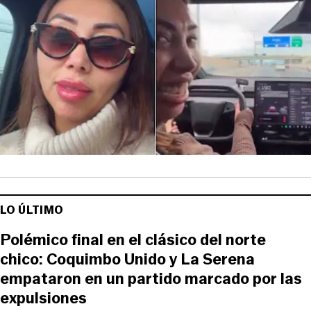
LO ÚLTIMO
Polémico final en el clásico del norte
chico: Coquimbo Unido y La Serena
empataron en un partido marcado por las
expulsiones