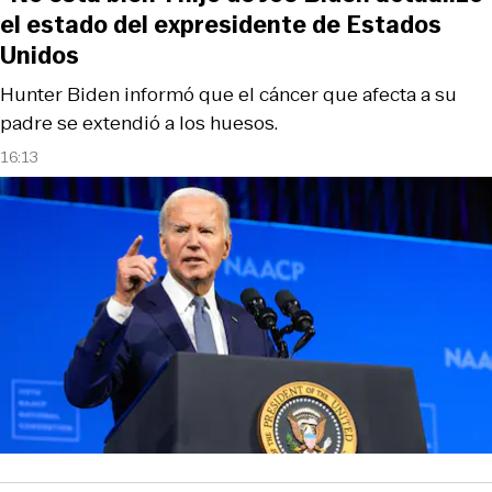
el estado del expresidente de Estados
Unidos
Hunter Biden informó que el cáncer que afecta a su
padre se extendió a los huesos.
16:13