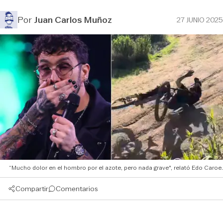
Por
Juan Carlos Muñoz
27 JUNIO 2025
“Mucho dolor en el hombro por el azote, pero nada grave", relató Edo Caroe.
Compartir
Comentarios