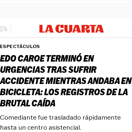
ESPECTÁCULOS
EDO CAROE TERMINÓ EN
URGENCIAS TRAS SUFRIR
ACCIDENTE MIENTRAS ANDABA EN
BICICLETA: LOS REGISTROS DE LA
BRUTAL CAÍDA
Comediante fue trasladado rápidamente
hasta un centro asistencial.