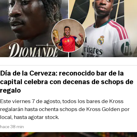
Día de la Cerveza: reconocido bar de la
capital celebra con decenas de schops de
regalo
Este viernes 7 de agosto, todos los bares de Kross
regalarán hasta ochenta schops de Kross Golden por
local, hasta agotar stock.
hace 38 min