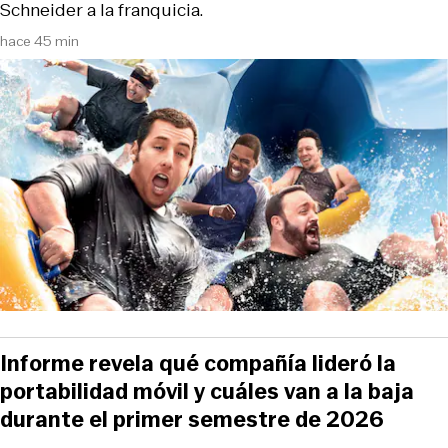
Schneider a la franquicia.
hace 45 min
Informe revela qué compañía lideró la
portabilidad móvil y cuáles van a la baja
durante el primer semestre de 2026