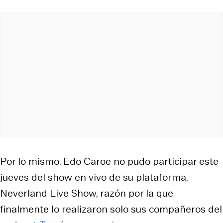
Por lo mismo, Edo Caroe no pudo participar este
jueves del show en vivo de su plataforma,
Neverland Live Show, razón por la que
finalmente lo realizaron solo sus compañeros del