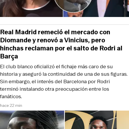
Real Madrid remeció el mercado con
Diomande y renovó a Vinicius, pero
hinchas reclaman por el salto de Rodri al
Barça
El club blanco oficializó el fichaje más caro de su
historia y aseguró la continuidad de una de sus figuras.
Sin embargo, el interés del Barcelona por Rodri
terminó instalando otra preocupación entre los
fanáticos.
hace 22 min