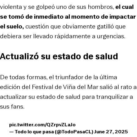
violenta y se golpeó uno de sus hombros,
el cual
se tomó de inmediato al momento de impactar
el suelo,
cuestión que obviamente gatilló que
debiera ser llevado rápidamente a urgencias.
Actualizó su estado de salud
De todas formas, el triunfador de la última
edición del Festival de Viña del Mar salió al rato a
actualizar su estado de salud para tranquilizar a
sus fans.
pic.twitter.com/QZrpvZLaJo
— Todo lo que pasa (@TodoPasaCL)
June 27, 2025