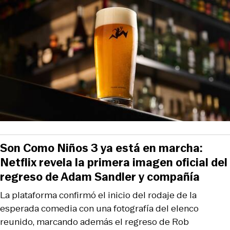
Son Como Niños 3 ya está en marcha:
Netflix revela la primera imagen oficial del
regreso de Adam Sandler y compañía
La plataforma confirmó el inicio del rodaje de la
esperada comedia con una fotografía del elenco
reunido, marcando además el regreso de Rob