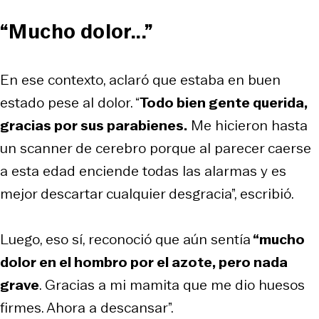
“Mucho dolor...”
En ese contexto, aclaró que estaba en buen
estado pese al dolor. “
Todo bien gente querida,
gracias por sus parabienes.
Me hicieron hasta
un scanner de cerebro porque al parecer caerse
a esta edad enciende todas las alarmas y es
mejor descartar cualquier desgracia”, escribió.
Luego, eso sí, reconoció que aún sentía
“mucho
dolor en el hombro por el azote, pero nada
grave
. Gracias a mi mamita que me dio huesos
firmes. Ahora a descansar”.