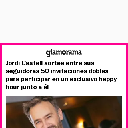
Jordi Castell sortea entre sus
seguidoras 50 invitaciones dobles
para participar en un exclusivo happy
hour junto a él