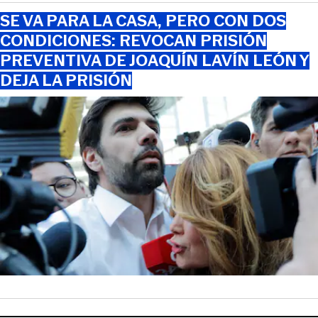
SE VA PARA LA CASA, PERO CON DOS
CONDICIONES: REVOCAN PRISIÓN
PREVENTIVA DE JOAQUÍN LAVÍN LEÓN Y
DEJA LA PRISIÓN