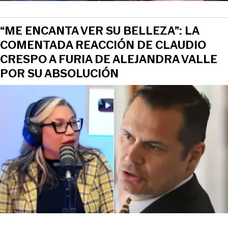
“ME ENCANTA VER SU BELLEZA”: LA
COMENTADA REACCIÓN DE CLAUDIO
CRESPO A FURIA DE ALEJANDRA VALLE
POR SU ABSOLUCIÓN