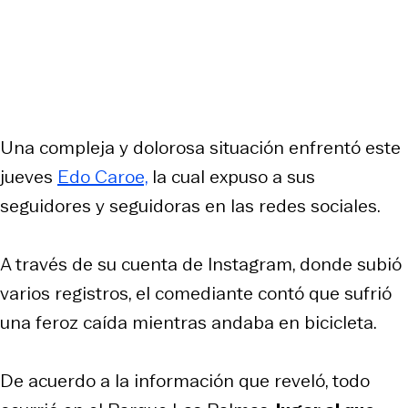
Una compleja y dolorosa situación enfrentó este
jueves
Edo Caroe,
la cual expuso a sus
seguidores y seguidoras en las redes sociales.
A través de su cuenta de Instagram, donde subió
varios registros, el comediante contó que sufrió
una feroz caída mientras andaba en bicicleta.
De acuerdo a la información que reveló, todo