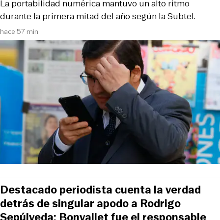
La portabilidad numérica mantuvo un alto ritmo
durante la primera mitad del año según la Subtel.
hace 57 min
Destacado periodista cuenta la verdad
detrás de singular apodo a Rodrigo
Sepúlveda: Bonvallet fue el responsable