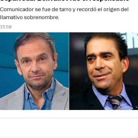
Comunicador se fue de tarro y recordó el origen del
llamativo sobrenombre.
15:58