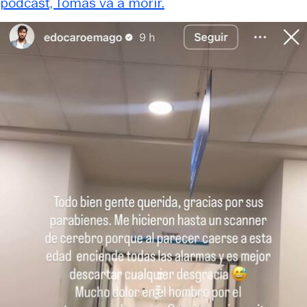
podcast, Tomás va a morir.