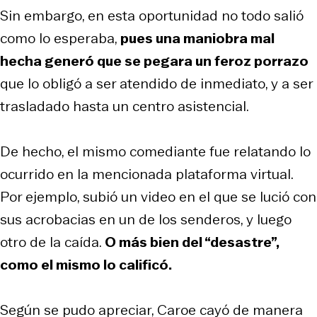
Sin embargo, en esta oportunidad no todo salió
como lo esperaba,
pues una maniobra mal
hecha generó que se pegara un feroz porrazo
que lo obligó a ser atendido de inmediato, y a ser
trasladado hasta un centro asistencial.
De hecho, el mismo comediante fue relatando lo
ocurrido en la mencionada plataforma virtual.
Por ejemplo, subió un video en el que se lució con
sus acrobacias en un de los senderos, y luego
otro de la caída.
O más bien del “desastre”,
como el mismo lo calificó.
Según se pudo apreciar, Caroe cayó de manera