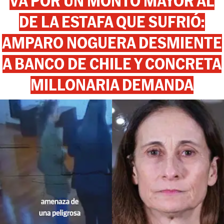
VA POR UN MONTO MAYOR AL
DE LA ESTAFA QUE SUFRIÓ:
AMPARO NOGUERA DESMIENTE
A BANCO DE CHILE Y CONCRETA
MILLONARIA DEMANDA