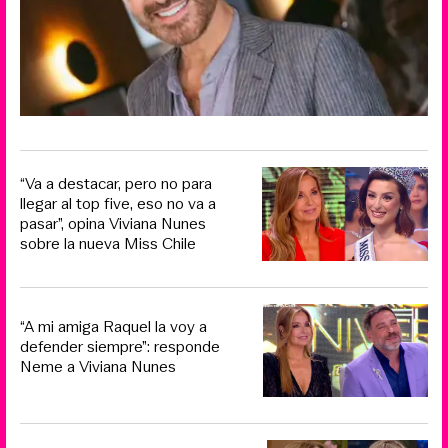
“Va a destacar, pero no para
llegar al top five, eso no va a
pasar”, opina Viviana Nunes
sobre la nueva Miss Chile
“A mi amiga Raquel la voy a
defender siempre”: responde
Neme a Viviana Nunes