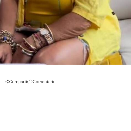
Compartir
Comentarios