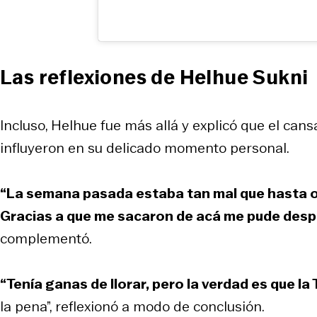
Las reflexiones de Helhue Sukni
Incluso, Helhue fue más allá y explicó que el can
influyeron en su delicado momento personal.
“La semana pasada estaba tan mal que hasta o
Gracias a que me sacaron de acá me pude despe
complementó.
“Tenía ganas de llorar, pero la verdad es que la 
la pena”, reflexionó a modo de conclusión.