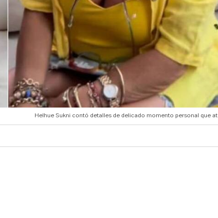
Helhue Sukni contó detalles de delicado momento personal que at