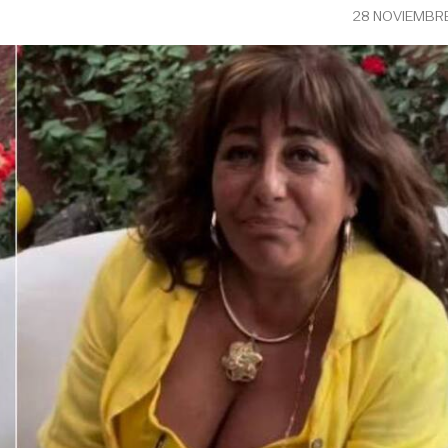
28 NOVIEMBR