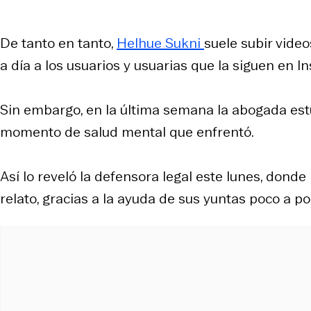
De tanto en tanto,
Helhue Sukni
suele subir video
a día a los usuarios y usuarias que la siguen en I
Sin embargo, en la última semana la abogada est
momento de salud mental que enfrentó.
Así lo reveló la defensora legal este lunes, dond
relato, gracias a la ayuda de sus yuntas poco a p