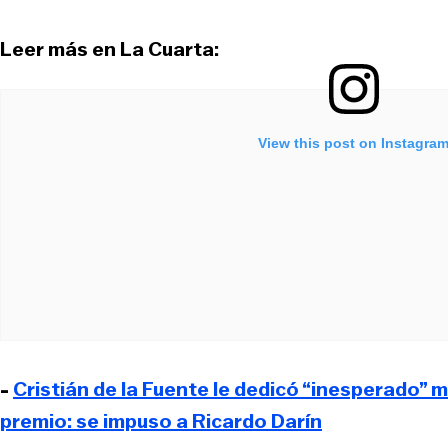
Leer más en La Cuarta:
View this post on Instagra
-
Cristián de la Fuente le dedicó “inesperado” 
premio: se impuso a Ricardo Darín