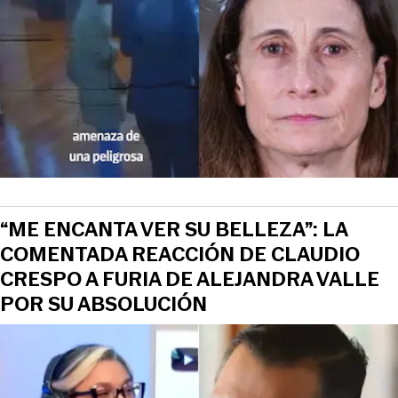
“ME ENCANTA VER SU BELLEZA”: LA
COMENTADA REACCIÓN DE CLAUDIO
CRESPO A FURIA DE ALEJANDRA VALLE
POR SU ABSOLUCIÓN