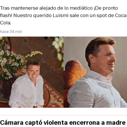
Tras mantenerse alejado de lo mediático ¡De pronto
flash! Nuestro querido Luismi sale con un spot de Coca
Cola.
hace 34 min
Cámara captó violenta encerrona a madre