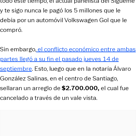
todo este tiempo, el actual panelista del Sígueme
y te sigo nunca le pagó los 5 millones que le
debía por un automóvil Volkswagen Gol que le
compró.
Sin embargo,
el conflicto económico entre ambas
partes llegó a su fin el pasado jueves 14 de
septiembre
. Esto, luego que en la notaría Álvaro
González Salinas, en el centro de Santiago,
sellaran un arreglo de
$2.700.000,
el cual fue
cancelado a través de un vale vista.