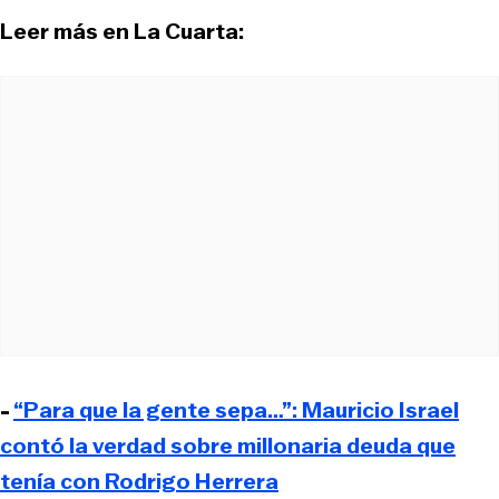
Leer más en La Cuarta:
-
“Para que la gente sepa…”: Mauricio Israel
contó la verdad sobre millonaria deuda que
tenía con Rodrigo Herrera