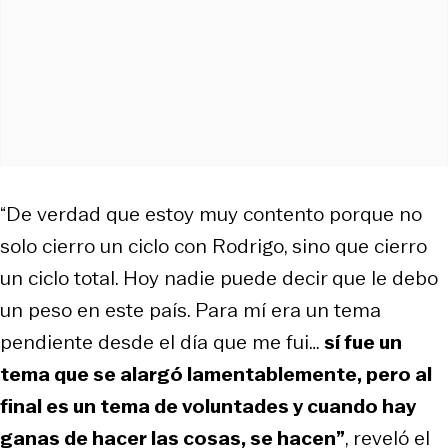
“De verdad que estoy muy contento porque no
solo cierro un ciclo con Rodrigo, sino que cierro
un ciclo total. Hoy nadie puede decir que le debo
un peso en este país. Para mí era un tema
pendiente desde el día que me fui…
sí fue un
tema que se alargó lamentablemente, pero al
final es un tema de voluntades y cuando hay
ganas de hacer las cosas, se hacen”
, reveló el