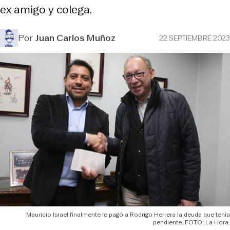
ex amigo y colega.
Por
Juan Carlos Muñoz
22 SEPTIEMBRE 2023
Mauricio Israel finalmente le pagó a Rodrigo Herrera la deuda que tenía
pendiente. FOTO: La Hora.