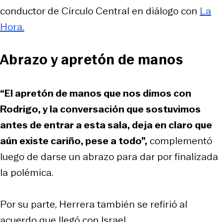
conductor de Círculo Central en diálogo con
La
Hora.
Abrazo y apretón de manos
“El apretón de manos que nos dimos con
Rodrigo, y la conversación que sostuvimos
antes de entrar a esta sala, deja en claro que
aún existe cariño, pese a todo”,
complementó
luego de darse un abrazo para dar por finalizada
la polémica.
Por su parte, Herrera también se refirió al
acuerdo que llegó con Israel.