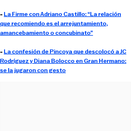
-
La Firme con Adriano Castillo: “La relación
que recomiendo es el arrejuntamiento,
amancebamiento o concubinato”
-
La confesión de Pincoya que descolocó a JC
Rodríguez y Diana Bolocco en Gran Hermano:
se la jugaron con gesto