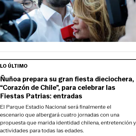
LO ÚLTIMO
Ñuñoa prepara su gran fiesta dieciochera,
“Corazón de Chile”, para celebrar las
Fiestas Patrias: entradas
El Parque Estadio Nacional será finalmente el
escenario que albergará cuatro jornadas con una
propuesta que marida identidad chilena, entretención y
actividades para todas las edades.