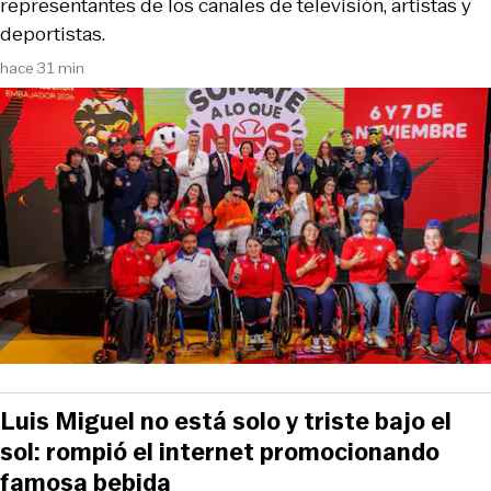
representantes de los canales de televisión, artistas y
deportistas.
hace 31 min
Luis Miguel no está solo y triste bajo el
sol: rompió el internet promocionando
famosa bebida