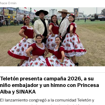
hace 0 min
Teletón presenta campaña 2026, a su
niño embajador y un himno con Princesa
Alba y SINAKA
El lanzamiento congregó a la comunidad Teletón y