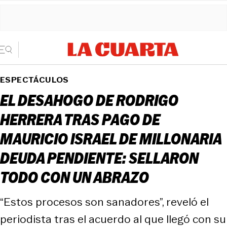
ESPECTÁCULOS
EL DESAHOGO DE RODRIGO
HERRERA TRAS PAGO DE
MAURICIO ISRAEL DE MILLONARIA
DEUDA PENDIENTE: SELLARON
TODO CON UN ABRAZO
“Estos procesos son sanadores”, reveló el
periodista tras el acuerdo al que llegó con su