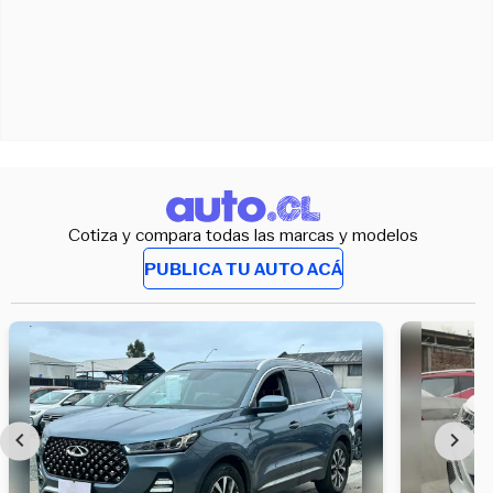
Cotiza y compara todas las marcas y modelos
PUBLICA TU AUTO ACÁ