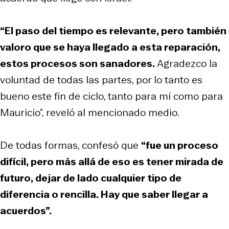
“El paso del tiempo es relevante, pero también
valoro que se haya llegado a esta reparación,
estos procesos son sanadores.
Agradezco la
voluntad de todas las partes, por lo tanto es
bueno este fin de ciclo, tanto para mí como para
Mauricio”, reveló al mencionado medio.
De todas formas, confesó que
“fue un proceso
difícil, pero más allá de eso es tener mirada de
futuro, dejar de lado cualquier tipo de
diferencia o rencilla. Hay que saber llegar a
acuerdos”.