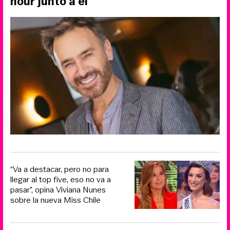
hour junto a él
“Va a destacar, pero no para
llegar al top five, eso no va a
pasar”, opina Viviana Nunes
sobre la nueva Miss Chile