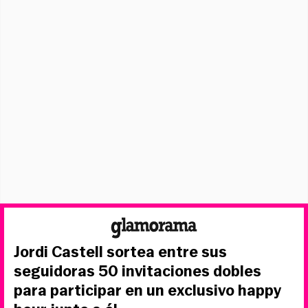
Jordi Castell sortea entre sus
seguidoras 50 invitaciones dobles
para participar en un exclusivo happy