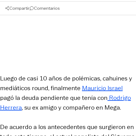
Compartir
Comentarios
Luego de casi 10 años de polémicas, cahuines y
mediáticos round, finalmente
Mauricio Israel
pagó la deuda pendiente que tenía con
Rodrigo
Herrera
, su ex amigo y compañero en Mega.
De acuerdo a los antecedentes que surgieron en