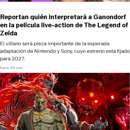
Reportan quién interpretará a Ganondorf
en la película live-action de The Legend of
Zelda
El villano será pieza importante de la esperada
adaptación de Nintendo y Sony, cuyo estreno está fijado
para 2027.
hace 49 min