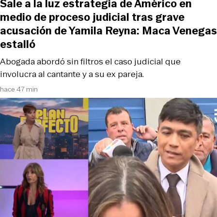
Sale a la luz estrategia de Américo en
medio de proceso judicial tras grave
acusación de Yamila Reyna: Maca Venegas
estalló
Abogada abordó sin filtros el caso judicial que
involucra al cantante y a su ex pareja.
hace 47 min