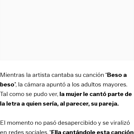
Mientras la artista cantaba su canción “
Beso a
beso
”, la cámara apuntó a los adultos mayores.
Tal como se pudo ver,
la mujer le cantó parte de
la letra a quien sería, al parecer, su pareja.
El momento no pasó desapercibido y se viralizó
en redes sociales. “
Ella cantándole esta canción