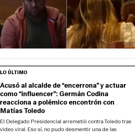
LO ÚLTIMO
Acusó al alcalde de “encerrona” y actuar
como “influencer”: Germán Codina
reacciona a polémico encontrón con
Matías Toledo
El Delegado Presidencial arremetió contra Toledo tras
video viral. Eso sí, no pudo desmentir una de las