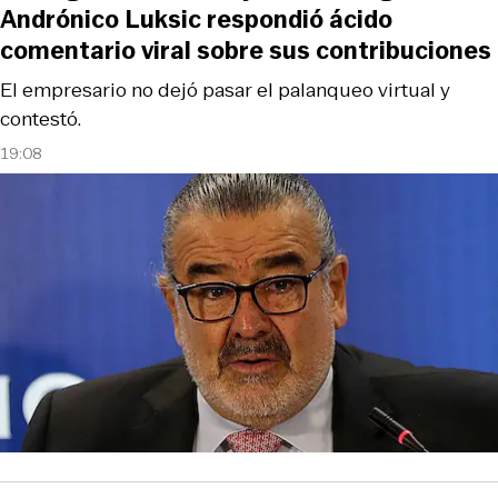
Andrónico Luksic respondió ácido
comentario viral sobre sus contribuciones
El empresario no dejó pasar el palanqueo virtual y
contestó.
19:08