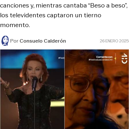
canciones y, mientras cantaba “Beso a beso”,
los televidentes captaron un tierno
momento.
Por
Consuelo Calderón
26 ENERO 2025