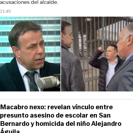
acusaciones del alcalde.
21:45
Macabro nexo: revelan vínculo entre
presunto asesino de escolar en San
Bernardo y homicida del niño Alejandro
Águila