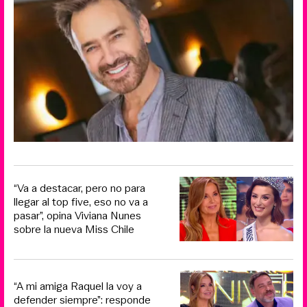
“Va a destacar, pero no para
llegar al top five, eso no va a
pasar”, opina Viviana Nunes
sobre la nueva Miss Chile
“A mi amiga Raquel la voy a
defender siempre”: responde