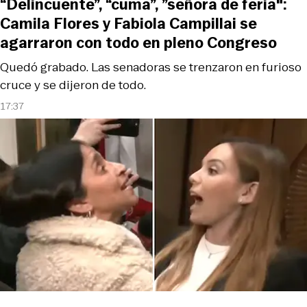
“Delincuente”, “cuma”, ”señora de feria":
Camila Flores y Fabiola Campillai se
agarraron con todo en pleno Congreso
Quedó grabado. Las senadoras se trenzaron en furioso
cruce y se dijeron de todo.
17:37