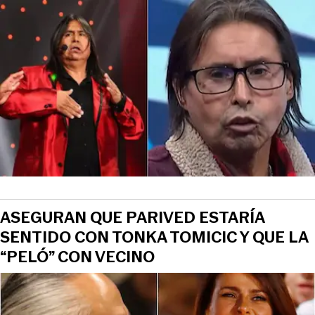
ASEGURAN QUE PARIVED ESTARÍA
SENTIDO CON TONKA TOMICIC Y QUE LA
“PELÓ” CON VECINO