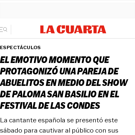
ESPECTÁCULOS
EL EMOTIVO MOMENTO QUE
PROTAGONIZÓ UNA PAREJA DE
ABUELITOS EN MEDIO DEL SHOW
DE PALOMA SAN BASILIO EN EL
FESTIVAL DE LAS CONDES
La cantante española se presentó este
sábado para cautivar al público con sus