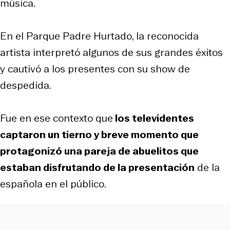
música.
En el Parque Padre Hurtado, la reconocida
artista interpretó algunos de sus grandes éxitos
y cautivó a los presentes con su show de
despedida.
Fue en ese contexto que
los televidentes
captaron un tierno y breve momento que
protagonizó una pareja de abuelitos que
estaban disfrutando de la presentación
de la
española en el público.