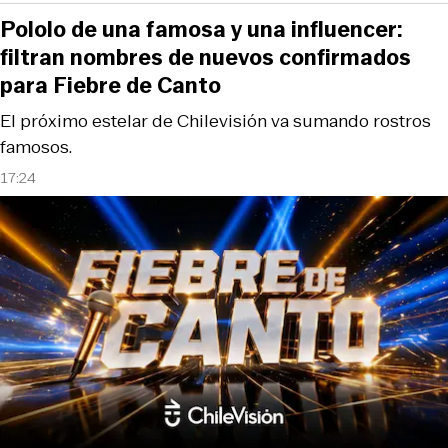
Pololo de una famosa y una influencer:
filtran nombres de nuevos confirmados
para Fiebre de Canto
El próximo estelar de Chilevisión va sumando rostros
famosos.
17:24