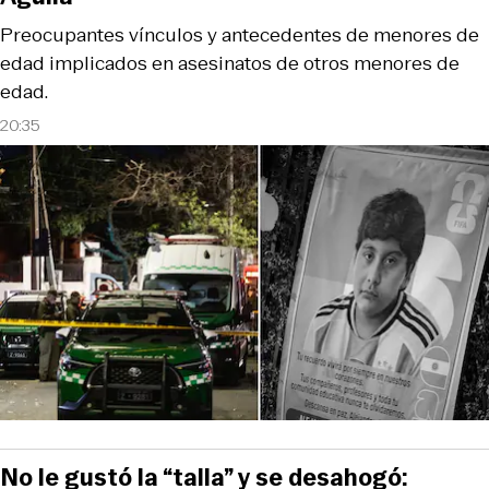
Preocupantes vínculos y antecedentes de menores de
edad implicados en asesinatos de otros menores de
edad.
20:35
No le gustó la “talla” y se desahogó: