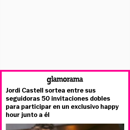
Jordi Castell sortea entre sus
seguidoras 50 invitaciones dobles
para participar en un exclusivo happy
hour junto a él