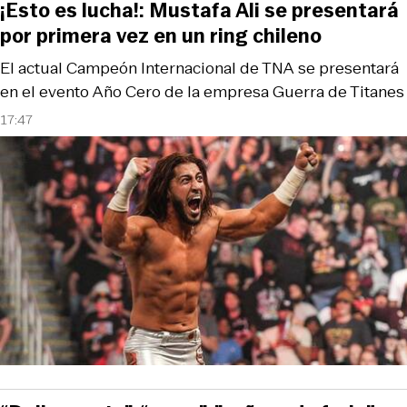
¡Esto es lucha!: Mustafa Ali se presentará
por primera vez en un ring chileno
El actual Campeón Internacional de TNA se presentará
en el evento Año Cero de la empresa Guerra de Titanes
17:47