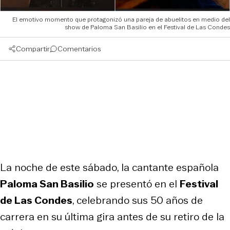
El emotivo momento que protagonizó una pareja de abuelitos en medio del
show de Paloma San Basilio en el Festival de Las Condes
Compartir
Comentarios
La noche de este sábado, la cantante española
Paloma San Basilio
se presentó en el
Festival
de Las Condes
, celebrando sus 50 años de
carrera en su última gira antes de su retiro de la