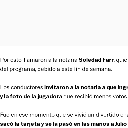
Por esto, llamaron a la notaria
Soledad Farr
, qui
del programa, debido a este fin de semana.
Los conductores
invitaron a la notaria a que in
y la foto de la jugadora
que recibió menos votos 
Fue en ese momento que se vivió un divertido cha
sacó la tarjeta y se la pasó en las manos a Juli