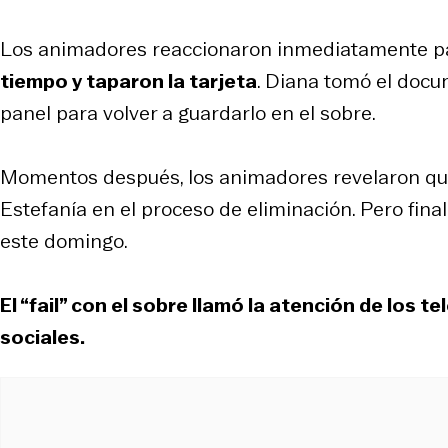
Los animadores reaccionaron inmediatamente 
tiempo y taparon la tarjeta
. Diana tomó el docu
panel para volver a guardarlo en el sobre.
Momentos después, los animadores revelaron que 
Estefanía en el proceso de eliminación. Pero fin
este domingo.
El “fail” con el sobre llamó la atención de los 
sociales.