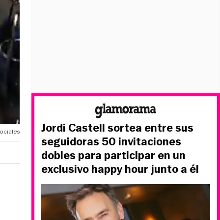
Jordi Castell sortea entre sus
ociales
seguidoras 50 invitaciones
dobles para participar en un
exclusivo happy hour junto a él