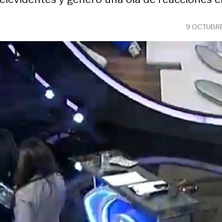
9 OCTUBRE