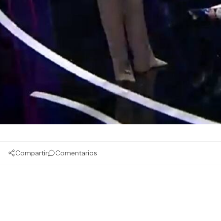
Compartir
Comentarios