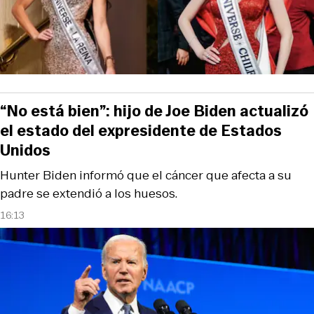
“No está bien”: hijo de Joe Biden actualizó
el estado del expresidente de Estados
Unidos
Hunter Biden informó que el cáncer que afecta a su
padre se extendió a los huesos.
16:13