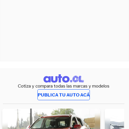
Cotiza y compara todas las marcas y modelos
PUBLICA TU AUTO ACÁ