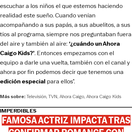
escuchar a los niños el que estemos haciendo
realidad este sueño. Cuando venían
acompañando a sus papás, a sus abuelitos, a sus
tíos al programa, siempre nos preguntaban fuera
del aire y también al aire:
‘¿cuándo un Ahora
Caigo Kids?’
. Entonces empezamos con el
equipo a darle una vuelta, también con el canal y
ahora por fin podemos decir que tenemos una
edición especial
para ellos”.
Más sobre:
Televisión
TVN
Ahora Caigo
Ahora Caigo Kids
IMPERDIBLES
FAMOSA ACTRIZ IMPACTA TRAS