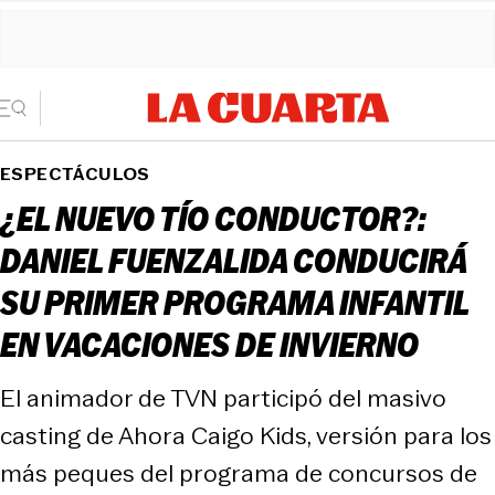
ESPECTÁCULOS
¿EL NUEVO TÍO CONDUCTOR?:
DANIEL FUENZALIDA CONDUCIRÁ
SU PRIMER PROGRAMA INFANTIL
EN VACACIONES DE INVIERNO
El animador de TVN participó del masivo
casting de Ahora Caigo Kids, versión para los
más peques del programa de concursos de