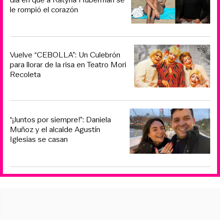
le rompió el corazón
Vuelve “CEBOLLA”: Un Culebrón
para llorar de la risa en Teatro Mori
Recoleta
“¡Juntos por siempre!”: Daniela
Muñoz y el alcalde Agustín
Iglesias se casan