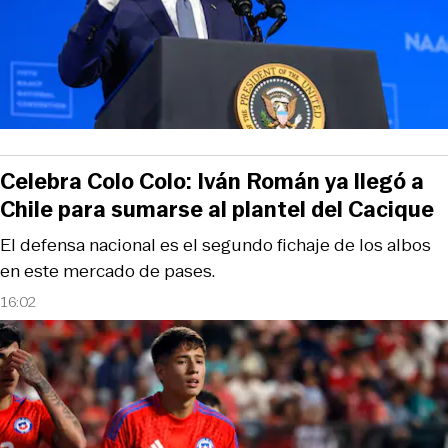
Celebra Colo Colo: Iván Román ya llegó a
Chile para sumarse al plantel del Cacique
El defensa nacional es el segundo fichaje de los albos
en este mercado de pases.
16:02