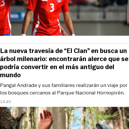
La nueva travesía de “El Clan” en busca un
árbol milenario: encontrarán alerce que se
podría convertir en el más antiguo del
mundo
Pangal Andrade y sus familiares realizarán un viaje por
los bosques cercanos al Parque Nacional Hornopirén.
14:49