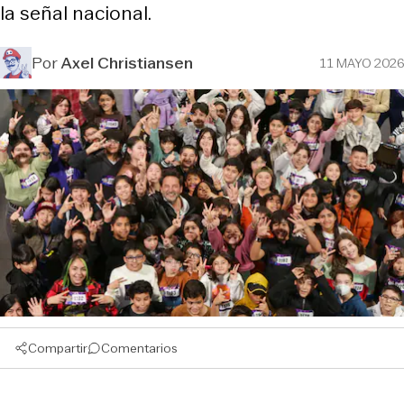
la señal nacional.
Por
Axel Christiansen
11 MAYO 2026
Compartir
Comentarios