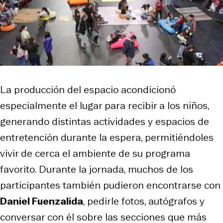
La producción del espacio acondicionó
especialmente el lugar para recibir a los niños,
generando distintas actividades y espacios de
entretención durante la espera, permitiéndoles
vivir de cerca el ambiente de su programa
favorito. Durante la jornada, muchos de los
participantes también pudieron encontrarse con
Daniel Fuenzalida
, pedirle fotos, autógrafos y
conversar con él sobre las secciones que más