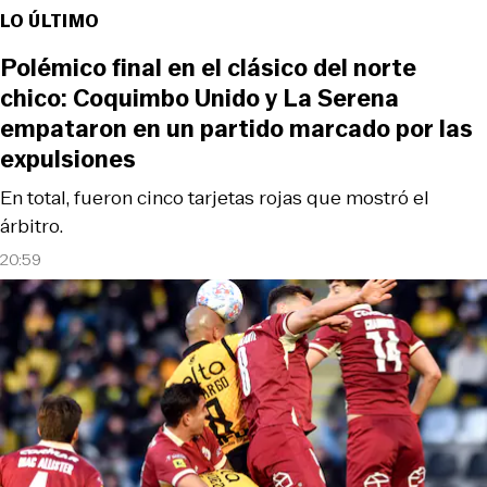
LO ÚLTIMO
Polémico final en el clásico del norte
chico: Coquimbo Unido y La Serena
empataron en un partido marcado por las
expulsiones
En total, fueron cinco tarjetas rojas que mostró el
árbitro.
20:59