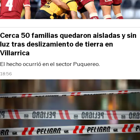
Cerca 50 familias quedaron aisladas y sin
luz tras deslizamiento de tierra en
Villarrica
El hecho ocurrió en el sector Puquereo.
18:56