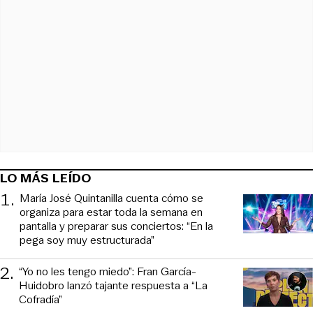
LO MÁS LEÍDO
1
.
María José Quintanilla cuenta cómo se
organiza para estar toda la semana en
pantalla y preparar sus conciertos: “En la
pega soy muy estructurada”
2
.
“Yo no les tengo miedo”: Fran García-
Huidobro lanzó tajante respuesta a “La
Cofradía”