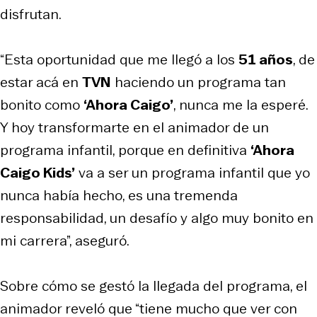
disfrutan.
“Esta oportunidad que me llegó a los
51 años
, de
estar acá en
TVN
haciendo un programa tan
bonito como
‘Ahora Caigo’
, nunca me la esperé.
Y hoy transformarte en el animador de un
programa infantil, porque en definitiva
‘Ahora
Caigo Kids’
va a ser un programa infantil que yo
nunca había hecho, es una tremenda
responsabilidad, un desafío y algo muy bonito en
mi carrera”, aseguró.
Sobre cómo se gestó la llegada del programa, el
animador reveló que “tiene mucho que ver con