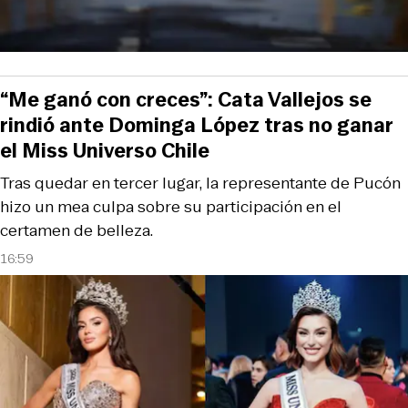
“Me ganó con creces”: Cata Vallejos se
rindió ante Dominga López tras no ganar
el Miss Universo Chile
Tras quedar en tercer lugar, la representante de Pucón
hizo un mea culpa sobre su participación en el
certamen de belleza.
16:59