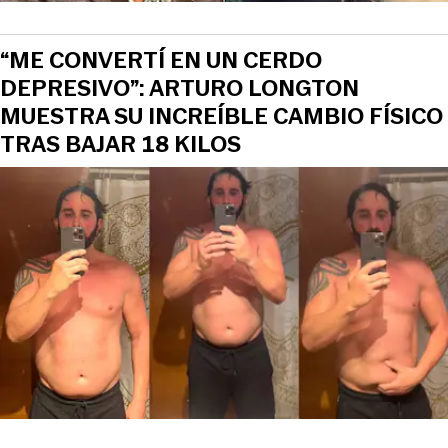
“ME CONVERTÍ EN UN CERDO
DEPRESIVO”: ARTURO LONGTON
MUESTRA SU INCREÍBLE CAMBIO FÍSICO
TRAS BAJAR 18 KILOS