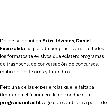
Desde su debut en
Extra Jóvenes
,
Daniel
Fuenzalida
ha pasado por prácticamente todos
los formatos televisivos que existen: programas
de trasnoche, de conversación, de concursos,
matinales, estelares y farándula.
Pero una de las experiencias que le faltaba
timbrar en el álbum era la de conducir un
programa infantil
. Algo que cambiará a partir de