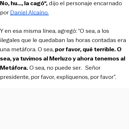
No, hu..., la cagó“,
dijo el personaje encarnado
por
Daniel Alcaíno.
Y en esa misma línea, agregó: “O sea, a los
ilegales que le quedaban las horas contadas era
una metáfora. O sea,
por favor, qué terrible. O
sea, ya tuvimos al Merluzo y ahora tenemos al
Metáfora.
O sea, no puede ser. Señor
presidente, por favor, explíquenos, por favor”.