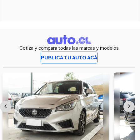
Cotiza y compara todas las marcas y modelos
PUBLICA TU AUTO ACÁ