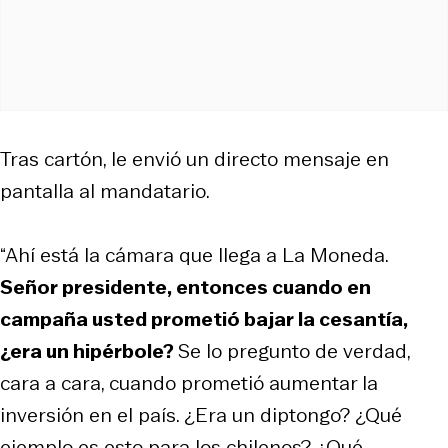
Tras cartón, le envió un directo mensaje en
pantalla al mandatario.
“Ahí está la cámara que llega a La Moneda.
Señor presidente, entonces cuando en
campaña usted prometió bajar la cesantía,
¿era un hipérbole?
Se lo pregunto de verdad,
cara a cara, cuando prometió aumentar la
inversión en el país. ¿Era un diptongo? ¿Qué
ejemplo es esto para los chilenos? ¿Qué