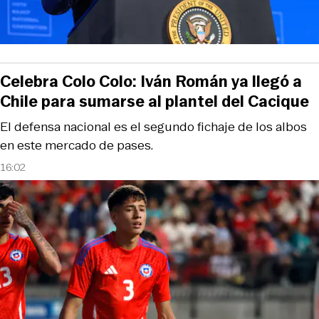
Celebra Colo Colo: Iván Román ya llegó a
Chile para sumarse al plantel del Cacique
El defensa nacional es el segundo fichaje de los albos
en este mercado de pases.
16:02