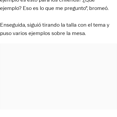
ejemplo? Eso es lo que me pregunto", bromeó.
Enseguida, siguió tirando la talla con el tema y
puso varios ejemplos sobre la mesa.