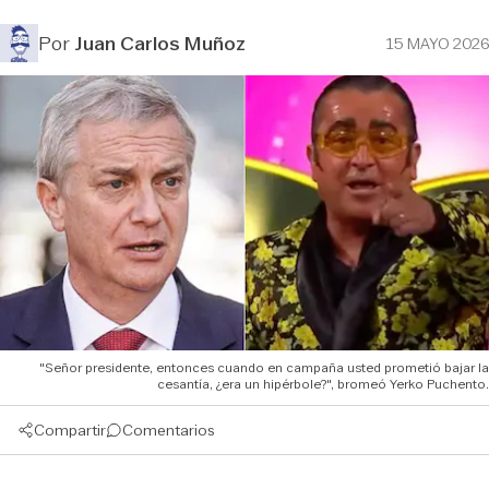
Por
Juan Carlos Muñoz
15 MAYO 2026
"Señor presidente, entonces cuando en campaña usted prometió bajar la
cesantía, ¿era un hipérbole?", bromeó Yerko Puchento.
Compartir
Comentarios