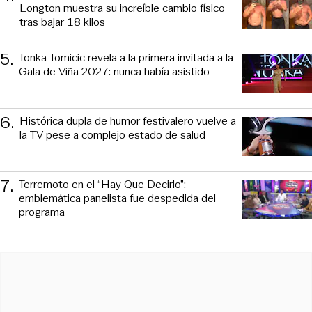
Longton muestra su increíble cambio físico
tras bajar 18 kilos
5
.
Tonka Tomicic revela a la primera invitada a la
Gala de Viña 2027: nunca había asistido
6
.
Histórica dupla de humor festivalero vuelve a
la TV pese a complejo estado de salud
7
.
Terremoto en el “Hay Que Decirlo”:
emblemática panelista fue despedida del
programa