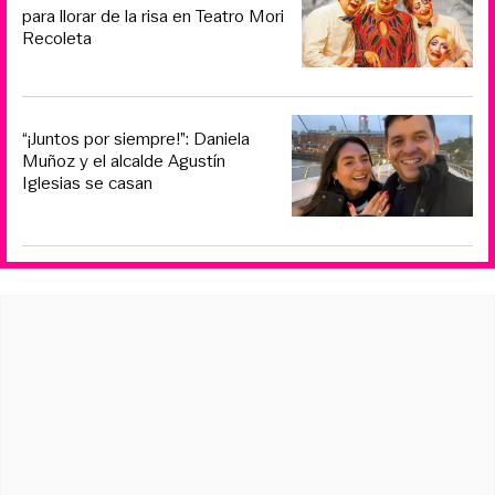
para llorar de la risa en Teatro Mori
Recoleta
“¡Juntos por siempre!”: Daniela
Muñoz y el alcalde Agustín
Iglesias se casan