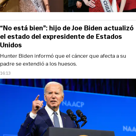
“No está bien”: hijo de Joe Biden actualizó
el estado del expresidente de Estados
Unidos
Hunter Biden informó que el cáncer que afecta a su
padre se extendió a los huesos.
16:13