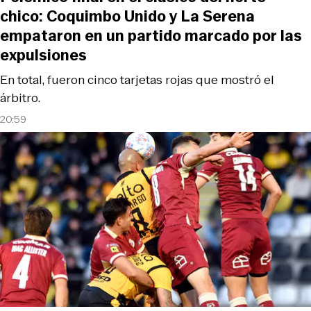
chico: Coquimbo Unido y La Serena
empataron en un partido marcado por las
expulsiones
En total, fueron cinco tarjetas rojas que mostró el
árbitro.
20:59