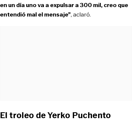
en un día uno va a expulsar a 300 mil, creo que
entendió mal el mensaje”
, aclaró.
El troleo de Yerko Puchento