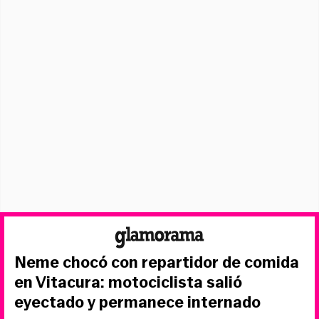
Neme chocó con repartidor de comida
en Vitacura: motociclista salió
eyectado y permanece internado