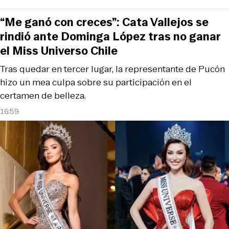
“Me ganó con creces”: Cata Vallejos se
rindió ante Dominga López tras no ganar
el Miss Universo Chile
Tras quedar en tercer lugar, la representante de Pucón
hizo un mea culpa sobre su participación en el
certamen de belleza.
16:59