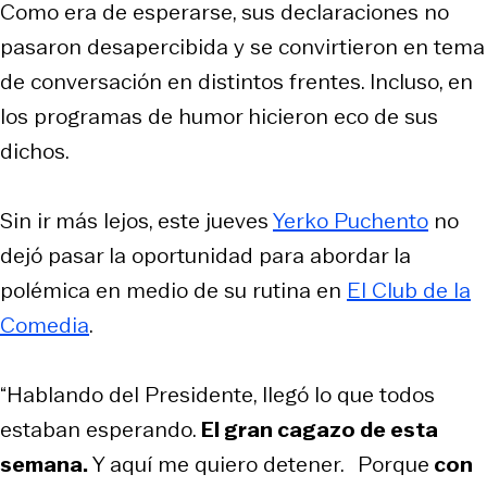
Como era de esperarse, sus declaraciones no
pasaron desapercibida y se convirtieron en tema
de conversación en distintos frentes. Incluso, en
los programas de humor hicieron eco de sus
dichos.
Sin ir más lejos, este jueves
Yerko Puchento
no
dejó pasar la oportunidad para abordar la
polémica en medio de su rutina en
El Club de la
Comedia
.
“Hablando del Presidente, llegó lo que todos
estaban esperando.
El gran cagazo de esta
semana.
Y aquí me quiero detener. Porque
con