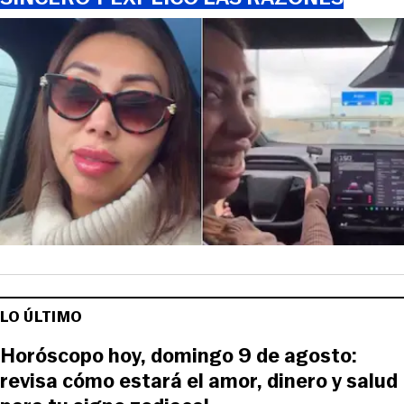
LO ÚLTIMO
Horóscopo hoy, domingo 9 de agosto:
revisa cómo estará el amor, dinero y salud