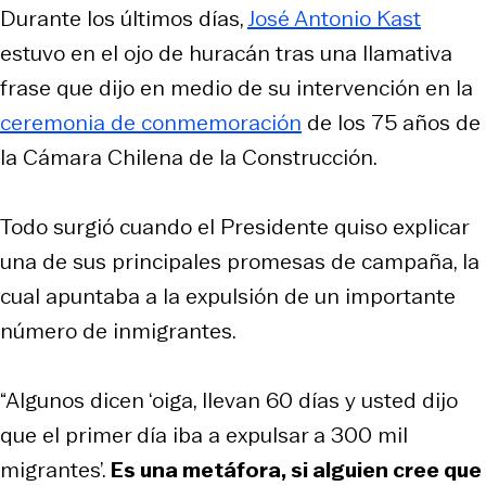
Durante los últimos días,
José Antonio Kast
estuvo en el ojo de huracán tras una llamativa
frase que dijo en medio de su intervención en la
ceremonia de conmemoración
de los 75 años de
la Cámara Chilena de la Construcción.
Todo surgió cuando el Presidente quiso explicar
una de sus principales promesas de campaña, la
cual apuntaba a la expulsión de un importante
número de inmigrantes.
“Algunos dicen ‘oiga, llevan 60 días y usted dijo
que el primer día iba a expulsar a 300 mil
migrantes’.
Es una metáfora, si alguien cree que