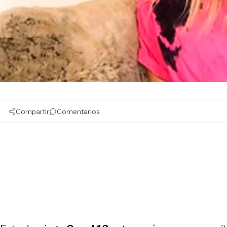
Compartir
Comentarios