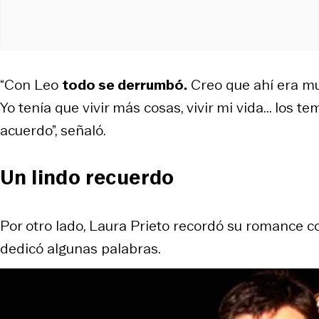
“Con Leo
todo se derrumbó.
Creo que ahí era muy
Yo tenía que vivir más cosas, vivir mi vida... los
acuerdo”, señaló.
Un lindo recuerdo
Por otro lado, Laura Prieto recordó su romance c
dedicó algunas palabras.