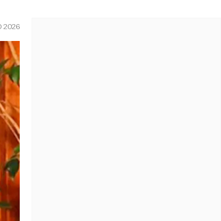
O 2026