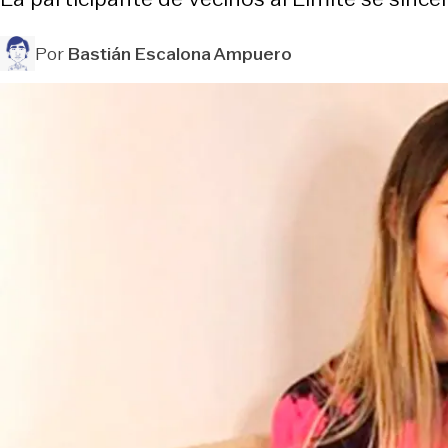
Por
Bastián Escalona Ampuero