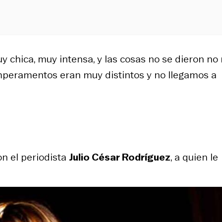
 chica, muy intensa, y las cosas no se dieron no
 temperamentos eran muy distintos y no llegamos a
on el periodista
Julio César Rodríguez
, a quien le