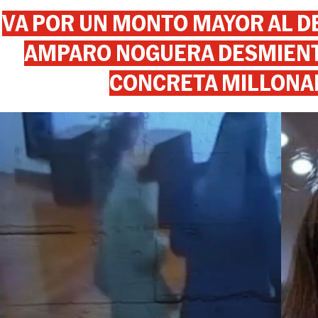
VA POR UN MONTO MAYOR AL DE
AMPARO NOGUERA DESMIENTE
CONCRETA MILLONA