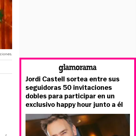
aciones.
Jordi Castell sortea entre sus
seguidoras 50 invitaciones
dobles para participar en un
exclusivo happy hour junto a él