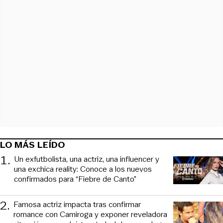
LO MÁS LEÍDO
1
.
Un exfutbolista, una actriz, una influencer y
una exchica reality: Conoce a los nuevos
confirmados para “Fiebre de Canto”
2
.
Famosa actriz impacta tras confirmar
romance con Camiroga y exponer reveladora