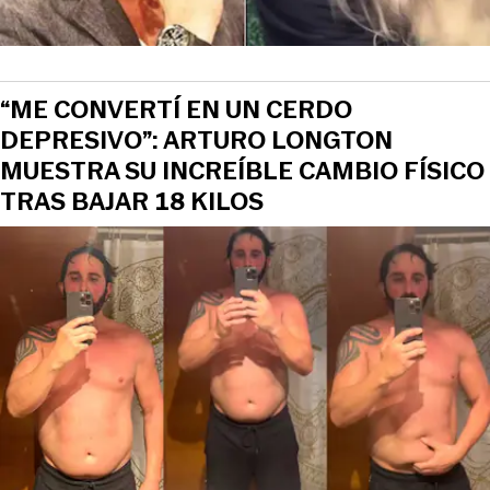
“ME CONVERTÍ EN UN CERDO
DEPRESIVO”: ARTURO LONGTON
MUESTRA SU INCREÍBLE CAMBIO FÍSICO
TRAS BAJAR 18 KILOS