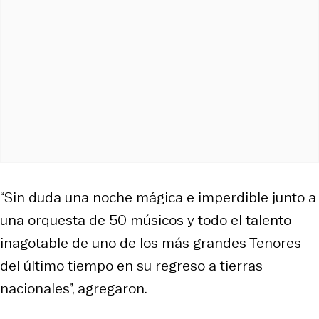
“Sin duda una noche mágica e imperdible junto a
una orquesta de 50 músicos y todo el talento
inagotable de uno de los más grandes Tenores
del último tiempo en su regreso a tierras
nacionales”, agregaron.