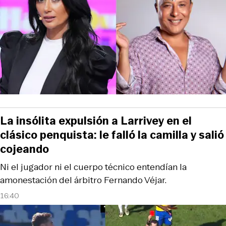
La insólita expulsión a Larrivey en el
clásico penquista: le falló la camilla y salió
cojeando
Ni el jugador ni el cuerpo técnico entendían la
amonestación del árbitro Fernando Véjar.
16:40