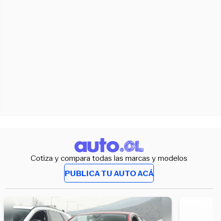
Cotiza y compara todas las marcas y modelos
PUBLICA TU AUTO ACÁ