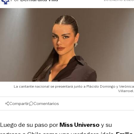
La cantante nacional se presentará junto a Plácido Domingo y Verónica
Villarroel.
Compartir
Comentarios
Luego de su paso por
Miss Universo
y su