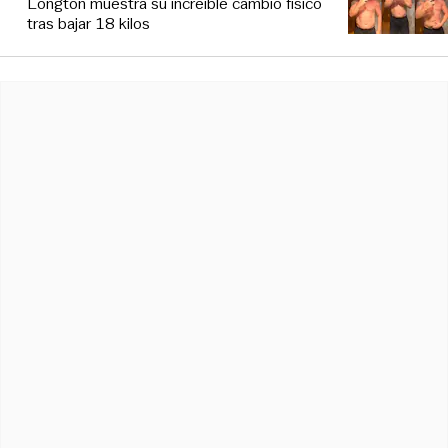
Longton muestra su increíble cambio físico
tras bajar 18 kilos