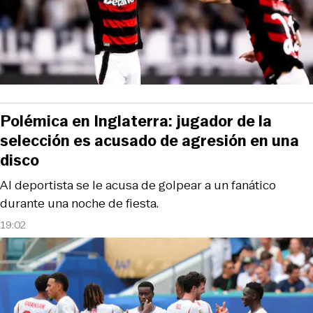
Polémica en Inglaterra: jugador de la
selección es acusado de agresión en una
disco
Al deportista se le acusa de golpear a un fanático
durante una noche de fiesta.
19:02