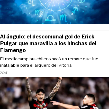
Al ángulo: el descomunal gol de Erick
Pulgar que maravilla a los hinchas del
Flamengo
El mediocampista chileno sacó un remate que fue
inatajable para el arquero del Vitoria.
20:41