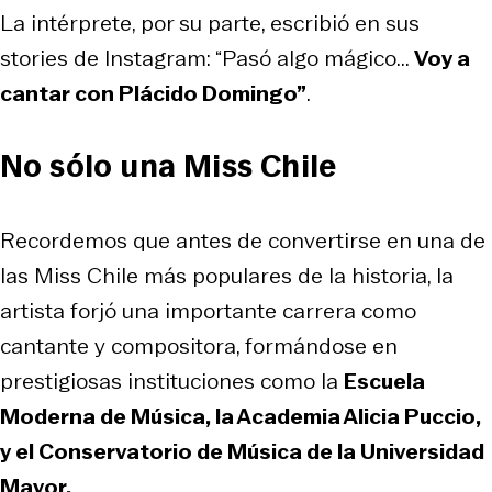
La intérprete, por su parte, escribió en sus
stories de Instagram: “Pasó algo mágico...
Voy a
cantar con Plácido Domingo”
.
No sólo una Miss Chile
Recordemos que antes de convertirse en una de
las Miss Chile más populares de la historia, la
artista forjó una importante carrera como
cantante y compositora, formándose en
prestigiosas instituciones como la
Escuela
Moderna de Música, la Academia Alicia Puccio,
y el Conservatorio de Música de la Universidad
Mayor.