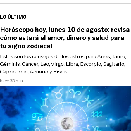
LO ÚLTIMO
Horóscopo hoy, lunes 10 de agosto: revisa
cómo estará el amor, dinero y salud para
tu signo zodiacal
Estos son los consejos de los astros para Aries, Tauro,
Géminis, Cáncer, Leo, Virgo, Libra, Escorpio, Sagitario,
Capricornio, Acuario y Piscis.
hace 35 min