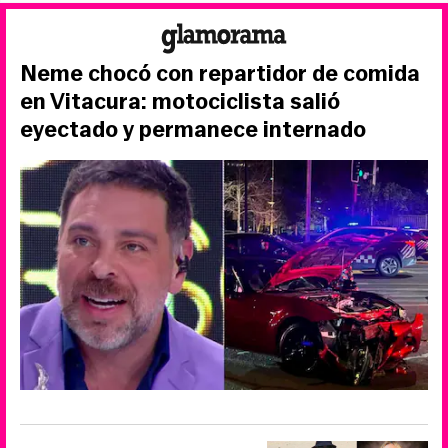
Neme chocó con repartidor de comida
en Vitacura: motociclista salió
eyectado y permanece internado