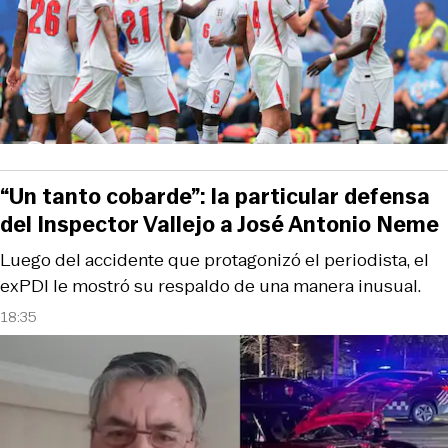
“Un tanto cobarde”: la particular defensa
del Inspector Vallejo a José Antonio Neme
Luego del accidente que protagonizó el periodista, el
exPDI le mostró su respaldo de una manera inusual.
18:35