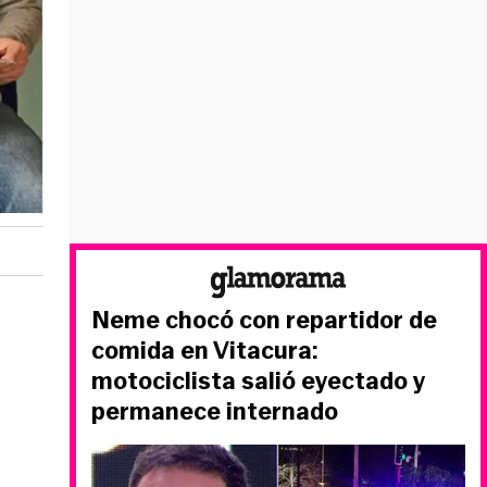
Neme chocó con repartidor de
comida en Vitacura:
motociclista salió eyectado y
permanece internado