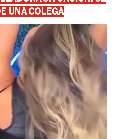
DE UNA COLEGA