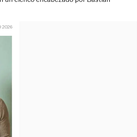
O 2026