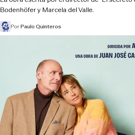
Bodenhöfer y Marcela del Valle.
Por
Paulo Quinteros