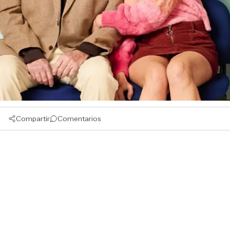
Compartir
Comentarios