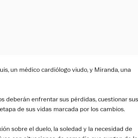
uis, un médico cardiólogo viudo, y Miranda, una
s deberán enfrentar sus pérdidas, cuestionar su
 etapa de sus vidas marcada por los cambios.
xión sobre el duelo, la soledad y la necesidad de