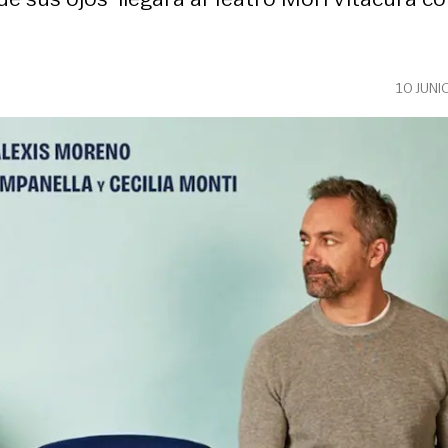
10 JUNI