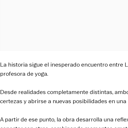
La historia sigue el inesperado encuentro entre L
profesora de yoga.
Desde realidades completamente distintas, ambo
certezas y abrirse a nuevas posibilidades en una
A partir de ese punto, la obra desarrolla una refle