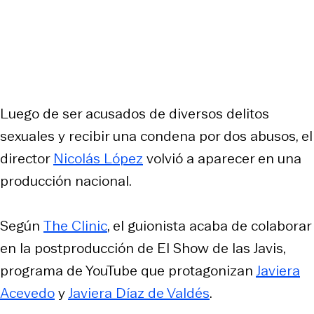
Luego de ser acusados de diversos delitos
sexuales y recibir una condena por dos abusos, el
director
Nicolás López
volvió a aparecer en una
producción nacional.
Según
The Clinic
, el guionista acaba de colaborar
en la postproducción de
El Show de las Javis
,
programa de YouTube que protagonizan
Javiera
Acevedo
y
Javiera Díaz de Valdés
.