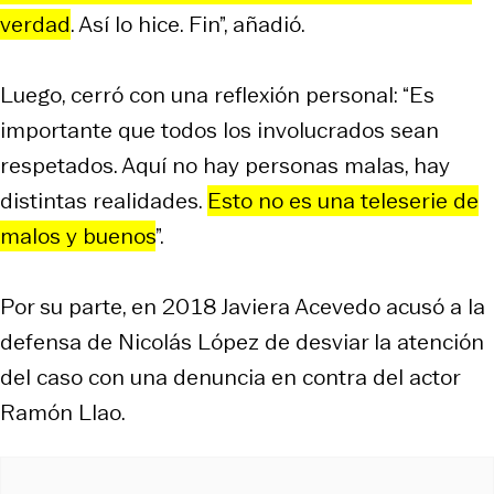
verdad
. Así lo hice. Fin”, añadió.
Luego, cerró con una reflexión personal: “Es
importante que todos los involucrados sean
respetados. Aquí no hay personas malas, hay
distintas realidades.
Esto no es una teleserie de
malos y buenos
”.
Por su parte, en 2018 Javiera Acevedo acusó a la
defensa de Nicolás López de desviar la atención
del caso con una denuncia en contra del actor
Ramón Llao.