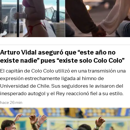
Arturo Vidal aseguró que “este año no
existe nadie” pues “existe solo Colo Colo”
El capitán de Colo Colo utilizó en una transmisión una
expresión estrechamente ligada al himno de
Universidad de Chile. Sus seguidores le avisaron del
inesperado autogol y el Rey reaccionó fiel a su estilo.
hace 26 min