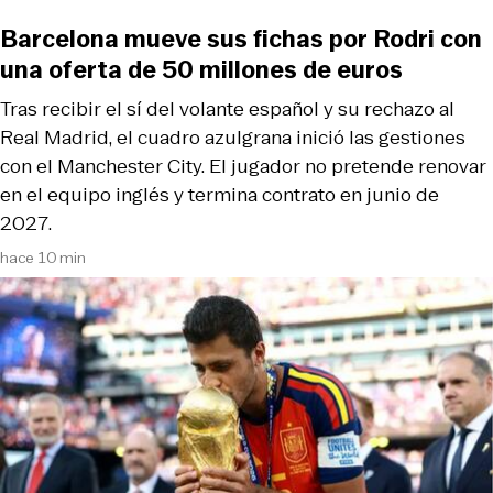
Barcelona mueve sus fichas por Rodri con
una oferta de 50 millones de euros
Tras recibir el sí del volante español y su rechazo al
Real Madrid, el cuadro azulgrana inició las gestiones
con el Manchester City. El jugador no pretende renovar
en el equipo inglés y termina contrato en junio de
2027.
hace 10 min