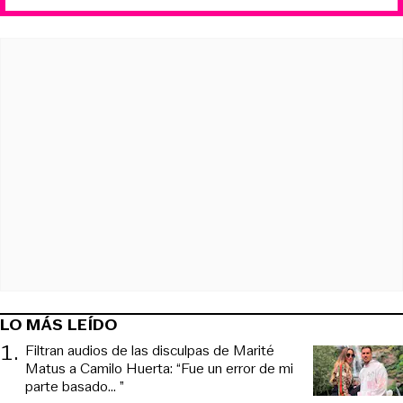
LO MÁS LEÍDO
1
.
Filtran audios de las disculpas de Marité
Matus a Camilo Huerta: “Fue un error de mi
parte basado... ”