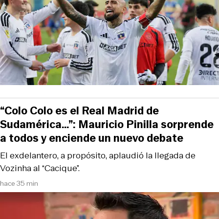
“Colo Colo es el Real Madrid de
Sudamérica…”: Mauricio Pinilla sorprende
a todos y enciende un nuevo debate
El exdelantero, a propósito, aplaudió la llegada de
Vozinha al “Cacique”.
hace 35 min