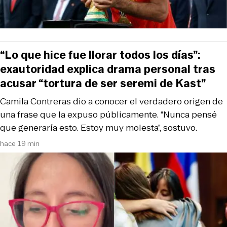
“Lo que hice fue llorar todos los días”:
exautoridad explica drama personal tras
acusar “tortura de ser seremi de Kast”
Camila Contreras dio a conocer el verdadero origen de
una frase que la expuso públicamente. “Nunca pensé
que generaría esto. Estoy muy molesta”, sostuvo.
hace 19 min