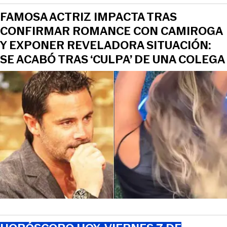
FAMOSA ACTRIZ IMPACTA TRAS
CONFIRMAR ROMANCE CON CAMIROGA
Y EXPONER REVELADORA SITUACIÓN:
SE ACABÓ TRAS ‘CULPA’ DE UNA COLEGA