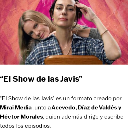
“El Show de las Javis”
“El Show de las Javis” es un formato creado por
Mirai Media
junto a
Acevedo, Díaz de Valdés y
Héctor Morales
, quien además dirige y escribe
todos los episodios.