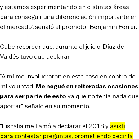
y estamos experimentando en distintas áreas
para conseguir una diferenciación importante en
el mercado”, señaló el promotor Benjamín Ferrer.
Cabe recordar que, durante el juicio, Díaz de
Valdés tuvo que declarar.
“A mí me involucraron en este caso en contra de
mi voluntad.
Me negué en reiteradas ocasiones
para ser parte de esto
ya que no tenía nada que
aportar”, señaló en su momento.
“Fiscalía me llamó a declarar el 2018 y
asistí
para contestar preguntas, prometiendo decir la