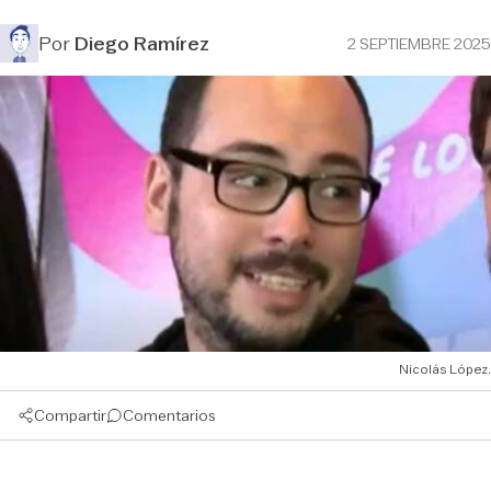
Por
Diego Ramírez
2 SEPTIEMBRE 2025
Nicolás López.
Compartir
Comentarios