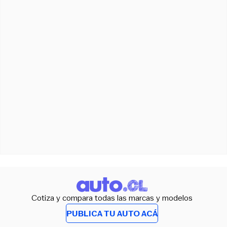
Cotiza y compara todas las marcas y modelos
PUBLICA TU AUTO ACÁ