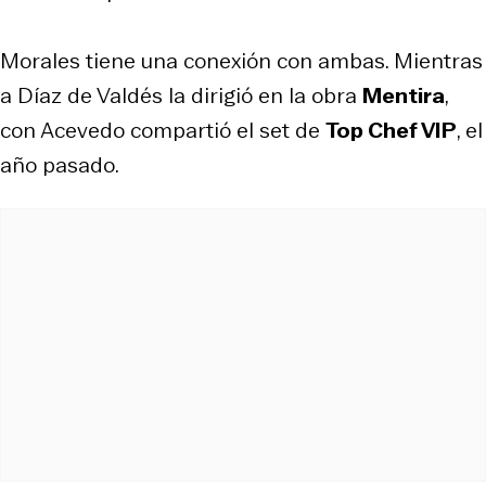
Morales tiene una conexión con ambas. Mientras
a Díaz de Valdés la dirigió en la obra
Mentira
,
con Acevedo compartió el set de
Top Chef VIP
, el
año pasado.