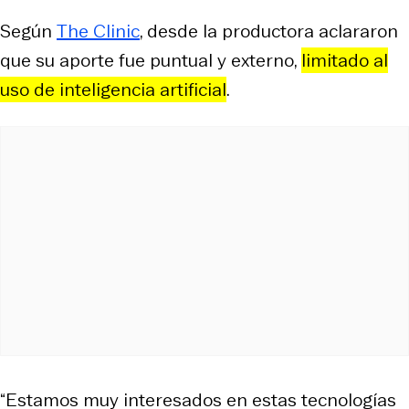
Según
The Clinic
, desde la productora aclararon
que su aporte fue puntual y externo,
limitado al
uso de inteligencia artificial
.
“Estamos muy interesados en estas tecnologías