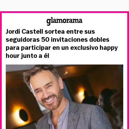
Jordi Castell sortea entre sus
seguidoras 50 invitaciones dobles
para participar en un exclusivo happy
hour junto a él