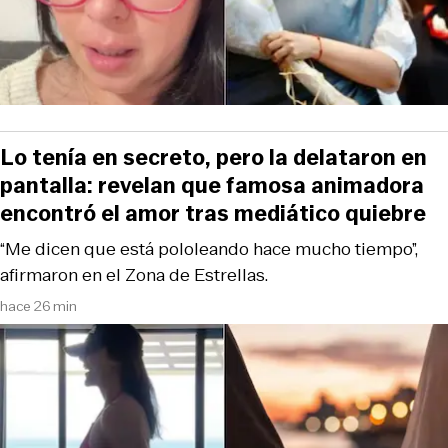
Lo tenía en secreto, pero la delataron en
pantalla: revelan que famosa animadora
encontró el amor tras mediático quiebre
“Me dicen que está pololeando hace mucho tiempo”,
afirmaron en el Zona de Estrellas.
hace 26 min