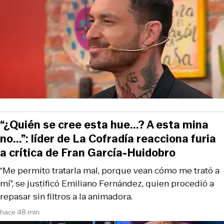
“¿Quién se cree esta hue...? A esta mina
no...”: líder de La Cofradía reacciona furia
a crítica de Fran García-Huidobro
“Me permito tratarla mal, porque vean cómo me trató a
mí”, se justificó Emiliano Fernández, quien procedió a
repasar sin filtros a la animadora.
hace 48 min