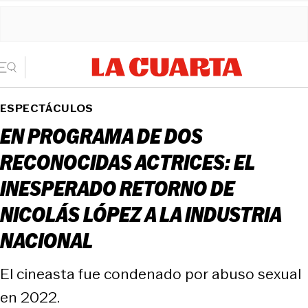
ESPECTÁCULOS
EN PROGRAMA DE DOS
RECONOCIDAS ACTRICES: EL
INESPERADO RETORNO DE
NICOLÁS LÓPEZ A LA INDUSTRIA
NACIONAL
El cineasta fue condenado por abuso sexual
en 2022.