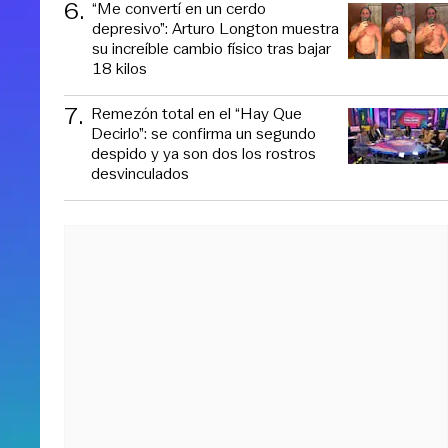
6
.
“Me convertí en un cerdo
depresivo”: Arturo Longton muestra
su increíble cambio físico tras bajar
18 kilos
7
.
Remezón total en el “Hay Que
Decirlo”: se confirma un segundo
despido y ya son dos los rostros
desvinculados