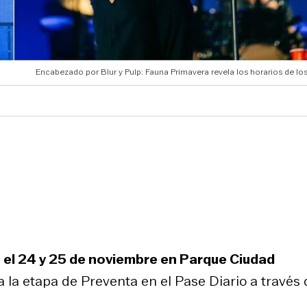
Encabezado por Blur y Pulp: Fauna Primavera revela los horarios de lo
s el 24 y 25 de noviembre en Parque Ciudad
a la etapa de Preventa en el Pase Diario a través 