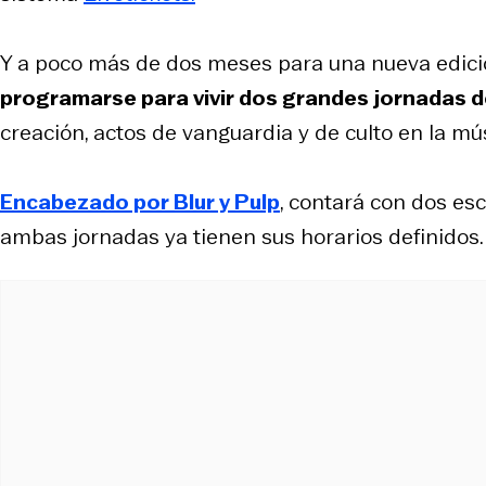
Y a poco más de dos meses para una nueva edición
programarse para vivir dos grandes jornadas 
creación, actos de vanguardia y de culto en la mús
Encabezado por Blur y Pulp
, contará con dos esc
ambas jornadas ya tienen sus horarios definidos.