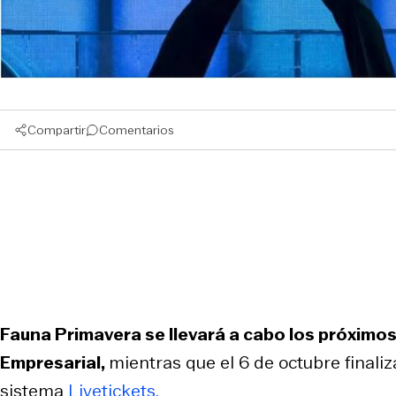
Compartir
Comentarios
Fauna Primavera se llevará a cabo los próximo
Empresarial,
mientras que el 6 de octubre finaliz
sistema
Livetickets.