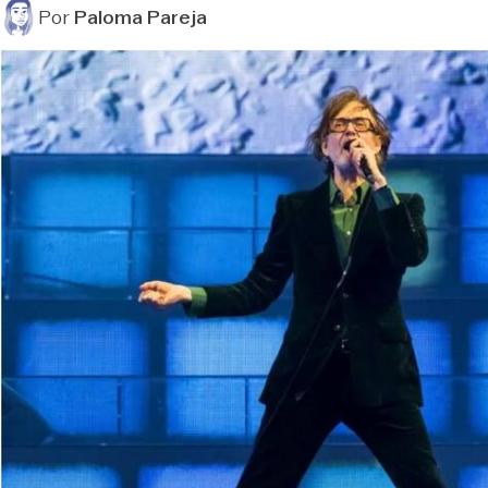
Por
Paloma Pareja