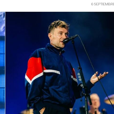
6 SEPTIEMBR