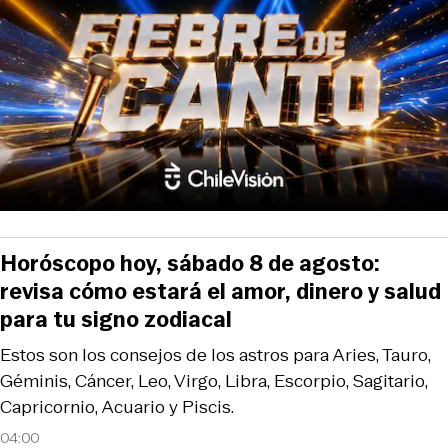
Horóscopo hoy, sábado 8 de agosto:
revisa cómo estará el amor, dinero y salud
para tu signo zodiacal
Estos son los consejos de los astros para Aries, Tauro,
Géminis, Cáncer, Leo, Virgo, Libra, Escorpio, Sagitario,
Capricornio, Acuario y Piscis.
04:00