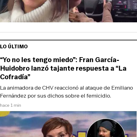
LO ÚLTIMO
“Yo no les tengo miedo”: Fran García-
Huidobro lanzó tajante respuesta a “La
Cofradía”
La animadora de CHV reaccionó al ataque de Emiliano
Fernández por sus dichos sobre el femicidio.
hace 1 min