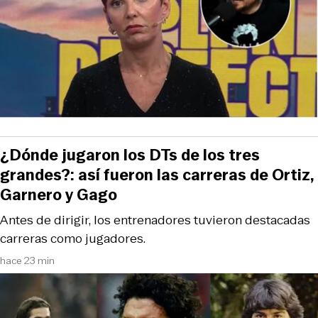
¿Dónde jugaron los DTs de los tres
grandes?: así fueron las carreras de Ortiz,
Garnero y Gago
Antes de dirigir, los entrenadores tuvieron destacadas
carreras como jugadores.
hace 23 min