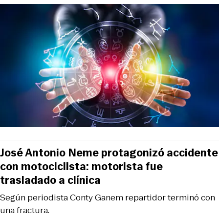
José Antonio Neme protagonizó accidente
con motociclista: motorista fue
trasladado a clínica
Según periodista Conty Ganem repartidor terminó con
una fractura.