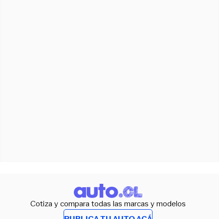
Cotiza y compara todas las marcas y modelos
PUBLICA TU AUTO ACÁ