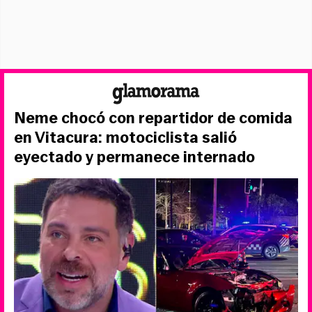
Neme chocó con repartidor de comida
en Vitacura: motociclista salió
eyectado y permanece internado