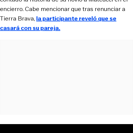
encierro. Cabe mencionar que tras renunciar a
Tierra Brava,
la participante reveló que se
casará con su pareja.