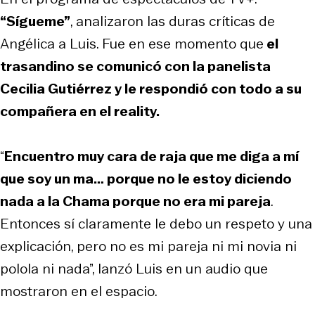
“Sígueme”
, analizaron las duras críticas de
Angélica a Luis. Fue en ese momento que
el
trasandino se comunicó con la panelista
Cecilia Gutiérrez y le respondió con todo a su
compañera en el reality.
“
Encuentro muy cara de raja que me diga a mí
que soy un ma… porque no le estoy diciendo
nada a la Chama porque no era mi pareja
.
Entonces sí claramente le debo un respeto y una
explicación, pero no es mi pareja ni mi novia ni
polola ni nada”, lanzó Luis en un audio que
mostraron en el espacio.