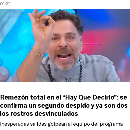
01:22
Remezón total en el “Hay Que Decirlo”: se
confirma un segundo despido y ya son dos
los rostros desvinculados
Inesperadas salidas golpean al equipo del programa