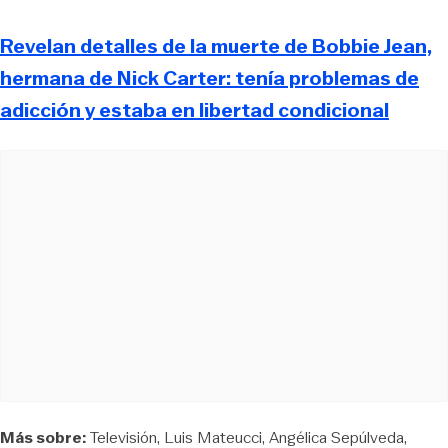
Revelan detalles de la muerte de Bobbie Jean,
hermana de Nick Carter: tenía problemas de
adicción y estaba en libertad condicional
Más sobre:
Televisión
Luis Mateucci
Angélica Sepúlveda