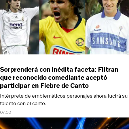
Sorprenderá con inédita faceta: Filtran
que reconocido comediante aceptó
participar en Fiebre de Canto
Intérprete de emblemáticos personajes ahora lucirá su
talento con el canto.
07:00