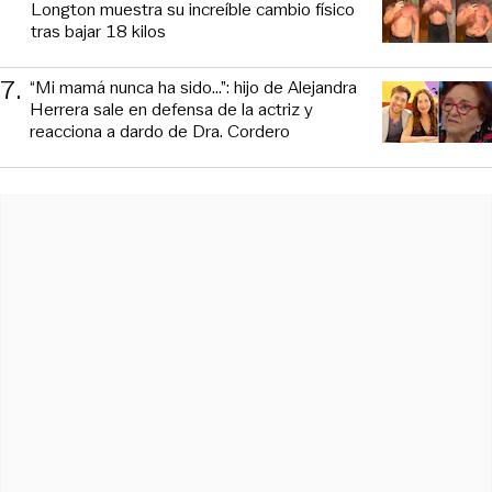
Longton muestra su increíble cambio físico
tras bajar 18 kilos
7
.
“Mi mamá nunca ha sido...”: hijo de Alejandra
Herrera sale en defensa de la actriz y
reacciona a dardo de Dra. Cordero