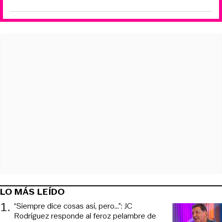
LO MÁS LEÍDO
1
.
“Siempre dice cosas así, pero...”: JC
Rodríguez responde al feroz pelambre de