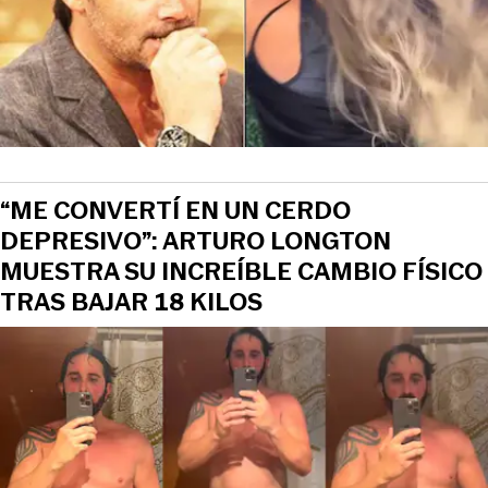
“ME CONVERTÍ EN UN CERDO
DEPRESIVO”: ARTURO LONGTON
MUESTRA SU INCREÍBLE CAMBIO FÍSICO
TRAS BAJAR 18 KILOS