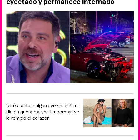
eyectado y permanece internado
“¿Iré a actuar alguna vez más?”: el
día en que a Katyna Huberman se
le rompió el corazón