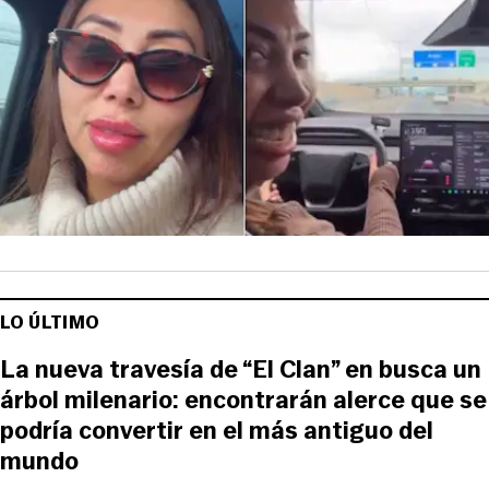
LO ÚLTIMO
La nueva travesía de “El Clan” en busca un
árbol milenario: encontrarán alerce que se
podría convertir en el más antiguo del
mundo