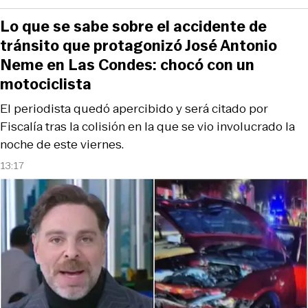
Lo que se sabe sobre el accidente de
tránsito que protagonizó José Antonio
Neme en Las Condes: chocó con un
motociclista
El periodista quedó apercibido y será citado por
Fiscalía tras la colisión en la que se vio involucrado la
noche de este viernes.
13:17