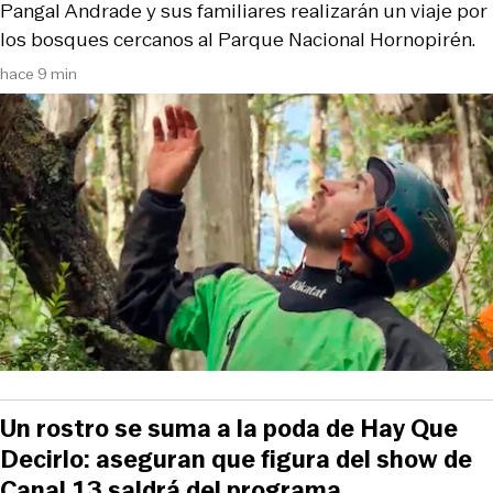
Pangal Andrade y sus familiares realizarán un viaje por
los bosques cercanos al Parque Nacional Hornopirén.
hace 9 min
Un rostro se suma a la poda de Hay Que
Decirlo: aseguran que figura del show de
Canal 13 saldrá del programa