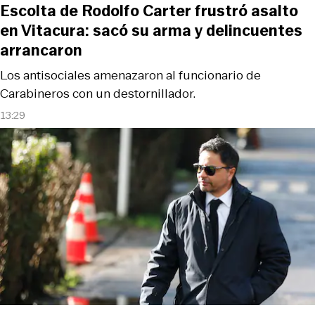
Escolta de Rodolfo Carter frustró asalto
en Vitacura: sacó su arma y delincuentes
arrancaron
Los antisociales amenazaron al funcionario de
Carabineros con un destornillador.
13:29