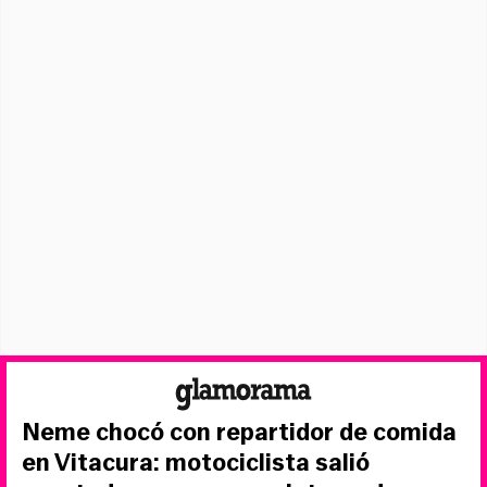
Neme chocó con repartidor de comida
en Vitacura: motociclista salió