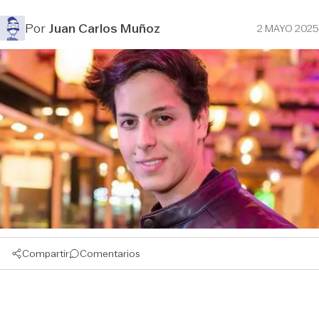
Por
Juan Carlos Muñoz
2 MAYO 2025
Compartir
Comentarios