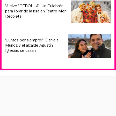
Vuelve “CEBOLLA”: Un Culebrón
para llorar de la risa en Teatro Mori
Recoleta
“¡Juntos por siempre!”: Daniela
Muñoz y el alcalde Agustín
Iglesias se casan