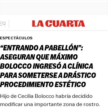
ESPECTÁCULOS
“ENTRANDO A PABELLÓN”:
ASEGURAN QUE MÁXIMO
BOLOCCO INGRESÓ A CLÍNICA
PARA SOMETERSE A DRÁSTICO
PROCEDIMIENTO ESTÉTICO
Hijo de Cecilia Bolocco habría decidido
modificar una importante zona de rostro.