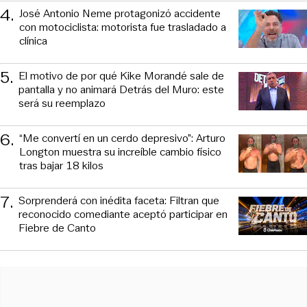
4
.
José Antonio Neme protagonizó accidente
con motociclista: motorista fue trasladado a
clínica
5
.
El motivo de por qué Kike Morandé sale de
pantalla y no animará Detrás del Muro: este
será su reemplazo
6
.
“Me convertí en un cerdo depresivo”: Arturo
Longton muestra su increíble cambio físico
tras bajar 18 kilos
7
.
Sorprenderá con inédita faceta: Filtran que
reconocido comediante aceptó participar en
Fiebre de Canto