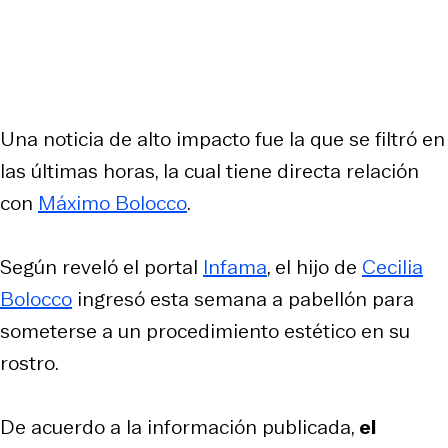
Una noticia de alto impacto fue la que se filtró en
las últimas horas, la cual tiene directa relación
con
Máximo Bolocco
.
Según reveló el portal
Infama
, el hijo de
Cecilia
Bolocco
ingresó esta semana a pabellón para
someterse a un procedimiento estético en su
rostro.
De acuerdo a la información publicada,
el