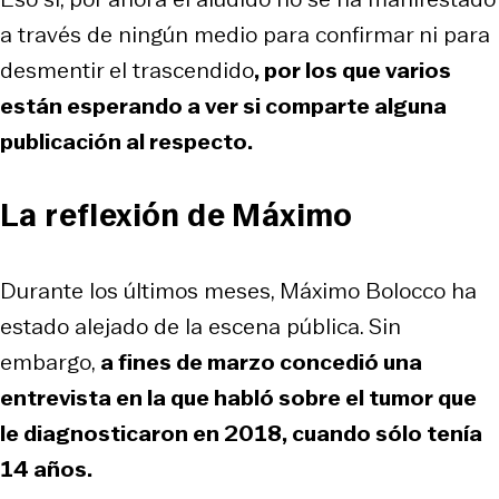
a través de ningún medio para confirmar ni para
desmentir el trascendido
, por los que varios
están esperando a ver si comparte alguna
publicación al respecto.
La reflexión de Máximo
Durante los últimos meses, Máximo Bolocco ha
estado alejado de la escena pública. Sin
embargo,
a fines de marzo concedió una
entrevista en la que habló sobre el tumor que
le diagnosticaron en 2018, cuando sólo tenía
14 años.