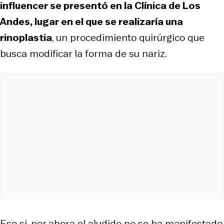
influencer se presentó en la Clínica de Los
Andes, lugar en el que se realizaría una
rinoplastia
, un procedimiento quirúrgico que
busca modificar la forma de su nariz.
Eso sí, por ahora el aludido no se ha manifestado