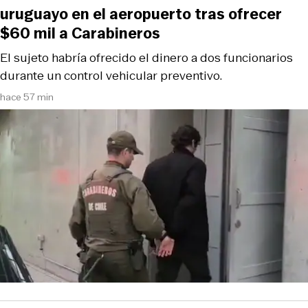
uruguayo en el aeropuerto tras ofrecer
$60 mil a Carabineros
El sujeto habría ofrecido el dinero a dos funcionarios
durante un control vehicular preventivo.
hace 57 min