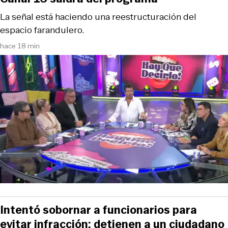
La señal está haciendo una reestructuración del
espacio farandulero.
hace 18 min
Intentó sobornar a funcionarios para
evitar infracción: detienen a un ciudadano