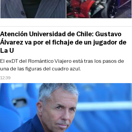
Atención Universidad de Chile: Gustavo
Álvarez va por el fichaje de un jugador de
La U
El exDT del Romántico Viajero está tras los pasos de
una de las figuras del cuadro azul.
12:39