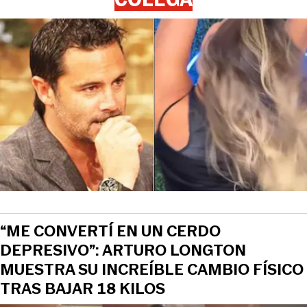
“ME CONVERTÍ EN UN CERDO
DEPRESIVO”: ARTURO LONGTON
MUESTRA SU INCREÍBLE CAMBIO FÍSICO
TRAS BAJAR 18 KILOS