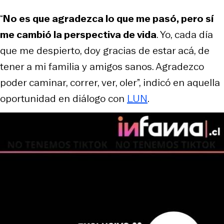
“
No es que agradezca lo que me pasó, pero sí
me cambió la perspectiva de vida
. Yo, cada día
que me despierto, doy gracias de estar acá, de
tener a mi familia y amigos sanos. Agradezco
poder caminar, correr, ver, oler”, indicó en aquella
oportunidad en diálogo con
LUN
.