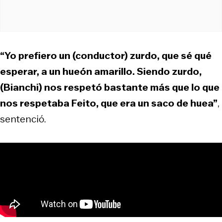
“Yo prefiero un (conductor) zurdo, que sé qué
esperar, a un hueón amarillo. Siendo zurdo,
(Bianchi) nos respetó bastante más que lo que
nos respetaba Feito, que era un saco de huea”
,
sentenció.