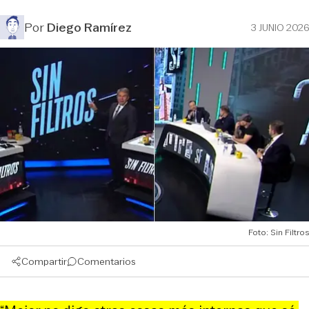
Por
Diego Ramírez
3 JUNIO 2026
Foto: Sin Filtros
Compartir
Comentarios