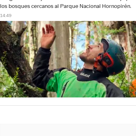
los bosques cercanos al Parque Nacional Hornopirén.
14:49