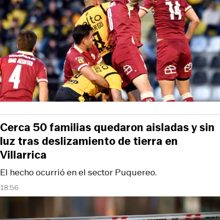
Cerca 50 familias quedaron aisladas y sin
luz tras deslizamiento de tierra en
Villarrica
El hecho ocurrió en el sector Puquereo.
18:56