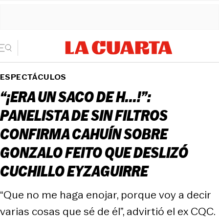
ESPECTÁCULOS
“¡ERA UN SACO DE H...!”:
PANELISTA DE SIN FILTROS
CONFIRMA CAHUÍN SOBRE
GONZALO FEITO QUE DESLIZÓ
CUCHILLO EYZAGUIRRE
“Que no me haga enojar, porque voy a decir
varias cosas que sé de él”, advirtió el ex CQC.