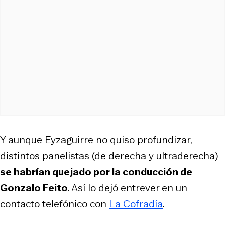
Y aunque Eyzaguirre no quiso profundizar,
distintos panelistas (de derecha y ultraderecha)
se habrían quejado por la conducción de
Gonzalo Feito
. Así lo dejó entrever en un
contacto telefónico con
La Cofradía
.