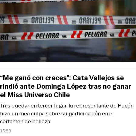
“Me ganó con creces”: Cata Vallejos se
rindió ante Dominga López tras no ganar
el Miss Universo Chile
Tras quedar en tercer lugar, la representante de Pucón
hizo un mea culpa sobre su participación en el
certamen de belleza.
16:59