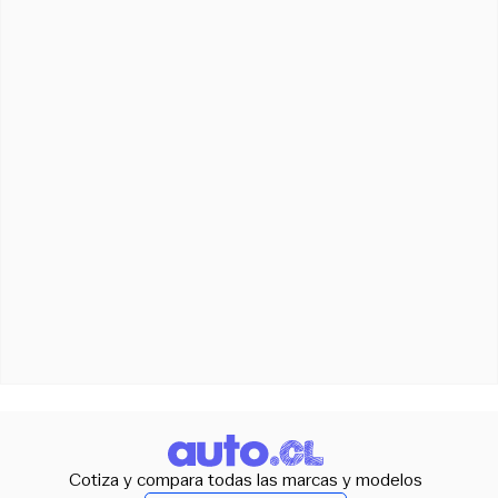
Cotiza y compara todas las marcas y modelos