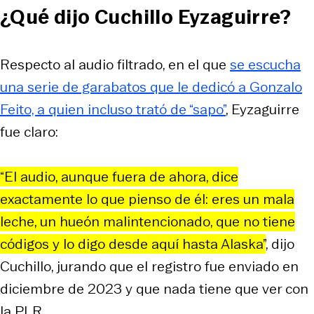
¿Qué dijo Cuchillo Eyzaguirre?
Respecto al audio filtrado, en el que
se escucha
una serie de garabatos que le dedicó a Gonzalo
Feito, a quien incluso trató de “sapo”
, Eyzaguirre
fue claro:
“El audio, aunque fuera de ahora, dice
exactamente lo que pienso de él: eres un mala
leche, un hueón malintencionado, que no tiene
códigos y lo digo desde aquí hasta Alaska”
, dijo
Cuchillo, jurando que el registro fue enviado en
diciembre de 2023 y que nada tiene que ver con
la PLR.