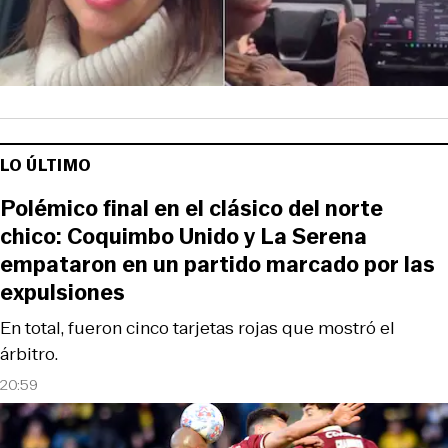
LO ÚLTIMO
Polémico final en el clásico del norte
chico: Coquimbo Unido y La Serena
empataron en un partido marcado por las
expulsiones
En total, fueron cinco tarjetas rojas que mostró el
árbitro.
20:59