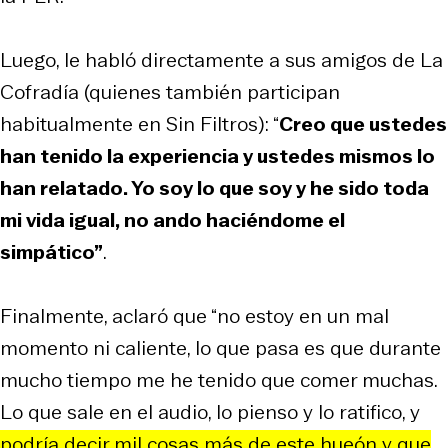
Luego, le habló directamente a sus amigos de La
Cofradía (quienes también participan
habitualmente en Sin Filtros): “
Creo que ustedes
han tenido la experiencia y ustedes mismos lo
han relatado. Yo soy lo que soy y he sido toda
mi vida igual, no ando haciéndome el
simpático”
.
Finalmente, aclaró que “no estoy en un mal
momento ni caliente, lo que pasa es que durante
mucho tiempo me he tenido que comer muchas.
Lo que sale en el audio, lo pienso y lo ratifico, y
podría decir mil cosas más de este hueón y que