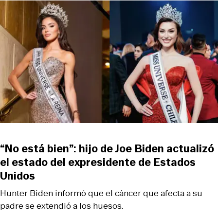
“No está bien”: hijo de Joe Biden actualizó
el estado del expresidente de Estados
Unidos
Hunter Biden informó que el cáncer que afecta a su
padre se extendió a los huesos.