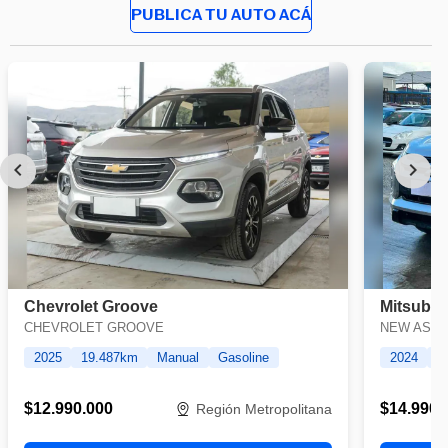
PUBLICA TU AUTO ACÁ