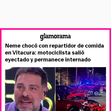
Neme chocó con repartidor de comida
en Vitacura: motociclista salió
eyectado y permanece internado