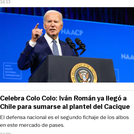
16:13
Celebra Colo Colo: Iván Román ya llegó a
Chile para sumarse al plantel del Cacique
El defensa nacional es el segundo fichaje de los albos
en este mercado de pases.