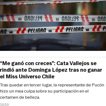
“Me ganó con creces”: Cata Vallejos se
rindió ante Dominga López tras no ganar
el Miss Universo Chile
Tras quedar en tercer lugar, la representante de Pucón
hizo un mea culpa sobre su participación en el
certamen de belleza.
16:59