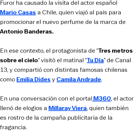
Furor ha causado la visita del actor español
Mario Casas
a Chile, quien viajó al país para
promocionar el nuevo perfume de la marca de
Antonio Banderas.
En ese contexto, el protagonista de “
Tres metros
sobre el cielo
” visitó el matinal “
Tu Día
” de Canal
13, y compartió con distintas famosas chilenas
como
Emilia Dides
y
Camila Andrade
.
En una conversación con el portal
M360
, el actor
llenó de elogios a
Millaray Viera
, quien también
es rostro de la campaña publicitaria de la
fragancia.