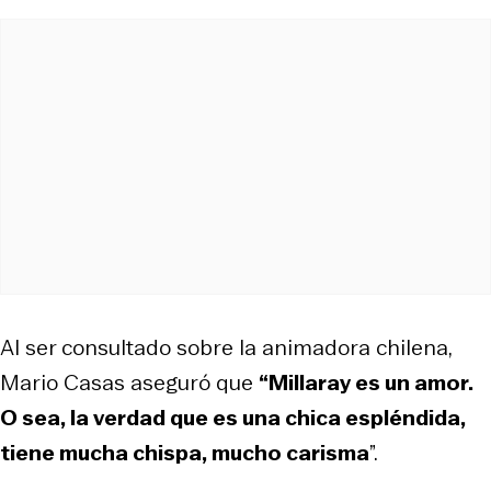
Al ser consultado sobre la animadora chilena,
Mario Casas aseguró que
“Millaray es un amor.
O sea, la verdad que es una chica espléndida,
tiene mucha chispa, mucho carisma
”.