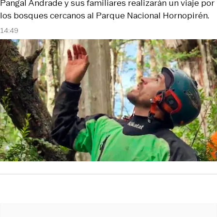
Pangal Andrade y sus familiares realizarán un viaje por
los bosques cercanos al Parque Nacional Hornopirén.
14:49