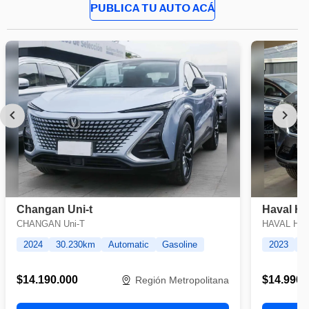
PUBLICA TU AUTO ACÁ