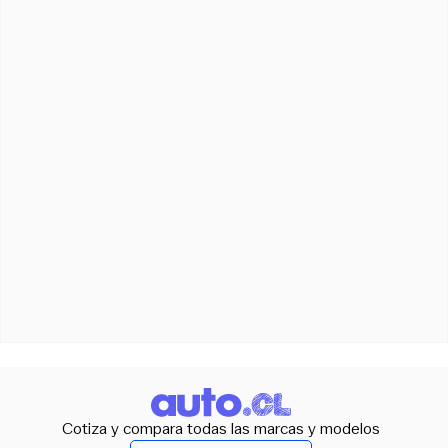
Cotiza y compara todas las marcas y modelos