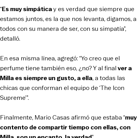
“
Es muy simpática
y es verdad que siempre que
estamos juntos, es la que nos levanta, digamos, a
todos con su manera de ser, con su simpatía”,
detalló.
En esa misma línea, agregó: “Yo creo que el
perfume tiene también eso, ¿no? Y al final
ver a
Milla es siempre un gusto, a ella
, a todas las
chicas que conforman el equipo de ‘The Icon
Supreme’”.
Finalmente, Mario Casas afirmó que estaba “
muy
contento de compartir tiempo con ellas, con
Milla, son un encanto, la verdad
”.