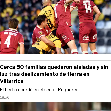
Cerca 50 familias quedaron aisladas y sin
luz tras deslizamiento de tierra en
Villarrica
El hecho ocurrió en el sector Puquereo.
18:56