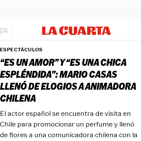
ESPECTÁCULOS
“ES UN AMOR” Y “ES UNA CHICA
ESPLÉNDIDA”: MARIO CASAS
LLENÓ DE ELOGIOS A ANIMADORA
CHILENA
El actor español se encuentra de visita en
Chile para promocionar un perfume y llenó
de flores a una comunicadora chilena con la