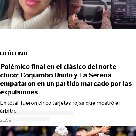
LO ÚLTIMO
Polémico final en el clásico del norte
chico: Coquimbo Unido y La Serena
empataron en un partido marcado por las
expulsiones
En total, fueron cinco tarjetas rojas que mostró el
árbitro.
20:59