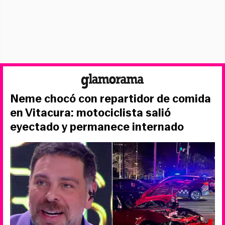
Neme chocó con repartidor de comida
en Vitacura: motociclista salió
eyectado y permanece internado