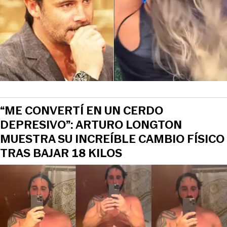
“ME CONVERTÍ EN UN CERDO
DEPRESIVO”: ARTURO LONGTON
MUESTRA SU INCREÍBLE CAMBIO FÍSICO
TRAS BAJAR 18 KILOS