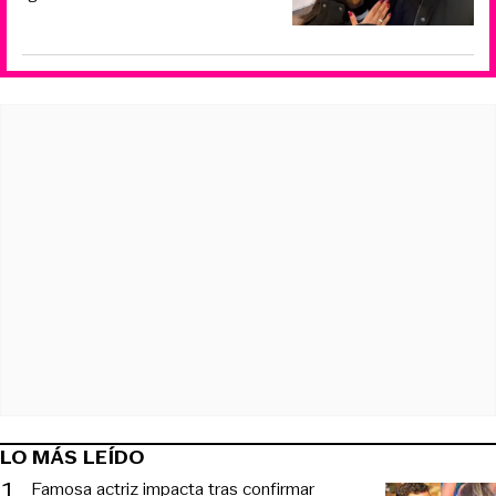
LO MÁS LEÍDO
1
.
Famosa actriz impacta tras confirmar