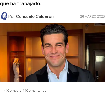
que ha trabajado.
Por
Consuelo Calderón
26 MARZO 2025
Compartir
Comentarios