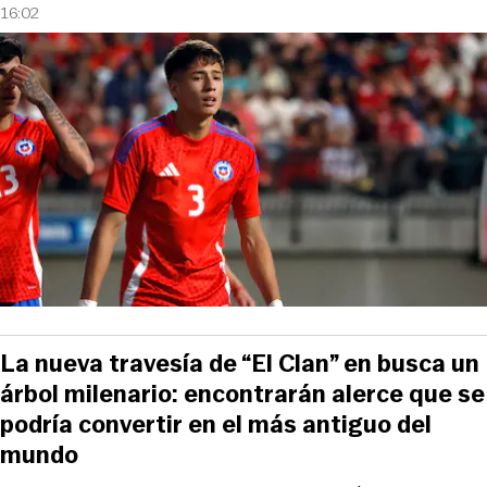
16:02
La nueva travesía de “El Clan” en busca un
árbol milenario: encontrarán alerce que se
podría convertir en el más antiguo del
mundo