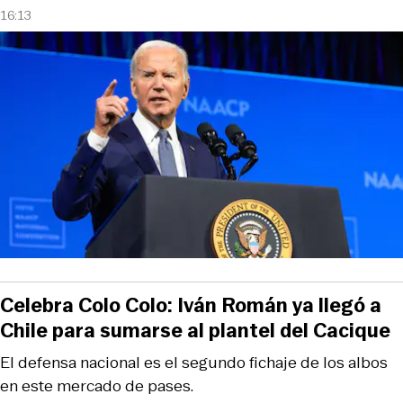
16:13
Celebra Colo Colo: Iván Román ya llegó a
Chile para sumarse al plantel del Cacique
El defensa nacional es el segundo fichaje de los albos
en este mercado de pases.