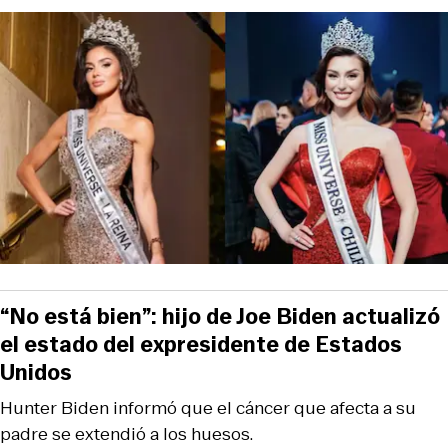
“No está bien”: hijo de Joe Biden actualizó
el estado del expresidente de Estados
Unidos
Hunter Biden informó que el cáncer que afecta a su
padre se extendió a los huesos.