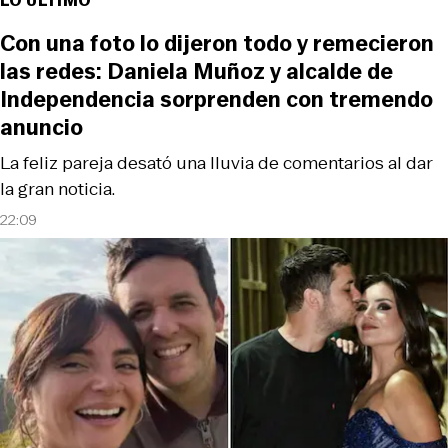
Con una foto lo dijeron todo y remecieron
las redes: Daniela Muñoz y alcalde de
Independencia sorprenden con tremendo
anuncio
La feliz pareja desató una lluvia de comentarios al dar
la gran noticia.
22:09