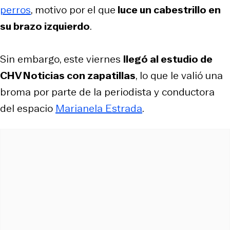
perros
, motivo por el que
luce un cabestrillo en
su brazo izquierdo
.
Sin embargo, este viernes
llegó al estudio de
CHV Noticias con zapatillas
, lo que le valió una
broma por parte de la periodista y conductora
del espacio
Marianela Estrada
.