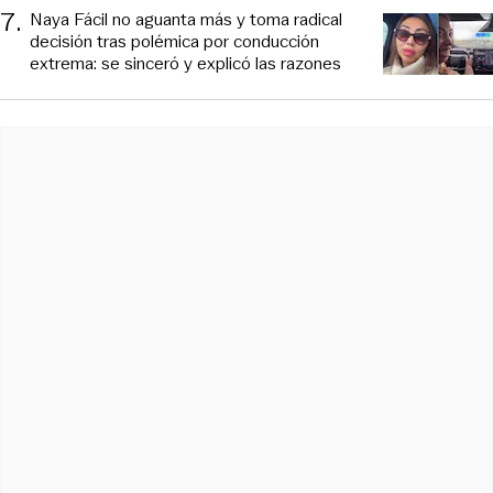
7
.
Naya Fácil no aguanta más y toma radical
decisión tras polémica por conducción
extrema: se sinceró y explicó las razones