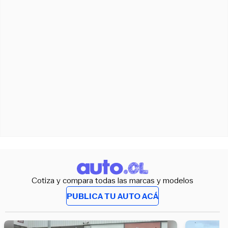
Cotiza y compara todas las marcas y modelos
PUBLICA TU AUTO ACÁ