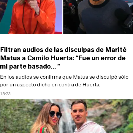
Filtran audios de las disculpas de Marité
Matus a Camilo Huerta: “Fue un error de
mi parte basado... ”
En los audios se confirma que Matus se disculpó sólo
por un aspecto dicho en contra de Huerta.
18:23