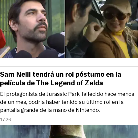
Sam Neill tendrá un rol póstumo en la
película de The Legend of Zelda
El protagonista de Jurassic Park, fallecido hace menos
de un mes, podría haber tenido su último rol en la
pantalla grande de la mano de Nintendo.
17:26