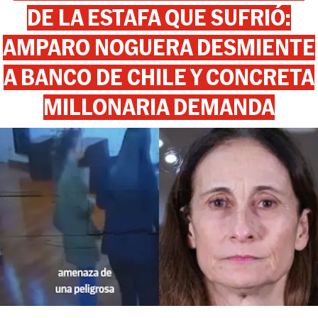
DE LA ESTAFA QUE SUFRIÓ:
AMPARO NOGUERA DESMIENTE
A BANCO DE CHILE Y CONCRETA
MILLONARIA DEMANDA