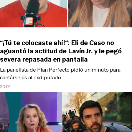
“¡Tú te colocaste ahí!“: Eli de Caso no
aguantó la actitud de Lavín Jr. y le pegó
severa repasada en pantalla
La panelista de Plan Perfecto pidió un minuto para
cantárselas al exdiputado.
20:01