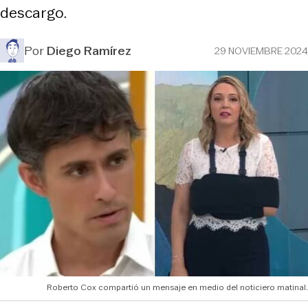
descargo.
Por
Diego Ramírez
29 NOVIEMBRE 2024
Roberto Cox compartió un mensaje en medio del noticiero matinal.