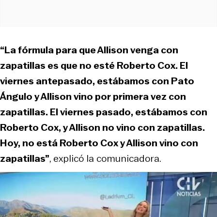
“La fórmula para que Allison venga con
zapatillas es que no esté Roberto Cox. El
viernes antepasado, estábamos con Pato
Ángulo y Allison vino por primera vez con
zapatillas. El viernes pasado, estábamos con
Roberto Cox, y Allison no vino con zapatillas.
Hoy, no está Roberto Cox y Allison vino con
zapatillas”
, explicó la comunicadora.