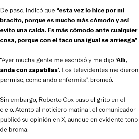
De paso, indicó que
“esta vez lo hice por mi
bracito, porque es mucho más cómodo y así
evito una caída. Es más cómodo ante cualquier
cosa, porque con el taco una igual se arriesga”
.
“Ayer mucha gente me escribió y me dijo
‘Alli,
anda con zapatillas’
. Los televidentes me dieron
permiso, como ando enfermita”, bromeó.
Sin embargo, Roberto Cox puso el grito en el
cielo. Atento al noticiero matinal, el comunicador
publicó su opinión en X, aunque en evidente tono
de broma.