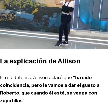
La explicación de Allison
En su defensa, Allison aclaró que
“ha sido
coincidencia, pero le vamos a dar el gusto a
Roberto, que cuando él esté, se venga con
zapatillas”
.