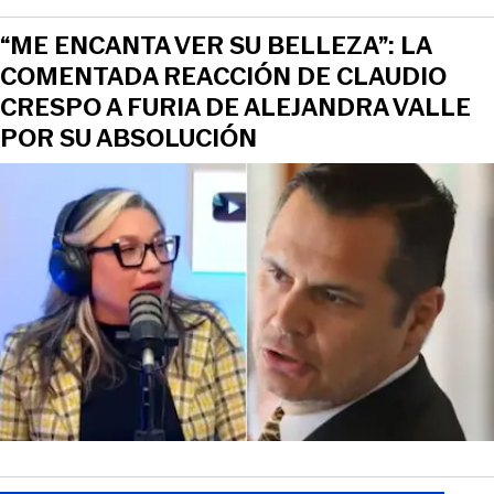
“ME ENCANTA VER SU BELLEZA”: LA
COMENTADA REACCIÓN DE CLAUDIO
CRESPO A FURIA DE ALEJANDRA VALLE
POR SU ABSOLUCIÓN