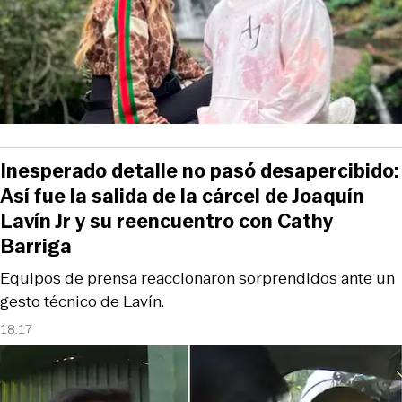
Inesperado detalle no pasó desapercibido:
Así fue la salida de la cárcel de Joaquín
Lavín Jr y su reencuentro con Cathy
Barriga
Equipos de prensa reaccionaron sorprendidos ante un
gesto técnico de Lavín.
18:17