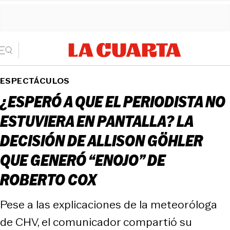
ESPECTÁCULOS
¿ESPERÓ A QUE EL PERIODISTA NO
ESTUVIERA EN PANTALLA? LA
DECISIÓN DE ALLISON GÖHLER
QUE GENERÓ “ENOJO” DE
ROBERTO COX
Pese a las explicaciones de la meteoróloga
de CHV, el comunicador compartió su