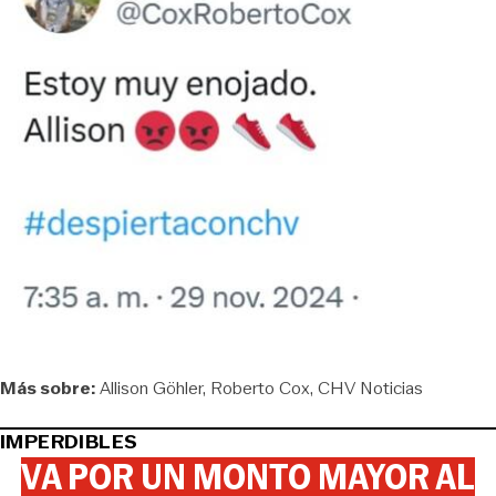
Más sobre:
Allison Göhler
Roberto Cox
CHV Noticias
IMPERDIBLES
VA POR UN MONTO MAYOR AL