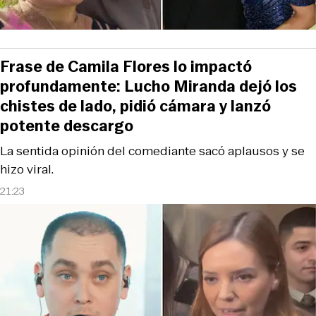
Frase de Camila Flores lo impactó
profundamente: Lucho Miranda dejó los
chistes de lado, pidió cámara y lanzó
potente descargo
La sentida opinión del comediante sacó aplausos y se
hizo viral.
21:23