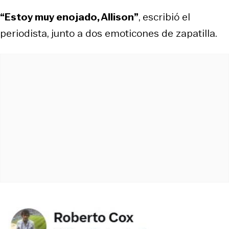
“Estoy muy enojado, Allison”
, escribió el
periodista, junto a dos emoticones de zapatilla.