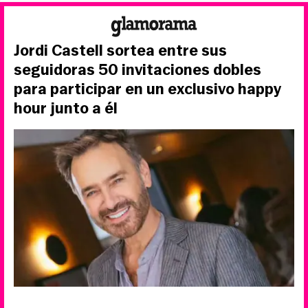
Jordi Castell sortea entre sus
seguidoras 50 invitaciones dobles
para participar en un exclusivo happy
hour junto a él