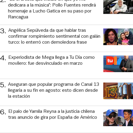
dedicara a la música”: Pollo Fuentes rendirá
homenaje a Lucho Gatica en su paso por
Rancagua
3
.
Angélica Sepúlveda da que hablar tras
confirmar rompimiento sentimental con galán
turco: lo enterró con demoledora frase
4
.
Experiodista de Mega llega a Tu Día como
movilero: fue desvinculado en marzo
5
.
Aseguran que popular programa de Canal 13
llegaría a su fin en agosto: esto dicen desde
la estación
6
.
El palo de Yamila Reyna a la justicia chilena
tras anuncio de gira por España de Américo