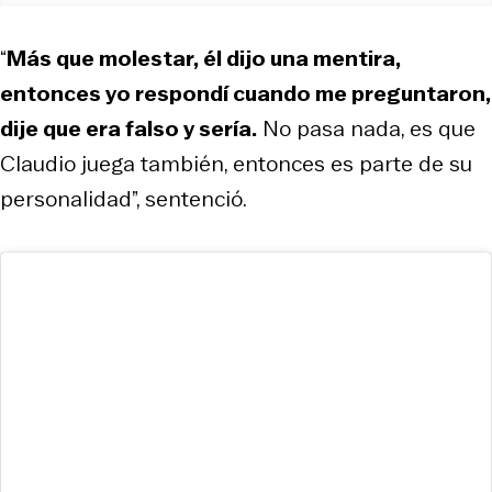
“
Más que molestar, él dijo una mentira,
entonces yo respondí cuando me preguntaron,
dije que era falso y sería.
No pasa nada, es que
Claudio juega también, entonces es parte de su
personalidad”, sentenció.