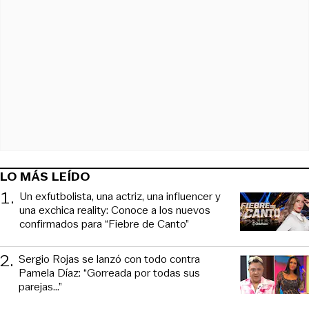
LO MÁS LEÍDO
1
.
Un exfutbolista, una actriz, una influencer y
una exchica reality: Conoce a los nuevos
confirmados para “Fiebre de Canto”
2
.
Sergio Rojas se lanzó con todo contra
Pamela Díaz: “Gorreada por todas sus
parejas…”