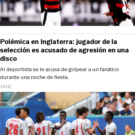
Polémica en Inglaterra: jugador de la
selección es acusado de agresión en una
disco
Al deportista se le acusa de golpear a un fanático
durante una noche de fiesta.
19:02