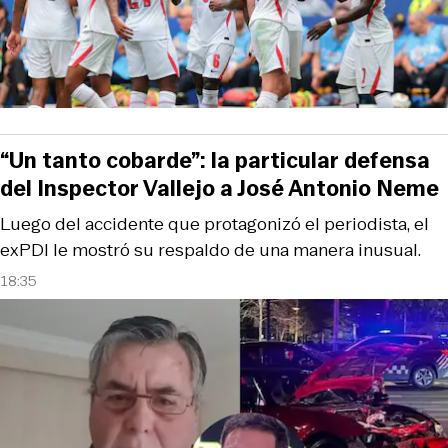
“Un tanto cobarde”: la particular defensa
del Inspector Vallejo a José Antonio Neme
Luego del accidente que protagonizó el periodista, el
exPDI le mostró su respaldo de una manera inusual.
18:35