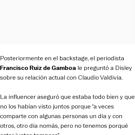
Posteriormente en el backstage, el periodista
Francisco Ruiz de Gamboa
le preguntó a Disley
sobre su relación actual con Claudio Valdivia.
La influencer aseguró que estaba todo bien y que
no los habían visto juntos porque “a veces
comparte con algunas personas un día y con
otros, otro día nomás, pero no tenemos porqué