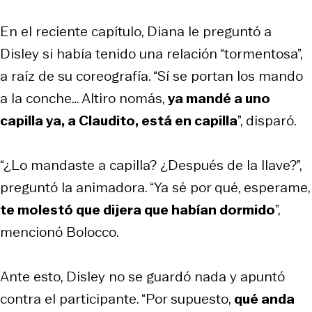
En el reciente capítulo, Diana le preguntó a
Disley si había tenido una relación “tormentosa”,
a raíz de su coreografía. “Sí se portan los mando
a la conche… Altiro nomás,
ya mandé a uno
capilla ya, a Claudito, está en capilla
”, disparó.
“¿Lo mandaste a capilla? ¿Después de la llave?”,
preguntó la animadora. “Ya sé por qué, esperame,
te molestó que dijera que habían dormido
”,
mencionó Bolocco.
Ante esto, Disley no se guardó nada y apuntó
contra el participante. “Por supuesto,
qué anda