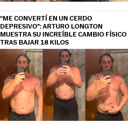
“ME CONVERTÍ EN UN CERDO
DEPRESIVO”: ARTURO LONGTON
MUESTRA SU INCREÍBLE CAMBIO FÍSICO
TRAS BAJAR 18 KILOS