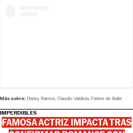
Más sobre:
Disley Ramos
Claudio Valdivia
Fiebre de Baile
IMPERDIBLES
FAMOSA ACTRIZ IMPACTA TRAS