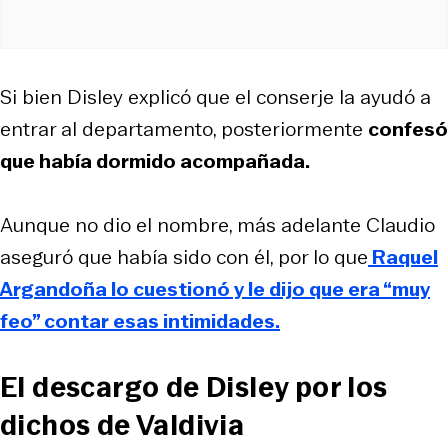
Si bien Disley explicó que el conserje la ayudó a
entrar al departamento, posteriormente
confesó
que había dormido acompañada.
Aunque no dio el nombre, más adelante Claudio
aseguró que había sido con él, por lo que
Raquel
Argandoña lo cuestionó y le dijo que era “muy
feo” contar esas intimidades.
El descargo de Disley por los
dichos de Valdivia