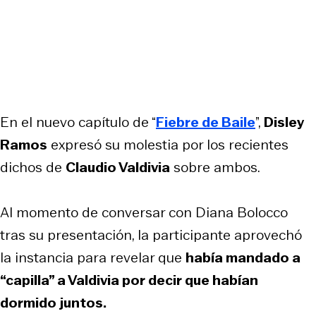
En el nuevo capítulo de “
Fiebre de Baile
”,
Disley
Ramos
expresó su molestia por los recientes
dichos de
Claudio Valdivia
sobre ambos.
Al momento de conversar con Diana Bolocco
tras su presentación, la participante aprovechó
la instancia para revelar que
había mandado a
“capilla” a Valdivia por decir que habían
dormido juntos.