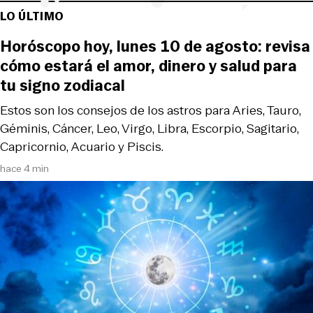
LO ÚLTIMO
Horóscopo hoy, lunes 10 de agosto: revisa
cómo estará el amor, dinero y salud para
tu signo zodiacal
Estos son los consejos de los astros para Aries, Tauro,
Géminis, Cáncer, Leo, Virgo, Libra, Escorpio, Sagitario,
Capricornio, Acuario y Piscis.
hace 4 min