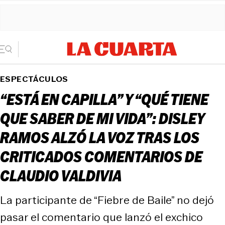
ESPECTÁCULOS
“ESTÁ EN CAPILLA” Y “QUÉ TIENE
QUE SABER DE MI VIDA”: DISLEY
RAMOS ALZÓ LA VOZ TRAS LOS
CRITICADOS COMENTARIOS DE
CLAUDIO VALDIVIA
La participante de “Fiebre de Baile” no dejó
pasar el comentario que lanzó el exchico