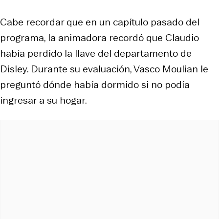
Cabe recordar que en un capítulo pasado del
programa, la animadora recordó que Claudio
había perdido la llave del departamento de
Disley. Durante su evaluación, Vasco Moulian le
preguntó dónde había dormido si no podía
ingresar a su hogar.