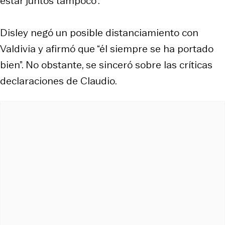
estar juntos tampoco”.
Disley negó un posible distanciamiento con
Valdivia y afirmó que “él siempre se ha portado
bien”. No obstante, se sinceró sobre las críticas
declaraciones de Claudio.