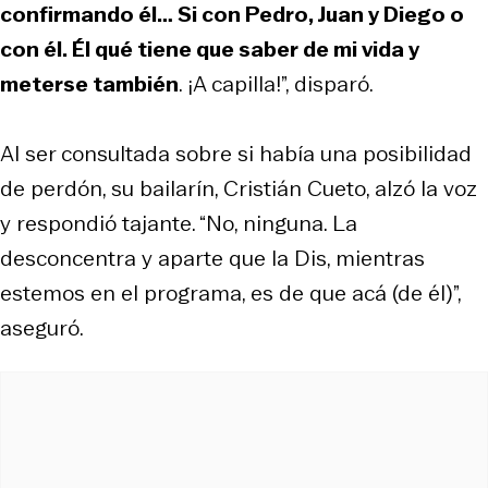
confirmando él… Si con Pedro, Juan y Diego o
con él. Él qué tiene que saber de mi vida y
meterse también
. ¡A capilla!”, disparó.
Al ser consultada sobre si había una posibilidad
de perdón, su bailarín, Cristián Cueto, alzó la voz
y respondió tajante. “No, ninguna. La
desconcentra y aparte que la Dis, mientras
estemos en el programa, es de que acá (de él)”,
aseguró.