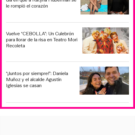
le rompió el corazón
Vuelve “CEBOLLA”: Un Culebrón
para llorar de la risa en Teatro Mori
Recoleta
“¡Juntos por siempre!”: Daniela
Muñoz y el alcalde Agustín
Iglesias se casan