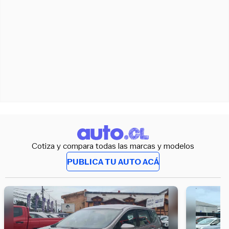
Cotiza y compara todas las marcas y modelos
PUBLICA TU AUTO ACÁ