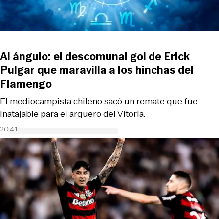
Al ángulo: el descomunal gol de Erick
Pulgar que maravilla a los hinchas del
Flamengo
El mediocampista chileno sacó un remate que fue
inatajable para el arquero del Vitoria.
20:41