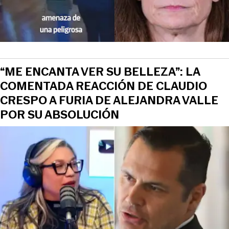
“ME ENCANTA VER SU BELLEZA”: LA
COMENTADA REACCIÓN DE CLAUDIO
CRESPO A FURIA DE ALEJANDRA VALLE
POR SU ABSOLUCIÓN