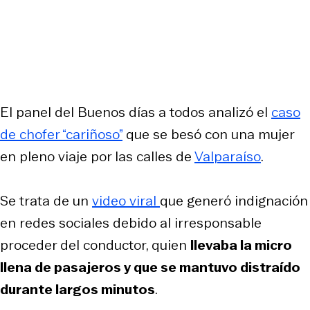
El panel del
Buenos días a todos
analizó el
caso
de chofer “cariñoso”
que se besó con una mujer
en pleno viaje por las calles de
Valparaíso
.
Se trata de un
video viral
que generó indignación
en redes sociales debido al irresponsable
proceder del conductor, quien
llevaba la micro
llena de pasajeros y que se mantuvo distraído
durante largos minutos
.