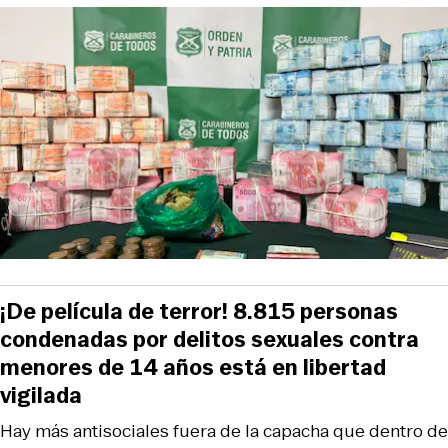
¡De película de terror! 8.815 personas
condenadas por delitos sexuales contra
menores de 14 años está en libertad
vigilada
Hay más antisociales fuera de la capacha que dentro de