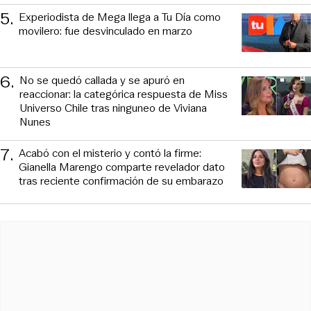
5
.
Experiodista de Mega llega a Tu Día como
movilero: fue desvinculado en marzo
6
.
No se quedó callada y se apuró en
reaccionar: la categórica respuesta de Miss
Universo Chile tras ninguneo de Viviana
Nunes
7
.
Acabó con el misterio y contó la firme:
Gianella Marengo comparte revelador dato
tras reciente confirmación de su embarazo