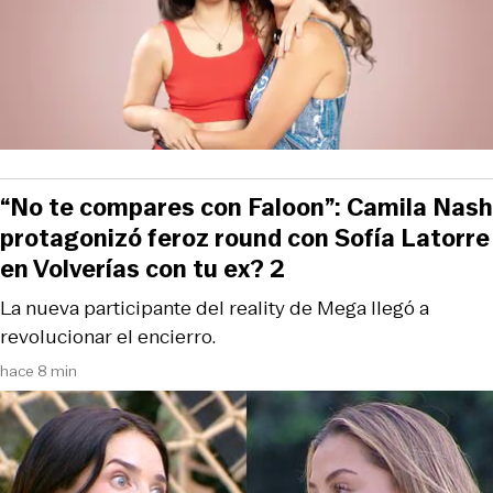
“No te compares con Faloon”: Camila Nash
protagonizó feroz round con Sofía Latorre
en Volverías con tu ex? 2
La nueva participante del reality de Mega llegó a
revolucionar el encierro.
hace 8 min