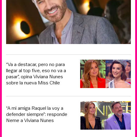
“Va a destacar, pero no para
llegar al top five, eso no va a
pasar”, opina Viviana Nunes
sobre la nueva Miss Chile
“A mi amiga Raquel la voy a
defender siempre”: responde
Neme a Viviana Nunes