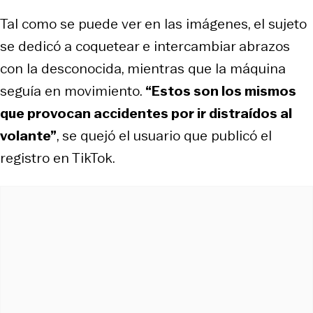
Tal como se puede ver en las imágenes, el sujeto
se dedicó a coquetear e intercambiar abrazos
con la desconocida, mientras que la máquina
seguía en movimiento.
“Estos son los mismos
que provocan accidentes por ir distraídos al
volante”
, se quejó el usuario que publicó el
registro en TikTok.