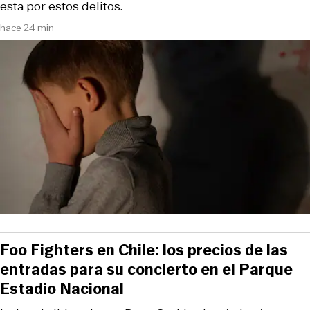
esta por estos delitos.
hace 24 min
Foo Fighters en Chile: los precios de las
entradas para su concierto en el Parque
Estadio Nacional