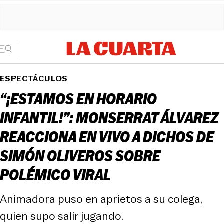
ESPECTÁCULOS
“¡ESTAMOS EN HORARIO
INFANTIL!”: MONSERRAT ÁLVAREZ
REACCIONA EN VIVO A DICHOS DE
SIMÓN OLIVEROS SOBRE
POLÉMICO VIRAL
Animadora puso en aprietos a su colega,
quien supo salir jugando.