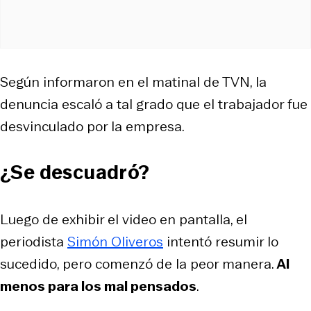
Según informaron en el matinal de TVN, la
denuncia escaló a tal grado que el trabajador fue
desvinculado por la empresa.
¿Se descuadró?
Luego de exhibir el video en pantalla, el
periodista
Simón Oliveros
intentó resumir lo
sucedido, pero comenzó de la peor manera.
Al
menos para los mal pensados
.