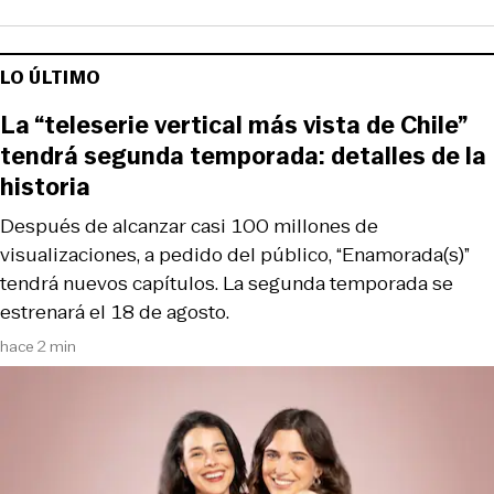
LO ÚLTIMO
La “teleserie vertical más vista de Chile”
tendrá segunda temporada: detalles de la
historia
Después de alcanzar casi 100 millones de
visualizaciones, a pedido del público, “Enamorada(s)”
tendrá nuevos capítulos. La segunda temporada se
estrenará el 18 de agosto.
hace 2 min