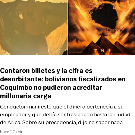
Contaron billetes y la cifra es
desorbitante: bolivianos fiscalizados en
Coquimbo no pudieron acreditar
millonaria carga
Conductor manifestó que el dinero pertenecía a su
empleador y que debía ser trasladado hasta la ciudad
de Arica. Sobre su procedencia, dijo no saber nada.
hace 20 min