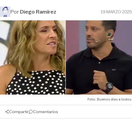
Por
Diego Ramírez
19 MARZO 2025
Foto: Buenos días a todos.
Compartir
Comentarios