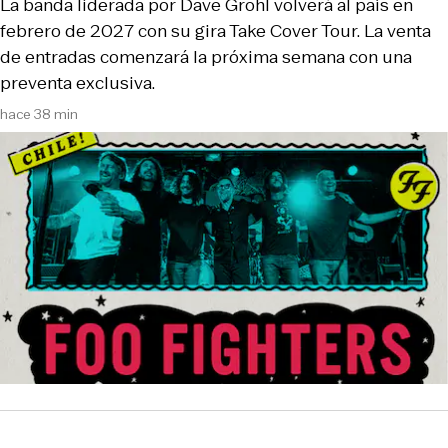
La banda liderada por Dave Grohl volverá al país en
febrero de 2027 con su gira Take Cover Tour. La venta
de entradas comenzará la próxima semana con una
preventa exclusiva.
hace 38 min