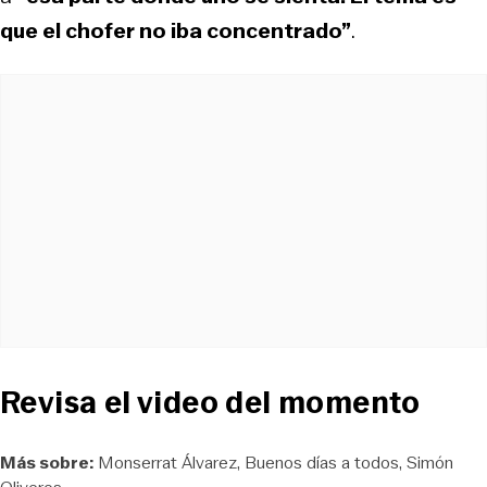
que el chofer no iba concentrado”
.
Revisa el video del momento
Más sobre:
Monserrat Álvarez
Buenos días a todos
Simón