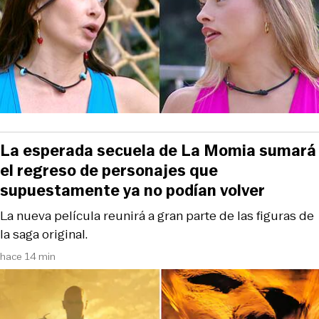
La esperada secuela de La Momia sumará
el regreso de personajes que
supuestamente ya no podían volver
La nueva película reunirá a gran parte de las figuras de
la saga original.
hace 14 min