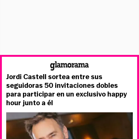
Jordi Castell sortea entre sus
seguidoras 50 invitaciones dobles
para participar en un exclusivo happy
hour junto a él