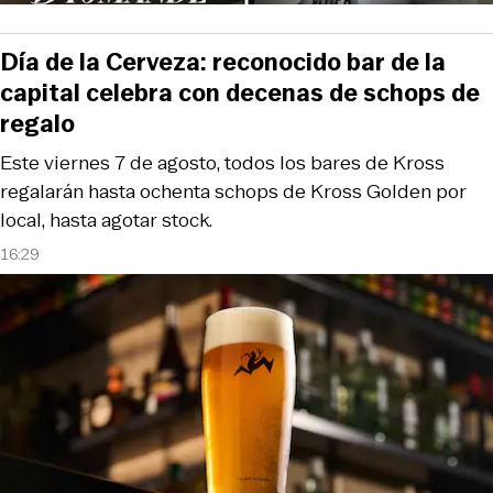
Día de la Cerveza: reconocido bar de la
capital celebra con decenas de schops de
regalo
Este viernes 7 de agosto, todos los bares de Kross
regalarán hasta ochenta schops de Kross Golden por
local, hasta agotar stock.
16:29