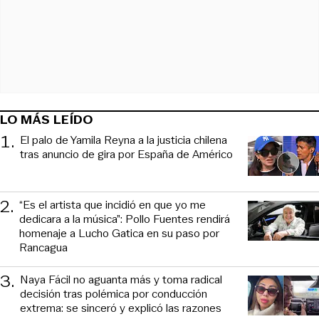
LO MÁS LEÍDO
1
.
El palo de Yamila Reyna a la justicia chilena
tras anuncio de gira por España de Américo
2
.
“Es el artista que incidió en que yo me
dedicara a la música”: Pollo Fuentes rendirá
homenaje a Lucho Gatica en su paso por
Rancagua
3
.
Naya Fácil no aguanta más y toma radical
decisión tras polémica por conducción
extrema: se sinceró y explicó las razones