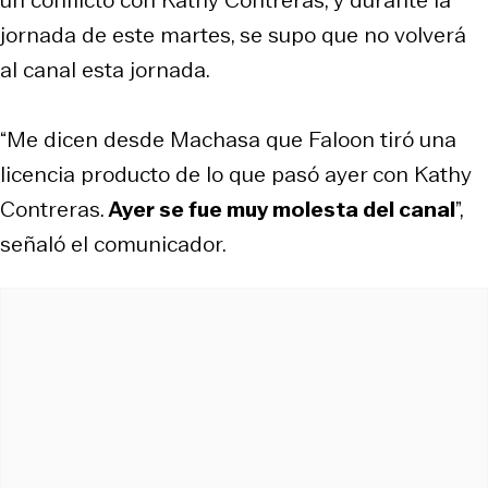
jornada de este martes, se supo que no volverá
al canal esta jornada.
“Me dicen desde Machasa que Faloon tiró una
licencia producto de lo que pasó ayer con Kathy
Contreras.
Ayer se fue muy molesta del canal
”,
señaló el comunicador.