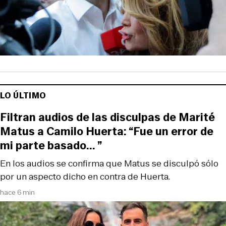
LO ÚLTIMO
Filtran audios de las disculpas de Marité
Matus a Camilo Huerta: “Fue un error de
mi parte basado... ”
En los audios se confirma que Matus se disculpó sólo
por un aspecto dicho en contra de Huerta.
hace 6 min