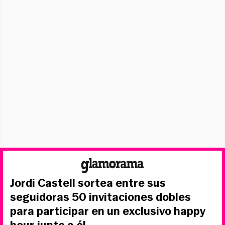
Jordi Castell sortea entre sus
seguidoras 50 invitaciones dobles
para participar en un exclusivo happy