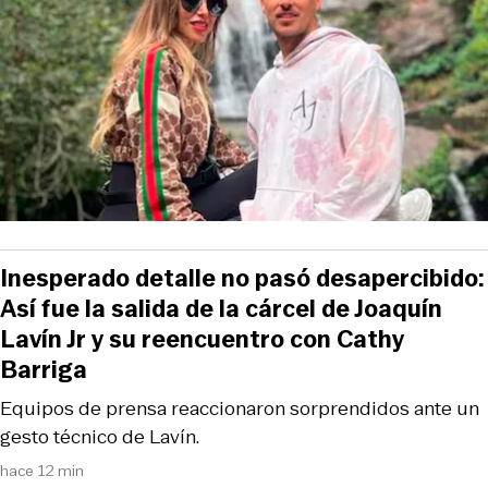
Inesperado detalle no pasó desapercibido:
Así fue la salida de la cárcel de Joaquín
Lavín Jr y su reencuentro con Cathy
Barriga
Equipos de prensa reaccionaron sorprendidos ante un
gesto técnico de Lavín.
hace 12 min