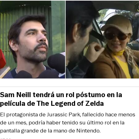
Sam Neill tendrá un rol póstumo en la
película de The Legend of Zelda
El protagonista de Jurassic Park, fallecido hace menos
de un mes, podría haber tenido su último rol en la
pantalla grande de la mano de Nintendo.