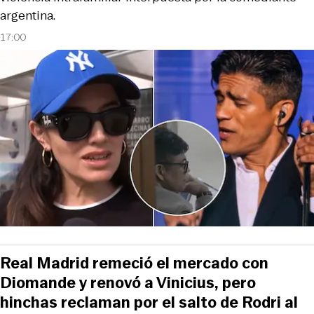
argentina.
17:00
Real Madrid remeció el mercado con
Diomande y renovó a Vinicius, pero
hinchas reclaman por el salto de Rodri al