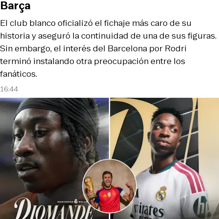
Barça
El club blanco oficializó el fichaje más caro de su
historia y aseguró la continuidad de una de sus figuras.
Sin embargo, el interés del Barcelona por Rodri
terminó instalando otra preocupación entre los
fanáticos.
16:44