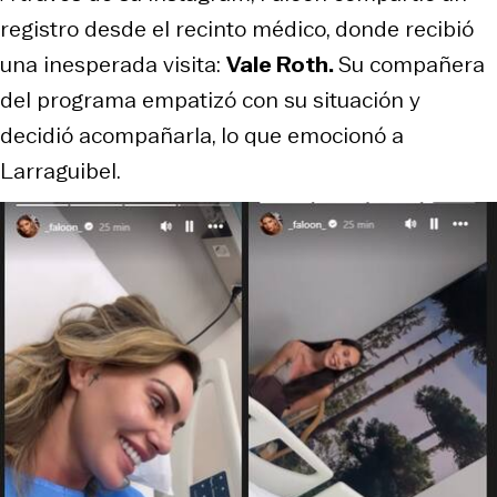
registro desde el recinto médico, donde recibió
una inesperada visita:
Vale Roth.
Su compañera
del programa empatizó con su situación y
decidió acompañarla, lo que emocionó a
Larraguibel.