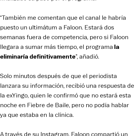
“También me comentan que el canal le habría
puesto un ultimátum a Faloon. Estará dos
semanas fuera de competencia, pero si Faloon
llegara a sumar más tiempo, el programa
la
eliminaría definitivamente
”, añadió.
Solo minutos después de que el periodista
lanzara su información, recibió una respuesta de
la exYingo, quien le confirmó que no estará esta
noche en Fiebre de Baile, pero no podía hablar
ya que estaba en la clínica.
A través de su Instagram, Faloon compartió un