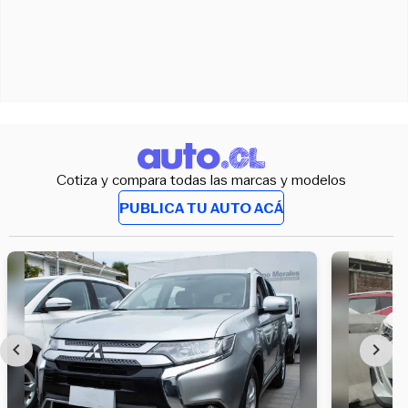
Cotiza y compara todas las marcas y modelos
PUBLICA TU AUTO ACÁ