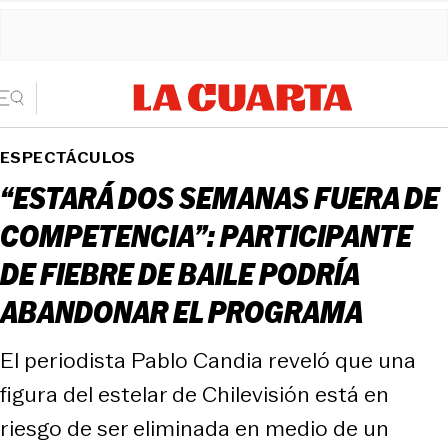
ESPECTÁCULOS
“ESTARÁ DOS SEMANAS FUERA DE
COMPETENCIA”: PARTICIPANTE
DE FIEBRE DE BAILE PODRÍA
ABANDONAR EL PROGRAMA
El periodista Pablo Candia reveló que una
figura del estelar de Chilevisión está en
riesgo de ser eliminada en medio de un