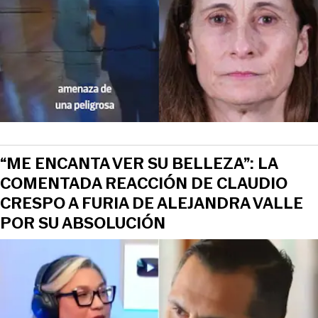
“ME ENCANTA VER SU BELLEZA”: LA
COMENTADA REACCIÓN DE CLAUDIO
CRESPO A FURIA DE ALEJANDRA VALLE
POR SU ABSOLUCIÓN