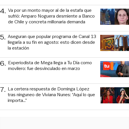
4
.
Va por un monto mayor al de la estafa que
sufrió: Amparo Noguera desmiente a Banco
de Chile y concreta millonaria demanda
5
.
Aseguran que popular programa de Canal 13
llegaría a su fin en agosto: esto dicen desde
la estación
6
.
Experiodista de Mega llega a Tu Día como
movilero: fue desvinculado en marzo
7
.
La certera respuesta de Dominga López
tras ninguneo de Viviana Nunes: “Aquí lo que
importa...”