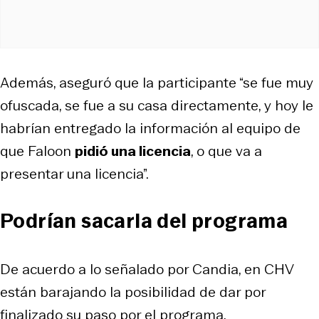
Además, aseguró que la participante “se fue muy
ofuscada, se fue a su casa directamente, y hoy le
habrían entregado la información al equipo de
que Faloon
pidió una licencia
, o que va a
presentar una licencia”.
Podrían sacarla del programa
De acuerdo a lo señalado por Candia, en CHV
están barajando la posibilidad de dar por
finalizado su paso por el programa.