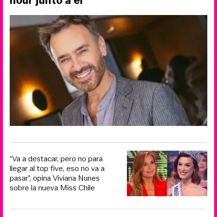
hour junto a él
“Va a destacar, pero no para
llegar al top five, eso no va a
pasar”, opina Viviana Nunes
sobre la nueva Miss Chile