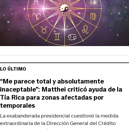
LO ÚLTIMO
“Me parece total y absolutamente
inaceptable”: Matthei criticó ayuda de la
Tía Rica para zonas afectadas por
temporales
La exabanderada presidencial cuestionó la medida
extraordinaria de la Dirección General del Crédito