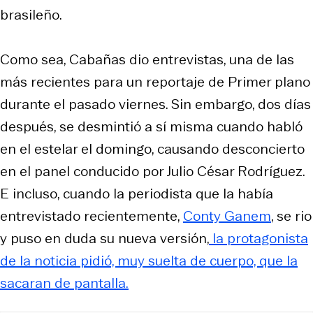
brasileño.
Como sea, Cabañas dio entrevistas, una de las
más recientes para un reportaje de
Primer plano
durante el pasado viernes. Sin embargo, dos días
después, se desmintió a sí misma cuando habló
en el estelar el domingo, causando desconcierto
en el panel conducido por Julio César Rodríguez.
E incluso, cuando la periodista que la había
entrevistado recientemente,
Conty Ganem
, se rio
y puso en duda su nueva versión,
la protagonista
de la noticia pidió, muy suelta de cuerpo, que la
sacaran de pantalla.