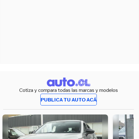
Cotiza y compara todas las marcas y modelos
PUBLICA TU AUTO ACÁ