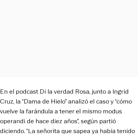
En el podcast
Di la verdad Rosa
, junto a Ingrid
Cruz, la “Dama de Hielo” analizó el caso y “cómo
vuelve la farándula a tener el mismo modus
operandi de hace diez años”, según partió
diciendo. “La señorita que sapea ya había tenido