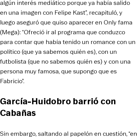
algún interés mediático porque ya había salido
en una imagen con Felipe Kast”, recapituló, y
luego aseguró que quiso aparecer en
Only fama
(Mega): “Ofreció ir al programa que conduzco
para contar que había tenido un romance con un
político (que ya sabemos quién es), con un
futbolista (que no sabemos quién es) y con una
persona muy famosa, que supongo que es
Fabricio”.
García-Huidobro barrió con
Cabañas
Sin embargo, saltando al papelón en cuestión, “en