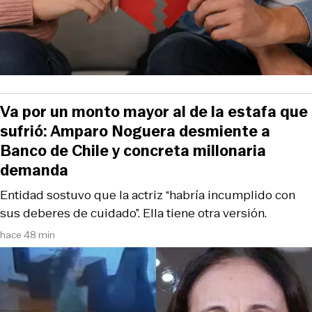
Va por un monto mayor al de la estafa que
sufrió: Amparo Noguera desmiente a
Banco de Chile y concreta millonaria
demanda
Entidad sostuvo que la actriz “habría incumplido con
sus deberes de cuidado”. Ella tiene otra versión.
hace 48 min