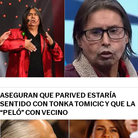
ASEGURAN QUE PARIVED ESTARÍA
SENTIDO CON TONKA TOMICIC Y QUE LA
“PELÓ” CON VECINO