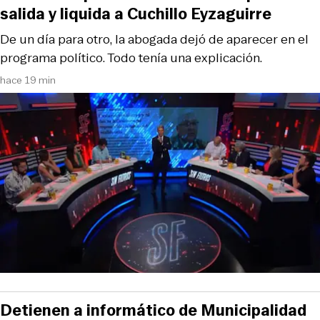
salida y liquida a Cuchillo Eyzaguirre
De un día para otro, la abogada dejó de aparecer en el
programa político. Todo tenía una explicación.
hace 19 min
Detienen a informático de Municipalidad