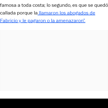
famosa a toda costa; lo segundo, es que se quedó
callada porque la
llamaron los abogados de
Fabricio y le pagaron o la amenazaron”.