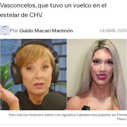
Vasconcelos, que tuvo un vuelco en el
estelar de CHV.
Por
Guido Macari Marimón
24 ABRIL 2025
Fran García-Huidobro barrió con Agustina Cabañas tras papelón en Primer
Plano.