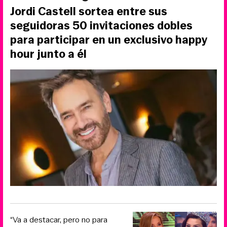
Jordi Castell sortea entre sus
seguidoras 50 invitaciones dobles
para participar en un exclusivo happy
hour junto a él
“Va a destacar, pero no para