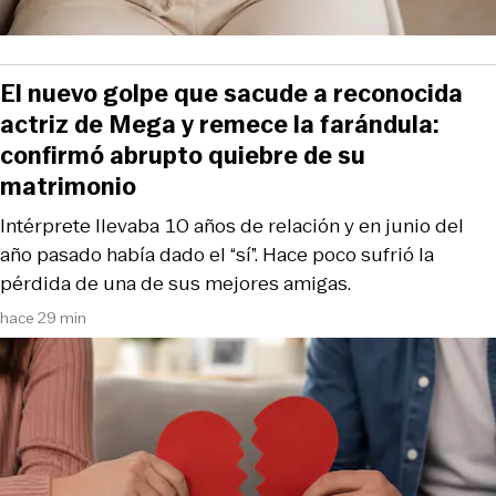
El nuevo golpe que sacude a reconocida
actriz de Mega y remece la farándula:
confirmó abrupto quiebre de su
matrimonio
Intérprete llevaba 10 años de relación y en junio del
año pasado había dado el “sí”. Hace poco sufrió la
pérdida de una de sus mejores amigas.
hace 29 min