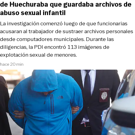
de Huechuraba que guardaba archivos de
abuso sexual infantil
La investigación comenzó luego de que funcionarias
acusaran al trabajador de sustraer archivos personales
desde computadores municipales. Durante las
diligencias, la PDI encontró 113 imágenes de
explotación sexual de menores.
hace 20 min