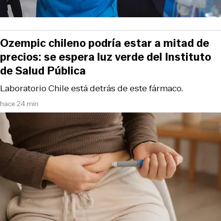
Ozempic chileno podría estar a mitad de
precios: se espera luz verde del Instituto
de Salud Pública
Laboratorio Chile está detrás de este fármaco.
hace 24 min