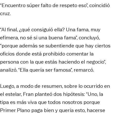
“Encuentro súper falto de respeto eso”, coincidió
cruz.
“Al final, ¿qué consiguió ella? Una fama, muy
efímera, no sé si una buena fama”, concluyó,
“porque además se subentiende que hay ciertos
oficios donde está prohibido comentar la
persona con la que estás haciendo el negocio”,
analizó. “Ella quería ser famosa”, remarcó.
Luego, a modo de resumen, sobre lo ocurrido en
el estelar, Fran planteó dos hipótesis: “Uno, la
tipa es más viva que todos nosotros porque
Primer Plano
paga bien y quería esto, hacerse