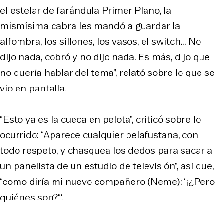
el estelar de farándula
Primer Plano
, la
mismísima cabra les mandó a guardar la
alfombra, los sillones, los vasos, el switch... No
dijo nada, cobró y no dijo nada. Es más, dijo que
no quería hablar del tema”, relató sobre lo que se
vio en pantalla.
“Esto ya es la cueca en pelota”, criticó sobre lo
ocurrido: “Aparece cualquier pelafustana, con
todo respeto, y chasquea los dedos para sacar a
un panelista de un estudio de televisión”, así que,
“como diría mi nuevo compañero (Neme): ‘¡¿Pero
quiénes son?“‘.