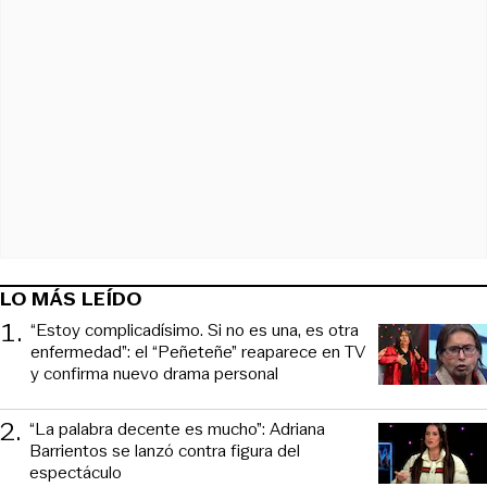
LO MÁS LEÍDO
1
.
“Estoy complicadísimo. Si no es una, es otra
enfermedad”: el “Peñeteñe” reaparece en TV
y confirma nuevo drama personal
2
.
“La palabra decente es mucho”: Adriana
Barrientos se lanzó contra figura del
espectáculo