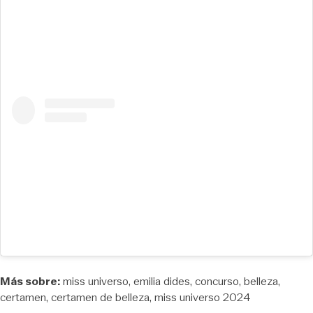
Más sobre:
miss universo
emilia dides
concurso
belleza
certamen
certamen de belleza
miss universo 2024