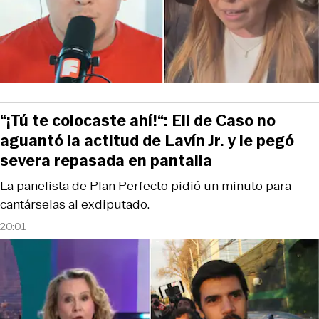
“¡Tú te colocaste ahí!“: Eli de Caso no
aguantó la actitud de Lavín Jr. y le pegó
severa repasada en pantalla
La panelista de Plan Perfecto pidió un minuto para
cantárselas al exdiputado.
20:01