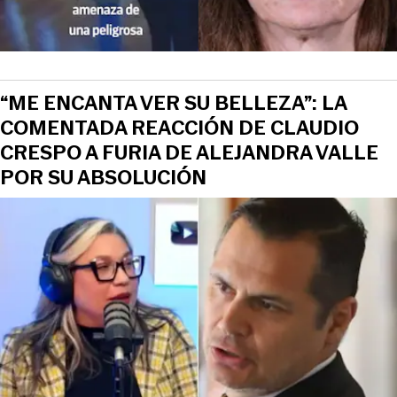
“ME ENCANTA VER SU BELLEZA”: LA
COMENTADA REACCIÓN DE CLAUDIO
CRESPO A FURIA DE ALEJANDRA VALLE
POR SU ABSOLUCIÓN