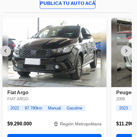
PUBLICA TU AUTO ACÁ