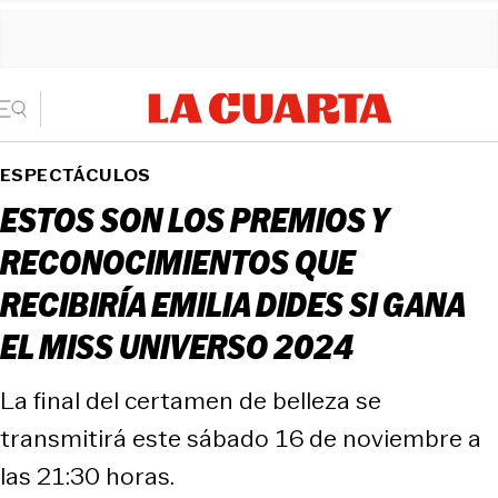
ESPECTÁCULOS
ESTOS SON LOS PREMIOS Y
RECONOCIMIENTOS QUE
RECIBIRÍA EMILIA DIDES SI GANA
EL MISS UNIVERSO 2024
La final del certamen de belleza se
transmitirá este sábado 16 de noviembre a
las 21:30 horas.