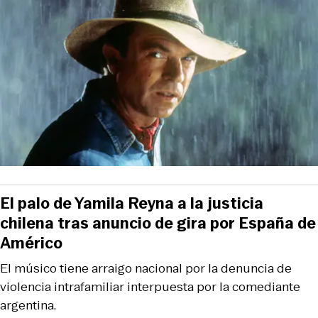
El palo de Yamila Reyna a la justicia
chilena tras anuncio de gira por España de
Américo
El músico tiene arraigo nacional por la denuncia de
violencia intrafamiliar interpuesta por la comediante
argentina.