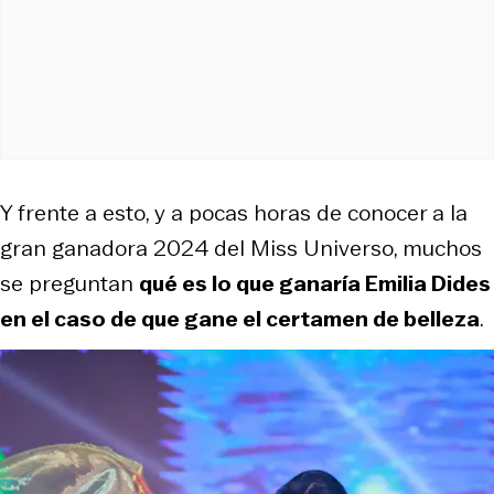
Y frente a esto, y a pocas horas de conocer a la
gran ganadora 2024 del Miss Universo, muchos
se preguntan
qué es lo que ganaría Emilia Dides
en el caso de que gane el certamen de belleza
.