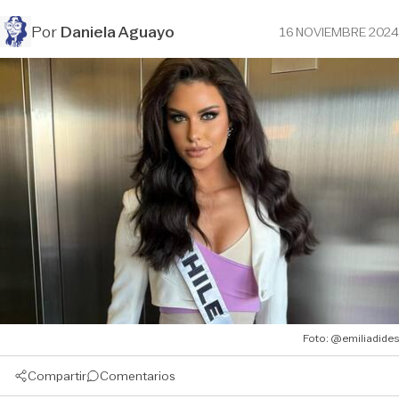
Por
Daniela Aguayo
16 NOVIEMBRE 2024
Foto: @emiliadides
Compartir
Comentarios