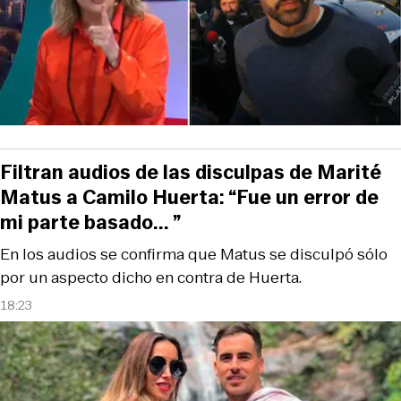
Filtran audios de las disculpas de Marité
Matus a Camilo Huerta: “Fue un error de
mi parte basado... ”
En los audios se confirma que Matus se disculpó sólo
por un aspecto dicho en contra de Huerta.
18:23