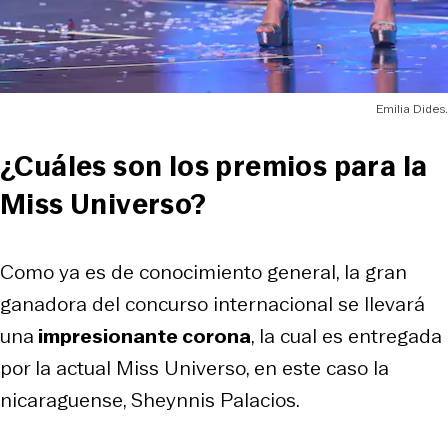
Emilia Dides.
¿Cuáles son los premios para la
Miss Universo?
Como ya es de conocimiento general, la gran
ganadora del concurso internacional se llevará
una
impresionante corona
, la cual es entregada
por la actual Miss Universo, en este caso la
nicaraguense, Sheynnis Palacios.