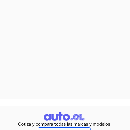
Cotiza y compara todas las marcas y modelos