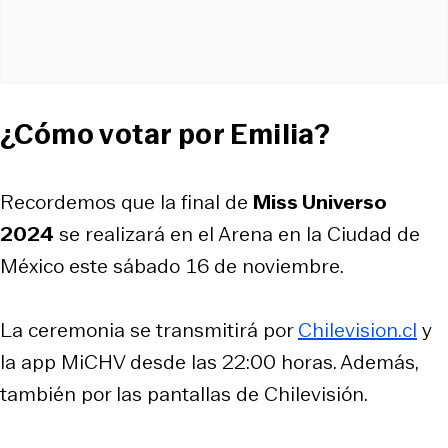
¿Cómo votar por Emilia?
Recordemos que la final de
Miss Universo
2024
se realizará en el Arena en la Ciudad de
México este sábado 16 de noviembre.
La ceremonia se transmitirá por
Chilevision.cl
y
la app MiCHV desde las 22:00 horas. Además,
también por las pantallas de Chilevisión.