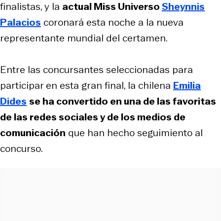
finalistas, y la
actual Miss Universo
Sheynnis
Palacios
coronará esta noche a la nueva
representante mundial del certamen.
Entre las concursantes seleccionadas para
participar en esta gran final, la chilena
Emilia
Dides
se ha convertido en una de las favoritas
de las redes sociales y de los medios de
comunicación
que han hecho seguimiento al
concurso.