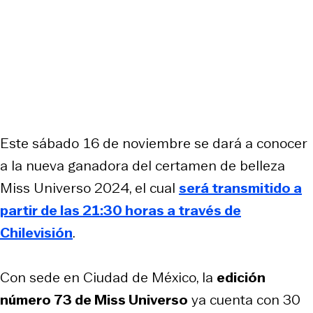
Este sábado 16 de noviembre se dará a conocer
a la nueva ganadora del certamen de belleza
Miss Universo 2024, el cual
será transmitido a
partir de las 21:30 horas a través de
Chilevisión
.
Con sede en Ciudad de México, la
edición
número 73 de Miss Universo
ya cuenta con 30