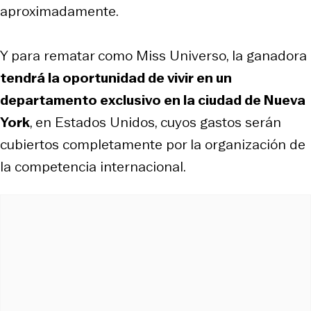
aproximadamente.
Y para rematar como Miss Universo, la ganadora
tendrá la oportunidad de vivir en un
departamento exclusivo en la ciudad de Nueva
York
, en Estados Unidos, cuyos gastos serán
cubiertos completamente por la organización de
la competencia internacional.