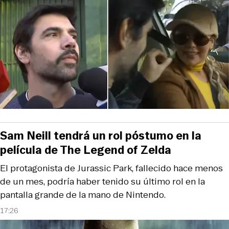
Sam Neill tendrá un rol póstumo en la
película de The Legend of Zelda
El protagonista de Jurassic Park, fallecido hace menos
de un mes, podría haber tenido su último rol en la
pantalla grande de la mano de Nintendo.
17:26