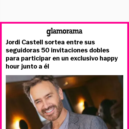
Jordi Castell sortea entre sus
seguidoras 50 invitaciones dobles
para participar en un exclusivo happy
hour junto a él