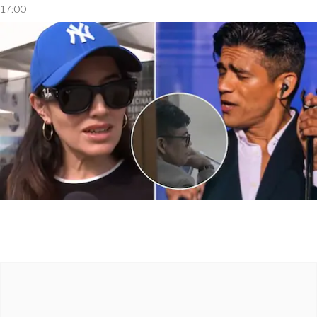
17:00