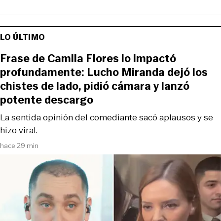
LO ÚLTIMO
Frase de Camila Flores lo impactó
profundamente: Lucho Miranda dejó los
chistes de lado, pidió cámara y lanzó
potente descargo
La sentida opinión del comediante sacó aplausos y se
hizo viral.
hace 29 min