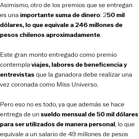
Asimismo, otro de los premios que se entregan
es una
importante suma de dinero
: 2
50 mil
dólares, lo que equivale a 246 millones de
pesos chilenos aproximadamente
.
Este gran monto entregado como premio
contempla
viajes, labores de beneficencia y
entrevistas
que la ganadora debe realizar una
vez coronada como Miss Universo.
Pero eso no es todo, ya que además se hace
entrega de un
sueldo mensual de 50 mil dólares
para ser utilizados de manera personal
, lo que
equivale a un salario de 49 millones de pesos