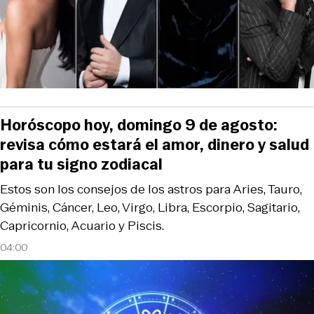
Horóscopo hoy, domingo 9 de agosto:
revisa cómo estará el amor, dinero y salud
para tu signo zodiacal
Estos son los consejos de los astros para Aries, Tauro,
Géminis, Cáncer, Leo, Virgo, Libra, Escorpio, Sagitario,
Capricornio, Acuario y Piscis.
04:00