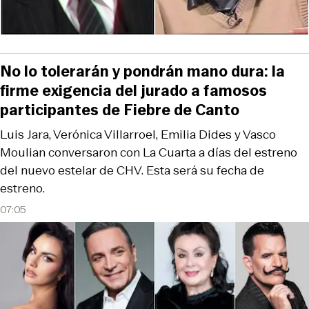
No lo tolerarán y pondrán mano dura: la
firme exigencia del jurado a famosos
participantes de Fiebre de Canto
Luis Jara, Verónica Villarroel, Emilia Dides y Vasco
Moulian conversaron con La Cuarta a días del estreno
del nuevo estelar de CHV. Esta será su fecha de
estreno.
07:05