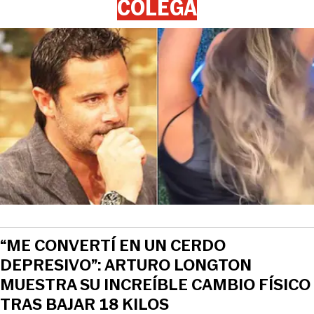
COLEGA
“ME CONVERTÍ EN UN CERDO
DEPRESIVO”: ARTURO LONGTON
MUESTRA SU INCREÍBLE CAMBIO FÍSICO
TRAS BAJAR 18 KILOS