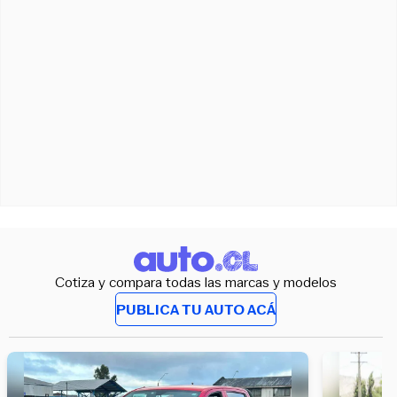
Cotiza y compara todas las marcas y modelos
PUBLICA TU AUTO ACÁ