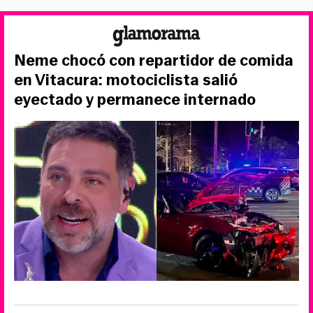
Neme chocó con repartidor de comida
en Vitacura: motociclista salió
eyectado y permanece internado