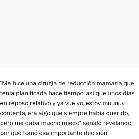
“Me hice una cirugía de reducción mamaria que
tenía planificada hace tiempo, así que unos días
en reposo relativo y ya vuelvo, estoy muuuuy
contenta, era algo que siempre había querido,
pero me daba mucho miedo”, señaló revelando
por qué tomó esa importante decisión.