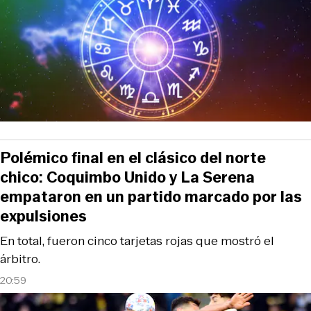
Polémico final en el clásico del norte
chico: Coquimbo Unido y La Serena
empataron en un partido marcado por las
expulsiones
En total, fueron cinco tarjetas rojas que mostró el
árbitro.
20:59