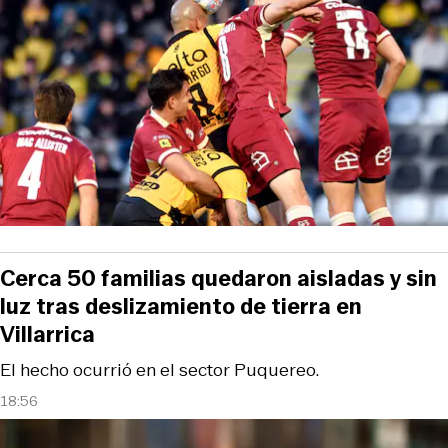
Cerca 50 familias quedaron aisladas y sin
luz tras deslizamiento de tierra en
Villarrica
El hecho ocurrió en el sector Puquereo.
18:56