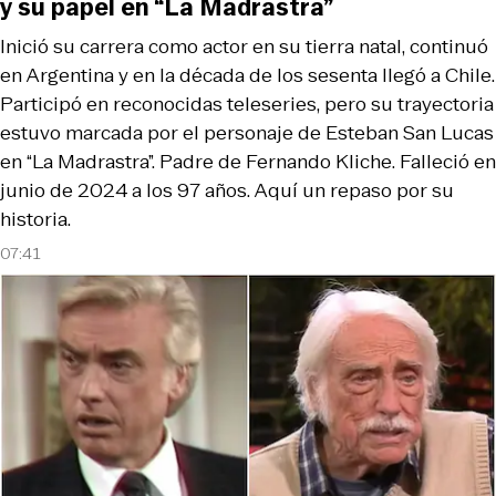
y su papel en “La Madrastra”
Inició su carrera como actor en su tierra natal, continuó
en Argentina y en la década de los sesenta llegó a Chile.
Participó en reconocidas teleseries, pero su trayectoria
estuvo marcada por el personaje de Esteban San Lucas
en “La Madrastra”. Padre de Fernando Kliche. Falleció en
junio de 2024 a los 97 años. Aquí un repaso por su
historia.
07:41