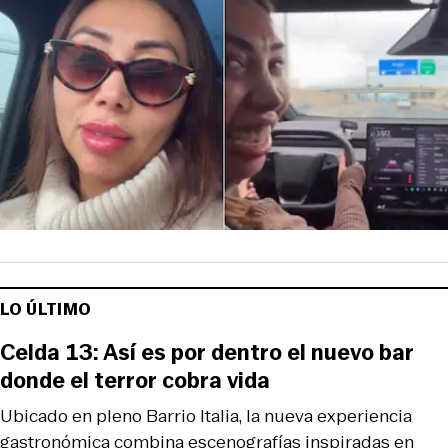
LO ÚLTIMO
Celda 13: Así es por dentro el nuevo bar
donde el terror cobra vida
Ubicado en pleno Barrio Italia, la nueva experiencia
gastronómica combina escenografías inspiradas en