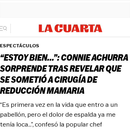
ESPECTÁCULOS
“ESTOY BIEN...”: CONNIE ACHURRA
SORPRENDE TRAS REVELAR QUE
SE SOMETIÓ A CIRUGÍA DE
REDUCCIÓN MAMARIA
“Es primera vez en la vida que entro a un
pabellón, pero el dolor de espalda ya me
tenía loca…”, confesó la popular chef