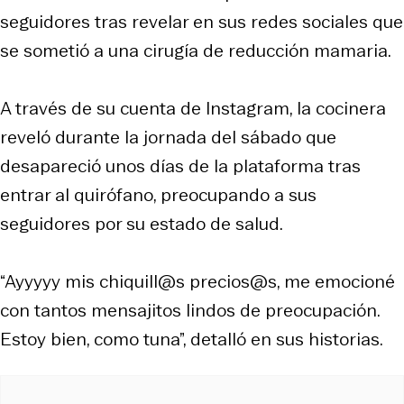
seguidores tras revelar en sus redes sociales que
se sometió a una cirugía de reducción mamaria.
A través de su cuenta de Instagram, la cocinera
reveló durante la jornada del sábado que
desapareció unos días de la plataforma tras
entrar al quirófano, preocupando a sus
seguidores por su estado de salud.
“Ayyyyy mis chiquill@s precios@s, me emocioné
con tantos mensajitos lindos de preocupación.
Estoy bien, como tuna”, detalló en sus historias.