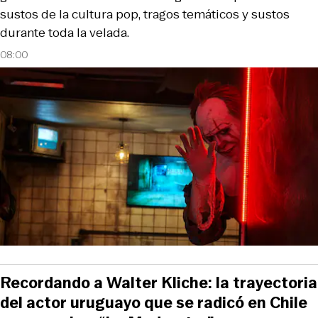
sustos de la cultura pop, tragos temáticos y sustos
durante toda la velada.
08:00
Recordando a Walter Kliche: la trayectoria
del actor uruguayo que se radicó en Chile