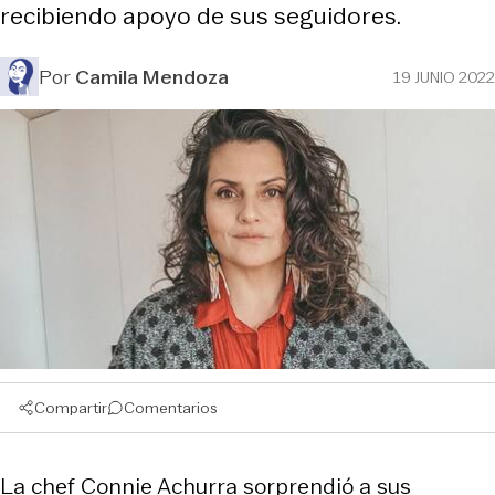
recibiendo apoyo de sus seguidores.
Por
Camila Mendoza
19 JUNIO 2022
Compartir
Comentarios
La chef Connie Achurra sorprendió a sus