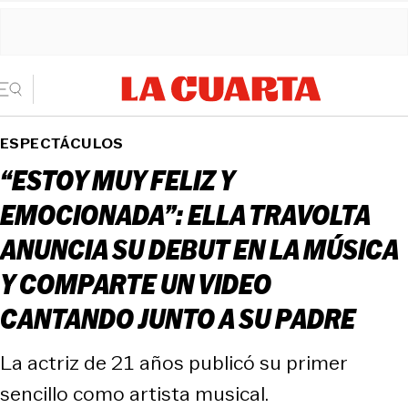
ESPECTÁCULOS
“ESTOY MUY FELIZ Y
EMOCIONADA”: ELLA TRAVOLTA
ANUNCIA SU DEBUT EN LA MÚSICA
Y COMPARTE UN VIDEO
CANTANDO JUNTO A SU PADRE
La actriz de 21 años publicó su primer
sencillo como artista musical.