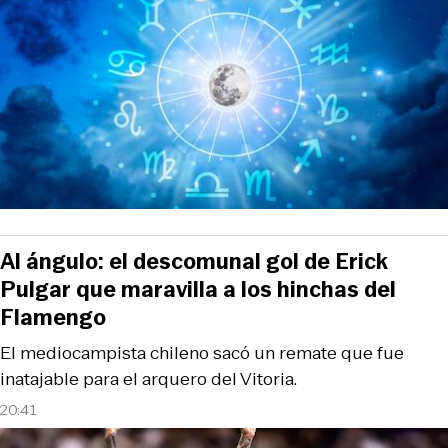
Al ángulo: el descomunal gol de Erick
Pulgar que maravilla a los hinchas del
Flamengo
El mediocampista chileno sacó un remate que fue
inatajable para el arquero del Vitoria.
20:41