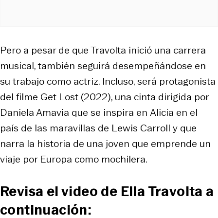
Pero a pesar de que Travolta inició una carrera
musical, también seguirá desempeñándose en
su trabajo como actriz. Incluso, será protagonista
del filme
Get Lost
(2022), una cinta dirigida por
Daniela Amavia que se inspira en
Alicia en el
país de las maravillas
de Lewis Carroll y que
narra la historia de una joven que emprende un
viaje por Europa como mochilera.
Revisa el video de Ella Travolta a
continuación: