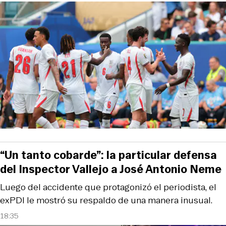
“Un tanto cobarde”: la particular defensa
del Inspector Vallejo a José Antonio Neme
Luego del accidente que protagonizó el periodista, el
exPDI le mostró su respaldo de una manera inusual.
18:35