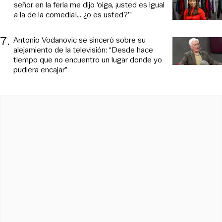
señor en la feria me dijo ‘oiga, ¡usted es igual
a la de la comedia!... ¿o es usted?’”
7
.
Antonio Vodanovic se sinceró sobre su
alejamiento de la televisión: “Desde hace
tiempo que no encuentro un lugar donde yo
pudiera encajar”