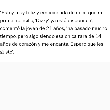
“Estoy muy feliz y emocionada de decir que mi
primer sencillo, ‘Dizzy’, ya está disponible”,
comentó la joven de 21 años, “ha pasado mucho
tiempo, pero sigo siendo esa chica rara de 14
años de corazón y me encanta. Espero que les
guste”.