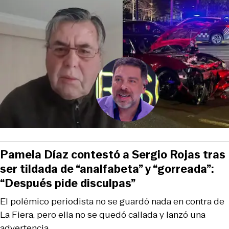
Pamela Díaz contestó a Sergio Rojas tras
ser tildada de “analfabeta” y “gorreada”:
“Después pide disculpas”
El polémico periodista no se guardó nada en contra de
La Fiera, pero ella no se quedó callada y lanzó una
advertencia.