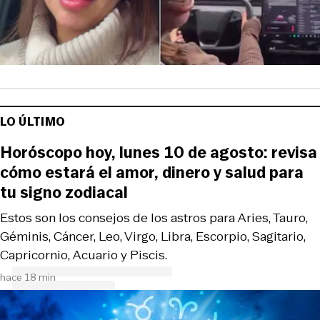
LO ÚLTIMO
Horóscopo hoy, lunes 10 de agosto: revisa
cómo estará el amor, dinero y salud para
tu signo zodiacal
Estos son los consejos de los astros para Aries, Tauro,
Géminis, Cáncer, Leo, Virgo, Libra, Escorpio, Sagitario,
Capricornio, Acuario y Piscis.
hace 18 min