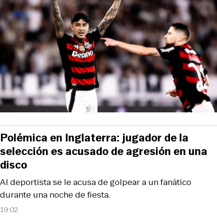
Polémica en Inglaterra: jugador de la
selección es acusado de agresión en una
disco
Al deportista se le acusa de golpear a un fanático
durante una noche de fiesta.
19:02