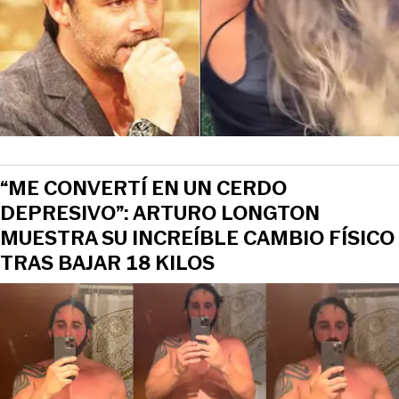
“ME CONVERTÍ EN UN CERDO
DEPRESIVO”: ARTURO LONGTON
MUESTRA SU INCREÍBLE CAMBIO FÍSICO
TRAS BAJAR 18 KILOS