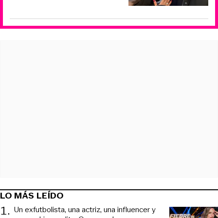
LO MÁS LEÍDO
1
.
Un exfutbolista, una actriz, una influencer y