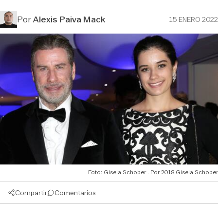
Por
Alexis Paiva Mack
15 ENERO 2022
Foto: Gisela Schober
2018 Gisela Schober
Compartir
Comentarios