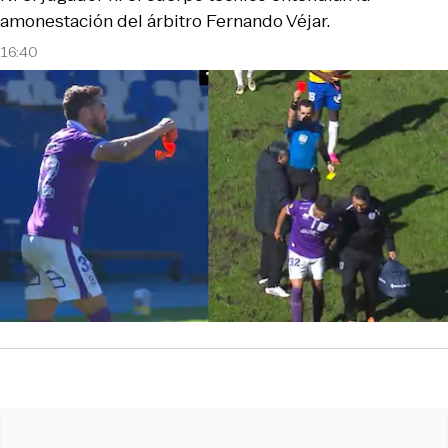
amonestación del árbitro Fernando Véjar.
16:40