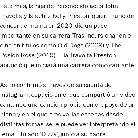
Este mes, la hija del reconocido actor John
Travolta y la actriz Kelly Preston, quien murió de
cáncer de mama en 2020, dio un paso
importante en su carrera. Tras incursionar en el
cine en títulos como
Old Dogs
(2009) y
The
Posion Rose
(2019), Ella Travolta Preston
anunció que iniciará una carrera como cantante.
Así lo confirmó a través de su cuenta de
Instagram, espacio en el que compartió un video
cantando una canción propia con el apoyo de un
piano y en el que, tras varias escenas desde
distintas tomas, se le puede ver interpretando el
tema, titulado “Dizzy”, junto a su padre.