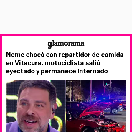
Neme chocó con repartidor de comida
en Vitacura: motociclista salió
eyectado y permanece internado