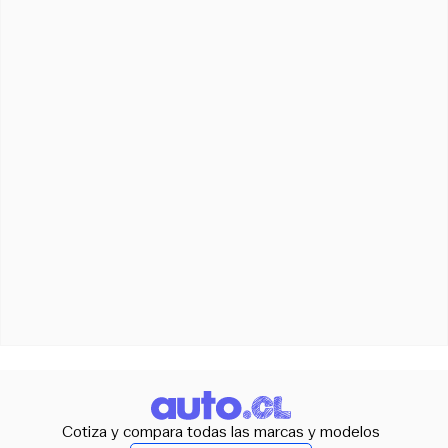
Cotiza y compara todas las marcas y modelos