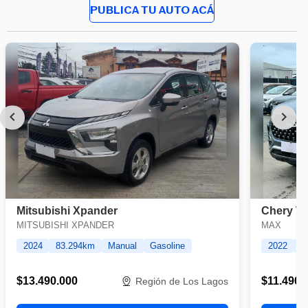
PUBLICA TU AUTO ACÁ