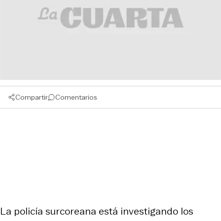
Compartir
Comentarios
La policía surcoreana está investigando los