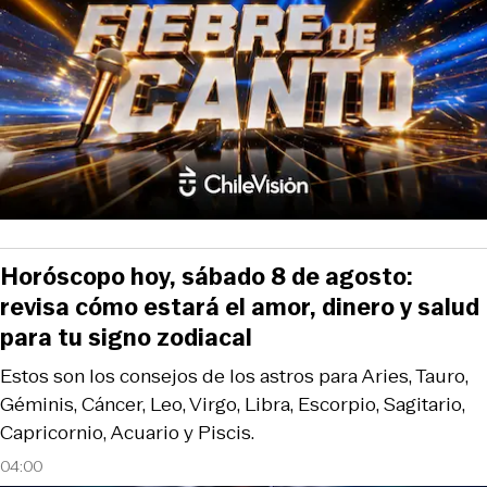
Horóscopo hoy, sábado 8 de agosto:
revisa cómo estará el amor, dinero y salud
para tu signo zodiacal
Estos son los consejos de los astros para Aries, Tauro,
Géminis, Cáncer, Leo, Virgo, Libra, Escorpio, Sagitario,
Capricornio, Acuario y Piscis.
04:00