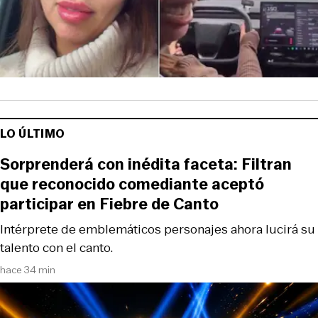
LO ÚLTIMO
Sorprenderá con inédita faceta: Filtran
que reconocido comediante aceptó
participar en Fiebre de Canto
Intérprete de emblemáticos personajes ahora lucirá su
talento con el canto.
hace 34 min