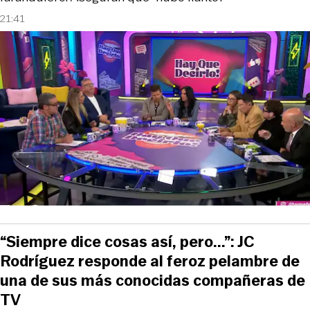
21:41
“Siempre dice cosas así, pero...”: JC
Rodríguez responde al feroz pelambre de
una de sus más conocidas compañeras de
TV