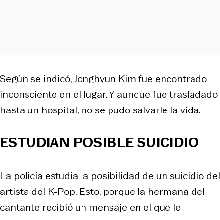
Según se indicó, Jonghyun Kim fue encontrado
inconsciente en el lugar. Y aunque fue trasladado
hasta un hospital, no se pudo salvarle la vida.
ESTUDIAN POSIBLE SUICIDIO
La policía estudia la posibilidad de un suicidio del
artista del K-Pop. Esto, porque la hermana del
cantante recibió un mensaje en el que le