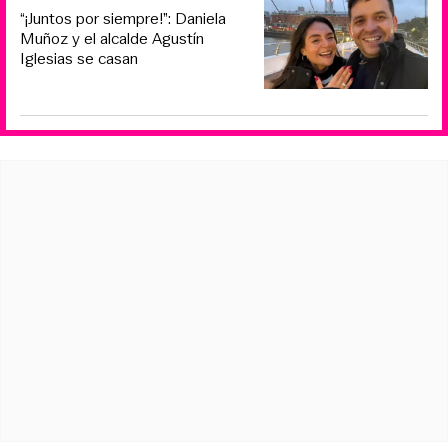
“¡Juntos por siempre!”: Daniela
Muñoz y el alcalde Agustín
Iglesias se casan