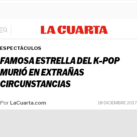
ESPECTÁCULOS
FAMOSA ESTRELLA DEL K-POP
MURIÓ EN EXTRAÑAS
CIRCUNSTANCIAS
Por
LaCuarta.com
18 DICIEMBRE 2017