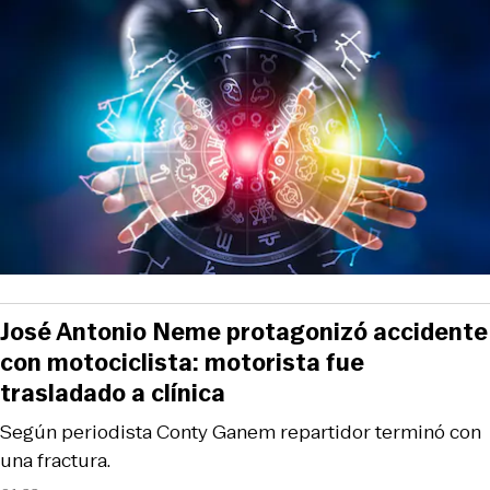
José Antonio Neme protagonizó accidente
con motociclista: motorista fue
trasladado a clínica
Según periodista Conty Ganem repartidor terminó con
una fractura.