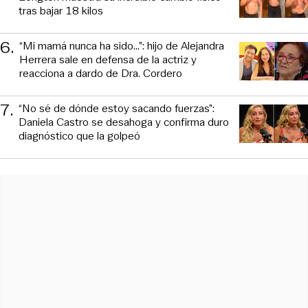
tras bajar 18 kilos
6
.
“Mi mamá nunca ha sido...”: hijo de Alejandra
Herrera sale en defensa de la actriz y
reacciona a dardo de Dra. Cordero
7
.
“No sé de dónde estoy sacando fuerzas”:
Daniela Castro se desahoga y confirma duro
diagnóstico que la golpeó