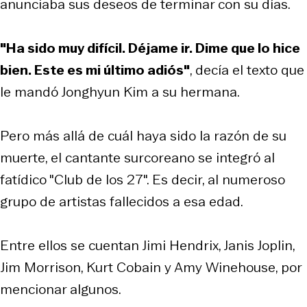
anunciaba sus deseos de terminar con su días.
"Ha sido muy difícil. Déjame ir. Dime que lo hice
bien. Este es mi último adiós"
, decía el texto que
le mandó Jonghyun Kim a su hermana.
Pero más allá de cuál haya sido la razón de su
muerte, el cantante surcoreano se integró al
fatídico "Club de los 27". Es decir, al numeroso
grupo de artistas fallecidos a esa edad.
Entre ellos se cuentan Jimi Hendrix, Janis Joplin,
Jim Morrison, Kurt Cobain y Amy Winehouse, por
mencionar algunos.