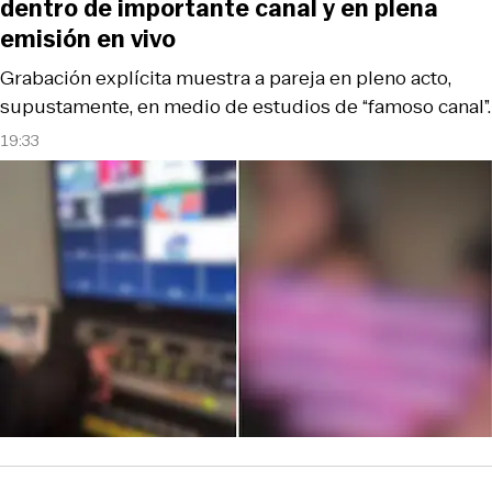
dentro de importante canal y en plena
emisión en vivo
Grabación explícita muestra a pareja en pleno acto,
supustamente, en medio de estudios de “famoso canal”.
19:33