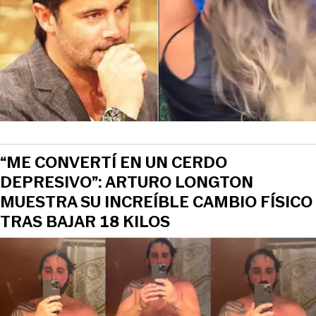
“ME CONVERTÍ EN UN CERDO
DEPRESIVO”: ARTURO LONGTON
MUESTRA SU INCREÍBLE CAMBIO FÍSICO
TRAS BAJAR 18 KILOS