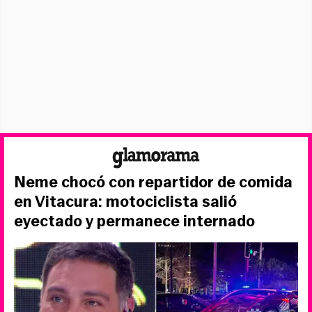
Neme chocó con repartidor de comida
en Vitacura: motociclista salió
eyectado y permanece internado