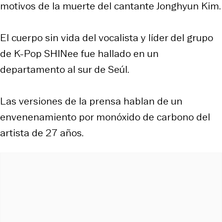
motivos de la muerte del cantante Jonghyun Kim.
El cuerpo sin vida del vocalista y líder del grupo
de K-Pop SHINee fue hallado en un
departamento al sur de Seúl.
Las versiones de la prensa hablan de un
envenenamiento por monóxido de carbono del
artista de 27 años.