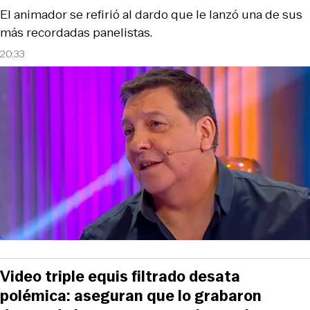
El animador se refirió al dardo que le lanzó una de sus
más recordadas panelistas.
20:33
Video triple equis filtrado desata
polémica: aseguran que lo grabaron