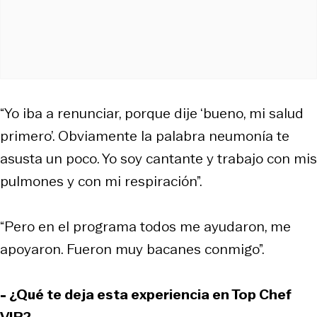
“Yo iba a renunciar, porque dije ‘bueno, mi salud
primero’. Obviamente la palabra neumonía te
asusta un poco. Yo soy cantante y trabajo con mis
pulmones y con mi respiración”.
“Pero en el programa todos me ayudaron, me
apoyaron. Fueron muy bacanes conmigo”.
- ¿Qué te deja esta experiencia en Top Chef
VIP?