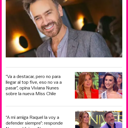
“Va a destacar, pero no para
llegar al top five, eso no va a
pasar”, opina Viviana Nunes
sobre la nueva Miss Chile
“A mi amiga Raquel la voy a
defender siempre”: responde