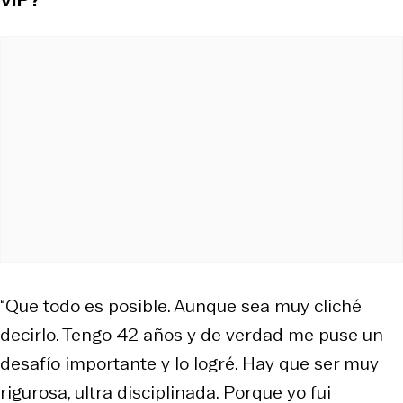
“Que todo es posible. Aunque sea muy cliché
decirlo. Tengo 42 años y de verdad me puse un
desafío importante y lo logré. Hay que ser muy
rigurosa, ultra disciplinada. Porque yo fui