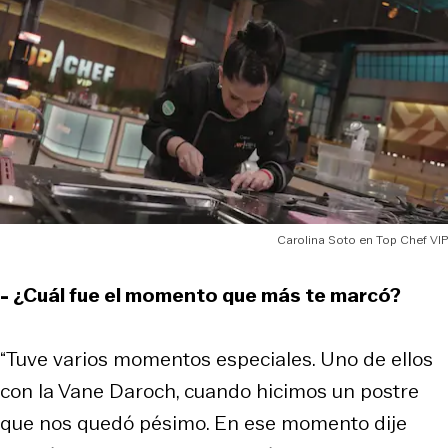
Carolina Soto en Top Chef VIP
- ¿Cuál fue el momento que más te marcó?
“Tuve varios momentos especiales. Uno de ellos
con la Vane Daroch, cuando hicimos un postre
que nos quedó pésimo. En ese momento dije