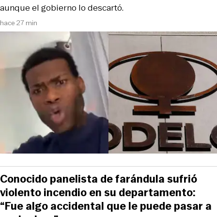
aunque el gobierno lo descartó.
hace 27 min
Conocido panelista de farándula sufrió
violento incendio en su departamento:
“Fue algo accidental que le puede pasar a