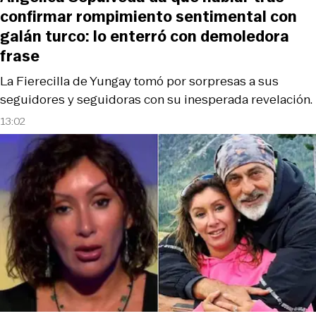
confirmar rompimiento sentimental con
galán turco: lo enterró con demoledora
frase
La Fierecilla de Yungay tomó por sorpresas a sus
seguidores y seguidoras con su inesperada revelación.
13:02