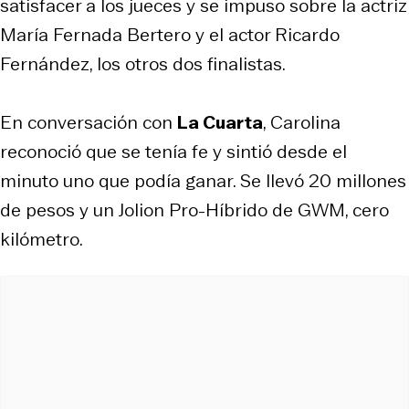
satisfacer a los jueces y se impuso sobre la actriz
María Fernada Bertero y el actor Ricardo
Fernández, los otros dos finalistas.
En conversación con
La Cuarta
, Carolina
reconoció que se tenía fe y sintió desde el
minuto uno que podía ganar. Se llevó 20 millones
de pesos y un Jolion Pro-Híbrido de GWM, cero
kilómetro.