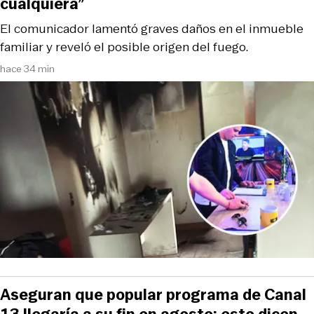
cualquiera”
El comunicador lamentó graves daños en el inmueble
familiar y reveló el posible origen del fuego.
hace 34 min
Aseguran que popular programa de Canal