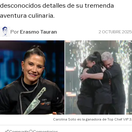
desconocidos detalles de su tremenda
aventura culinaria.
Por
Erasmo Tauran
2 OCTUBRE 2025
Carolina Soto es la ganadora de Top Chef VIP 3.
Compartir
Comentarios