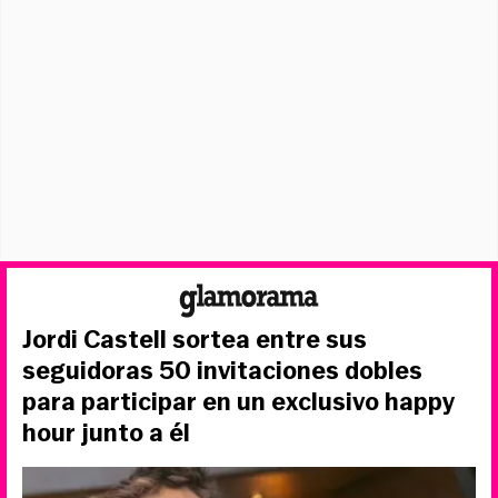
Jordi Castell sortea entre sus
seguidoras 50 invitaciones dobles
para participar en un exclusivo happy
hour junto a él