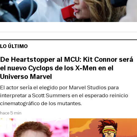
LO ÚLTIMO
De Heartstopper al MCU: Kit Connor será
el nuevo Cyclops de los X-Men en el
Universo Marvel
El actor sería el elegido por Marvel Studios para
interpretar a Scott Summers en el esperado reinicio
cinematográfico de los mutantes.
hace 5 min