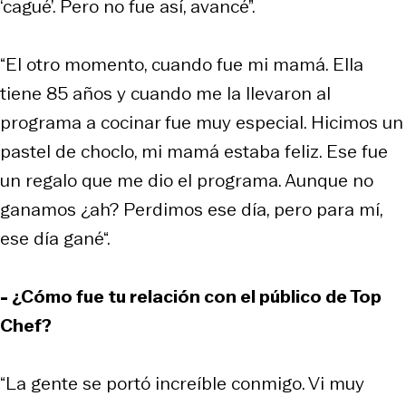
‘cagué’. Pero no fue así, avancé”.
“El otro momento, cuando fue mi mamá. Ella
tiene 85 años y cuando me la llevaron al
programa a cocinar fue muy especial. Hicimos un
pastel de choclo, mi mamá estaba feliz. Ese fue
un regalo que me dio el programa. Aunque no
ganamos ¿ah? Perdimos ese día, pero para mí,
ese día gané“.
- ¿Cómo fue tu relación con el público de Top
Chef?
“La gente se portó increíble conmigo. Vi muy