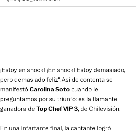
¡Estoy en shock! ¡En shock! Estoy demasiado,
pero demasiado feliz". Así de contenta se
manifestó
Carolina Soto
cuando le
preguntamos por su triunfo: es la flamante
ganadora de
Top Chef VIP 3
, de Chilevisión.
En una infartante final, la cantante logró