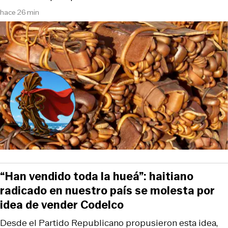
hace 26 min
“Han vendido toda la hueá”: haitiano
radicado en nuestro país se molesta por
idea de vender Codelco
Desde el Partido Republicano propusieron esta idea,