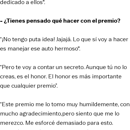
dedicado a ellos".
- ¿Tienes pensado qué hacer con el premio?
“¡No tengo puta idea! Jajajá. Lo que sí voy a hacer
es manejar ese auto hermoso".
“Pero te voy a contar un secreto. Aunque tú no lo
creas, es el honor. El honor es más importante
que cualquier premio”.
“Este premio me lo tomo muy humildemente, con
mucho agradecimiento,pero siento que me lo
merezco. Me esforcé demasiado para esto.