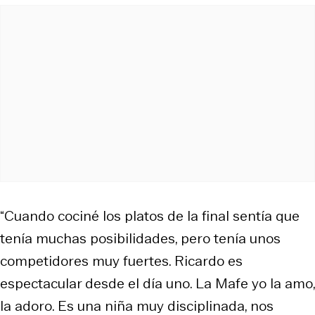
“Cuando cociné los platos de la final sentía que
tenía muchas posibilidades, pero tenía unos
competidores muy fuertes. Ricardo es
espectacular desde el día uno. La Mafe yo la amo,
la adoro. Es una niña muy disciplinada, nos