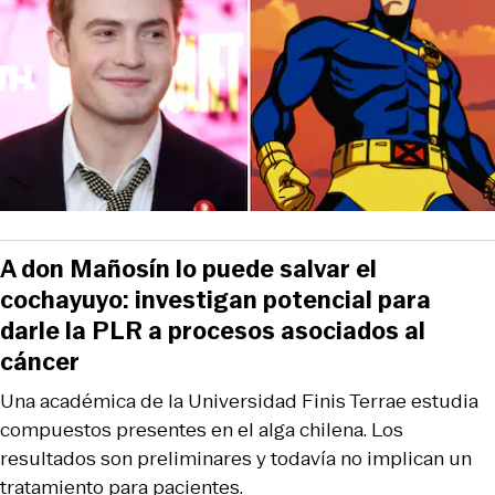
A don Mañosín lo puede salvar el
cochayuyo: investigan potencial para
darle la PLR a procesos asociados al
cáncer
Una académica de la Universidad Finis Terrae estudia
compuestos presentes en el alga chilena. Los
resultados son preliminares y todavía no implican un
tratamiento para pacientes.