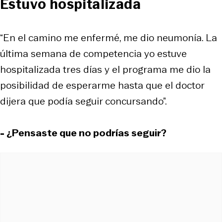
Estuvo hospitalizada
“En el camino me enfermé, me dio neumonía. La
última semana de competencia yo estuve
hospitalizada tres días y el programa me dio la
posibilidad de esperarme hasta que el doctor
dijera que podía seguir concursando”.
- ¿Pensaste que no podrías seguir?