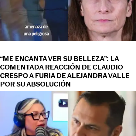
View this post on Instagram
“ME ENCANTA VER SU BELLEZA”: LA
COMENTADA REACCIÓN DE CLAUDIO
CRESPO A FURIA DE ALEJANDRA VALLE
POR SU ABSOLUCIÓN