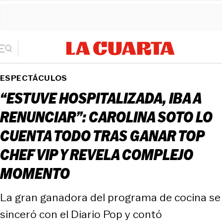
ESPECTÁCULOS
“ESTUVE HOSPITALIZADA, IBA A
RENUNCIAR”: CAROLINA SOTO LO
CUENTA TODO TRAS GANAR TOP
CHEF VIP Y REVELA COMPLEJO
MOMENTO
La gran ganadora del programa de cocina se
sinceró con el Diario Pop y contó