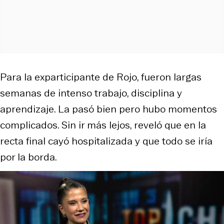
Para la exparticipante de
Rojo
, fueron largas
semanas de intenso trabajo, disciplina y
aprendizaje. La pasó bien pero hubo momentos
complicados. Sin ir más lejos, reveló que en la
recta final cayó hospitalizada y que todo se iría
por la borda.