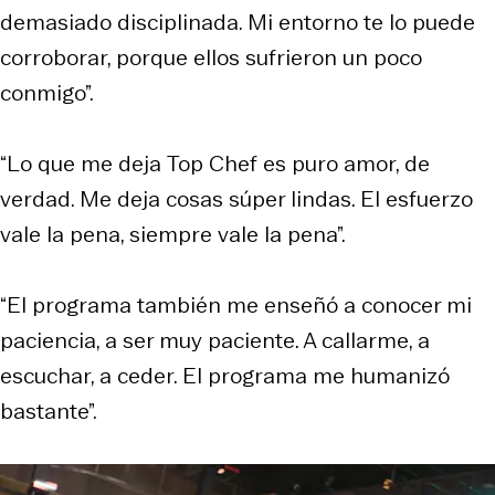
demasiado disciplinada. Mi entorno te lo puede
corroborar, porque ellos sufrieron un poco
conmigo”.
“Lo que me deja
Top Chef
es puro amor, de
verdad. Me deja cosas súper lindas. El esfuerzo
vale la pena, siempre vale la pena”.
“El programa también me enseñó a conocer mi
paciencia, a ser muy paciente. A callarme, a
escuchar, a ceder. El programa me humanizó
bastante”.