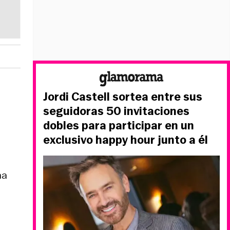
Jordi Castell sortea entre sus
seguidoras 50 invitaciones
dobles para participar en un
exclusivo happy hour junto a él
na