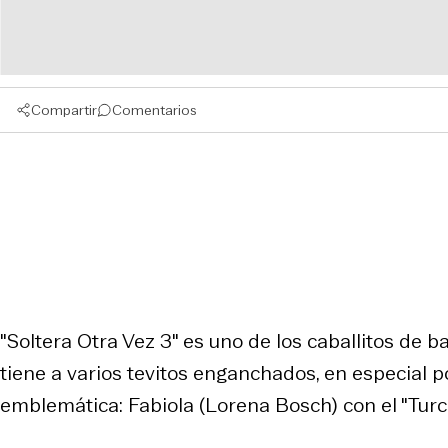
Compartir
Comentarios
"Soltera Otra Vez 3" es uno de los caballitos de ba
tiene a varios tevitos enganchados, en especial 
emblemática: Fabiola (Lorena Bosch) con el "Turco