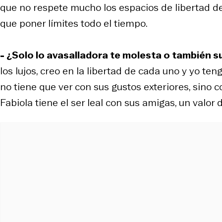
que no respete mucho los espacios de libertad de 
que poner límites todo el tiempo.
- ¿Solo lo avasalladora te molesta o también su
los lujos, creo en la libertad de cada uno y yo 
no tiene que ver con sus gustos exteriores, sino co
Fabiola tiene el ser leal con sus amigas, un valor d