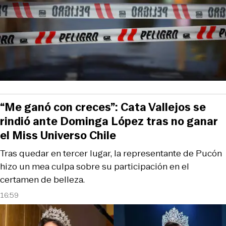
“Me ganó con creces”: Cata Vallejos se
rindió ante Dominga López tras no ganar
el Miss Universo Chile
Tras quedar en tercer lugar, la representante de Pucón
hizo un mea culpa sobre su participación en el
certamen de belleza.
16:59