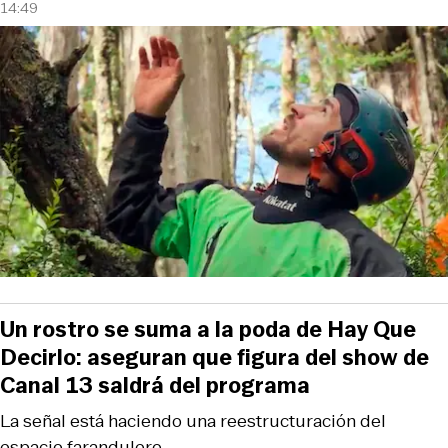
14:49
Un rostro se suma a la poda de Hay Que
Decirlo: aseguran que figura del show de
Canal 13 saldrá del programa
La señal está haciendo una reestructuración del
espacio farandulero.