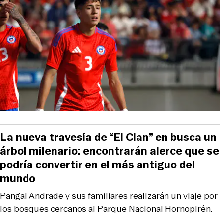
La nueva travesía de “El Clan” en busca un
árbol milenario: encontrarán alerce que se
podría convertir en el más antiguo del
mundo
Pangal Andrade y sus familiares realizarán un viaje por
los bosques cercanos al Parque Nacional Hornopirén.