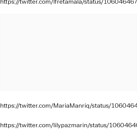
https://twitter.com/lfretamala/status/106046
https://twitter.com/MariaManriq/status/1060
https://twitter.com/lilypazmarin/status/1060