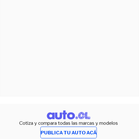
Cotiza y compara todas las marcas y modelos
PUBLICA TU AUTO ACÁ