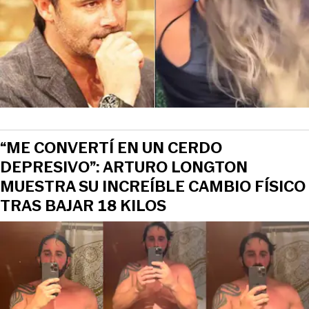
“ME CONVERTÍ EN UN CERDO
DEPRESIVO”: ARTURO LONGTON
MUESTRA SU INCREÍBLE CAMBIO FÍSICO
TRAS BAJAR 18 KILOS