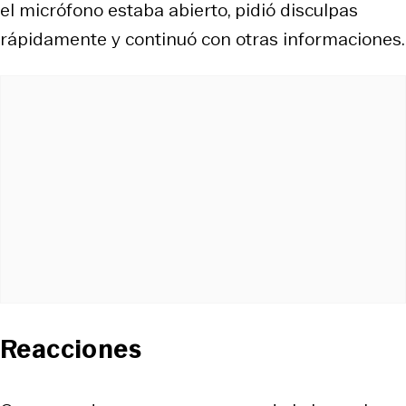
el micrófono estaba abierto, pidió disculpas
rápidamente y continuó con otras informaciones.
Reacciones