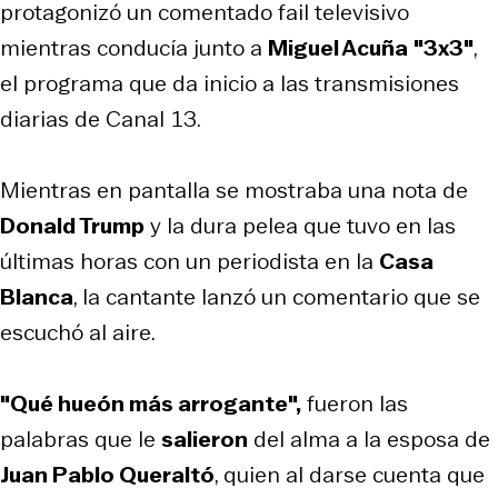
protagonizó un comentado fail televisivo
mientras conducía junto a
Miguel Acuña
"3x3"
,
el programa que da inicio a las transmisiones
diarias de Canal 13.
Mientras en pantalla se mostraba una nota de
Donald Trump
y la dura pelea que tuvo en las
últimas horas con un periodista en la
Casa
Blanca
, la cantante lanzó un comentario que se
escuchó al aire.
"Qué hueón más arrogante",
fueron las
palabras que le
salieron
del alma a la esposa de
Juan Pablo Queraltó
, quien al darse cuenta que