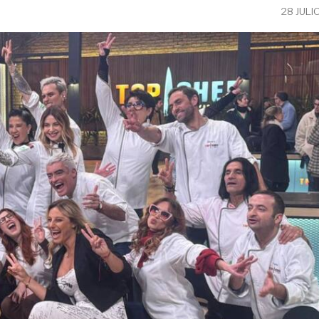
28 JULI