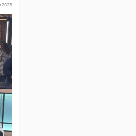
O 2025