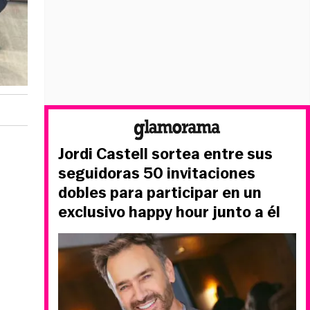
Jordi Castell sortea entre sus
seguidoras 50 invitaciones
dobles para participar en un
exclusivo happy hour junto a él