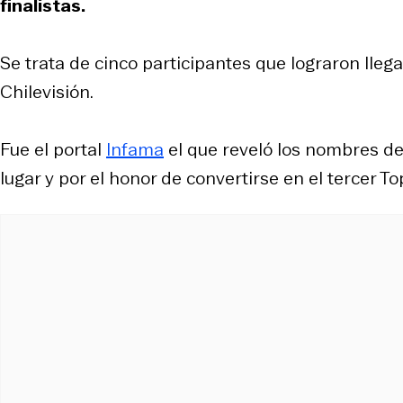
finalistas.
Se trata de cinco participantes que lograron lleg
Chilevisión.
Fue el portal
Infama
el que reveló los nombres de
lugar y por el honor de convertirse en el tercer To