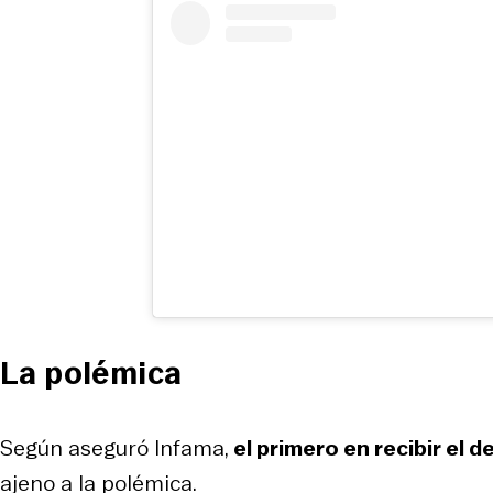
La polémica
Según aseguró Infama,
el primero en recibir el 
ajeno a la polémica.