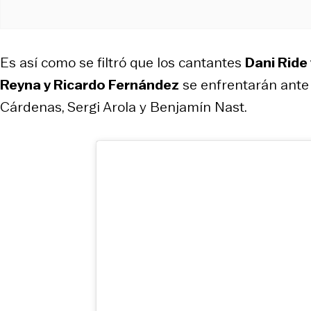
Es así como se filtró que los cantantes
Dani Ride
Reyna y Ricardo Fernández
se enfrentarán ante
Cárdenas, Sergi Arola y Benjamín Nast.