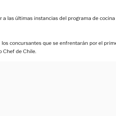
ar a las últimas instancias del programa de cocina
 los concursantes que se enfrentarán por el prim
p Chef de Chile.