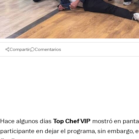
Compartir
Comentarios
Hace algunos días
Top Chef VIP
mostró en pantal
participante en dejar el programa, sin embargo, 