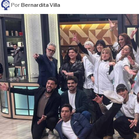
Por
Bernardita Villa