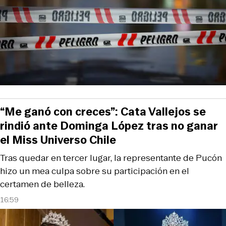
“Me ganó con creces”: Cata Vallejos se
rindió ante Dominga López tras no ganar
el Miss Universo Chile
Tras quedar en tercer lugar, la representante de Pucón
hizo un mea culpa sobre su participación en el
certamen de belleza.
16:59