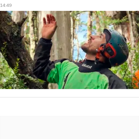
14:49