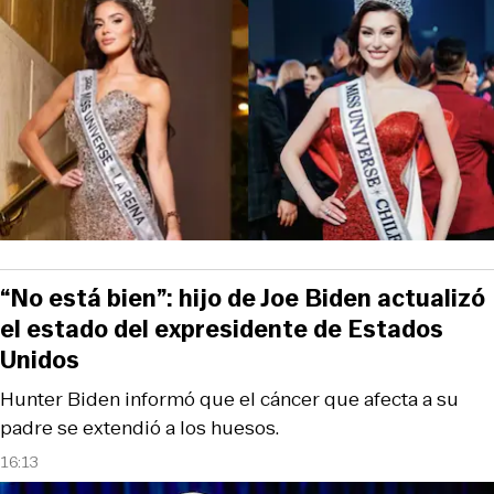
“No está bien”: hijo de Joe Biden actualizó
el estado del expresidente de Estados
Unidos
Hunter Biden informó que el cáncer que afecta a su
padre se extendió a los huesos.
16:13