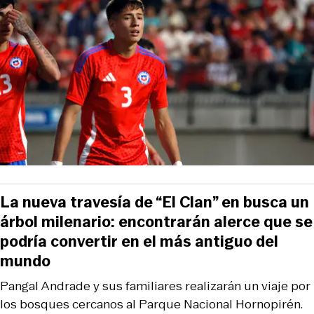
La nueva travesía de “El Clan” en busca un
árbol milenario: encontrarán alerce que se
podría convertir en el más antiguo del
mundo
Pangal Andrade y sus familiares realizarán un viaje por
los bosques cercanos al Parque Nacional Hornopirén.