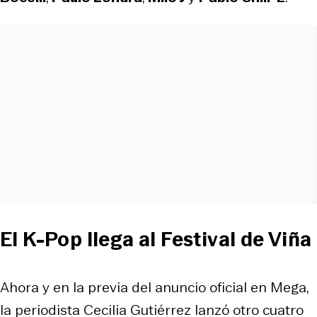
El K-Pop llega al Festival de Viña
Ahora y en la previa del anuncio oficial en Mega,
la periodista Cecilia Gutiérrez lanzó otro cuatro