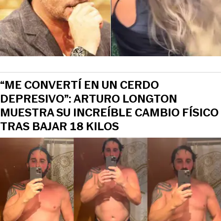
“ME CONVERTÍ EN UN CERDO
DEPRESIVO”: ARTURO LONGTON
MUESTRA SU INCREÍBLE CAMBIO FÍSICO
TRAS BAJAR 18 KILOS