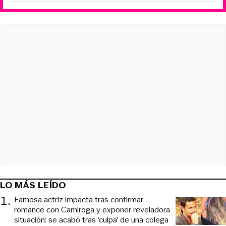
LO MÁS LEÍDO
1
.
Famosa actriz impacta tras confirmar
romance con Camiroga y exponer reveladora
situación: se acabó tras ‘culpa’ de una colega