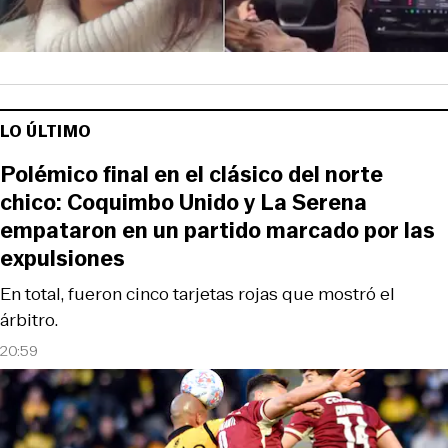
LO ÚLTIMO
Polémico final en el clásico del norte
chico: Coquimbo Unido y La Serena
empataron en un partido marcado por las
expulsiones
En total, fueron cinco tarjetas rojas que mostró el
árbitro.
20:59