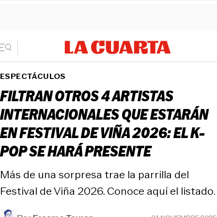
ESPECTÁCULOS
FILTRAN OTROS 4 ARTISTAS
INTERNACIONALES QUE ESTARÁN
EN FESTIVAL DE VIÑA 2026: EL K-
POP SE HARÁ PRESENTE
Más de una sorpresa trae la parrilla del
Festival de Viña 2026. Conoce aquí el listado.