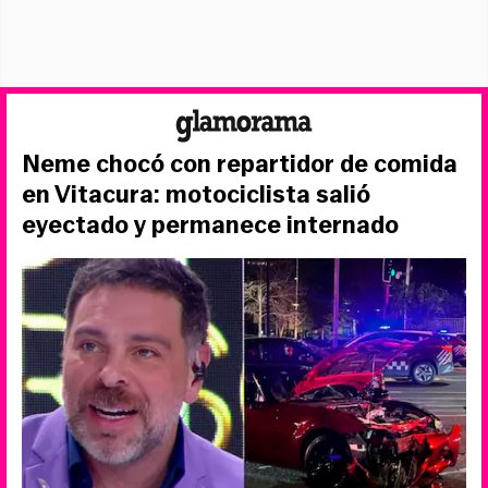
Neme chocó con repartidor de comida
en Vitacura: motociclista salió
eyectado y permanece internado