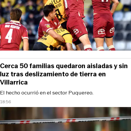
Cerca 50 familias quedaron aisladas y sin
luz tras deslizamiento de tierra en
Villarrica
El hecho ocurrió en el sector Puquereo.
18:56