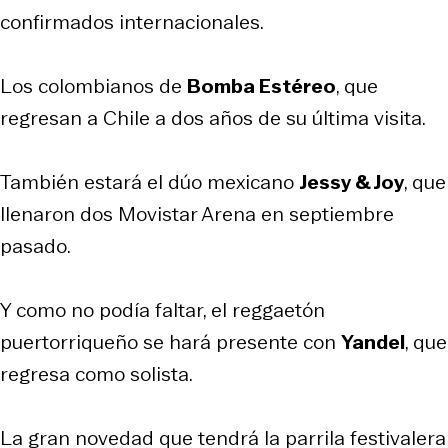
confirmados internacionales.
Los colombianos de
Bomba Estéreo
, que
regresan a Chile a dos años de su última visita.
También estará el dúo mexicano
Jessy & Joy
, que
llenaron dos Movistar Arena en septiembre
pasado.
Y como no podía faltar, el reggaetón
puertorriqueño se hará presente con
Yandel
, que
regresa como solista.
La gran novedad que tendrá la parrila festivalera