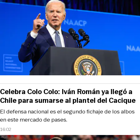
Celebra Colo Colo: Iván Román ya llegó a
Chile para sumarse al plantel del Cacique
El defensa nacional es el segundo fichaje de los albos
en este mercado de pases.
16:02