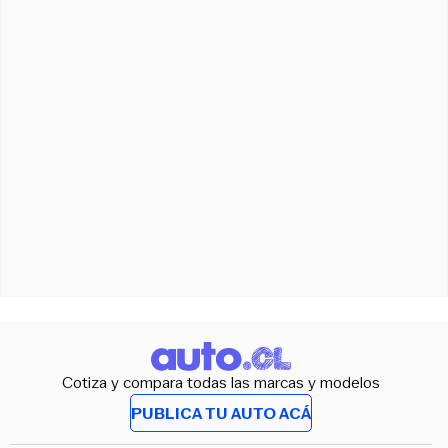
Cotiza y compara todas las marcas y modelos
PUBLICA TU AUTO ACÁ