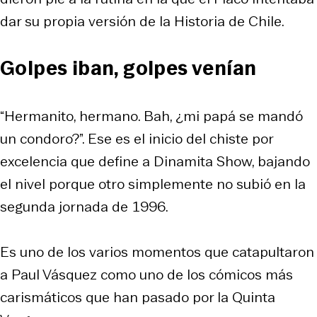
dar su propia versión de la Historia de Chile.
Golpes iban, golpes venían
“
Hermanito, hermano. Bah, ¿mi papá se mandó
un condoro?
”. Ese es el inicio del chiste por
excelencia que define a Dinamita Show, bajando
el nivel porque otro simplemente no subió en la
segunda jornada de 1996.
Es uno de los varios momentos que catapultaron
a Paul Vásquez como uno de los cómicos más
carismáticos que han pasado por la Quinta