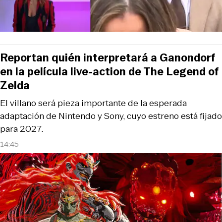
Reportan quién interpretará a Ganondorf
en la película live-action de The Legend of
Zelda
El villano será pieza importante de la esperada
adaptación de Nintendo y Sony, cuyo estreno está fijado
para 2027.
14:45