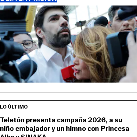
LO ÚLTIMO
Teletón presenta campaña 2026, a su
niño embajador y un himno con Princesa