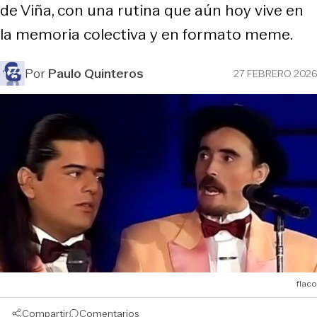
de Viña, con una rutina que aún hoy vive en
la memoria colectiva y en formato meme.
Por
Paulo Quinteros
27 FEBRERO 2026
flaco
Compartir
Comentarios