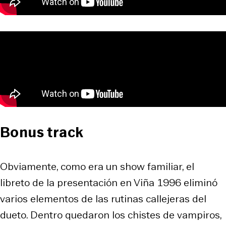
Bonus track
Obviamente, como era un show familiar, el
libreto de la presentación en Viña 1996 eliminó
varios elementos de las rutinas callejeras del
dueto. Dentro quedaron los chistes de vampiros,