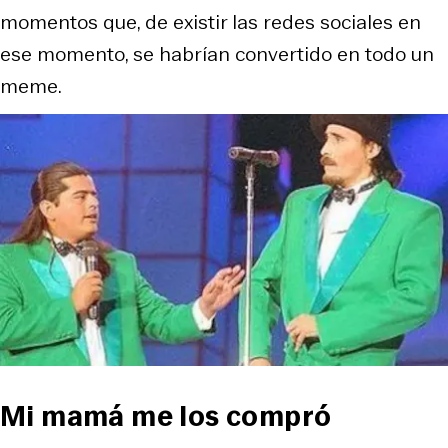
momentos que, de existir las redes sociales en
ese momento, se habrían convertido en todo un
meme.
Mi mamá me los compró