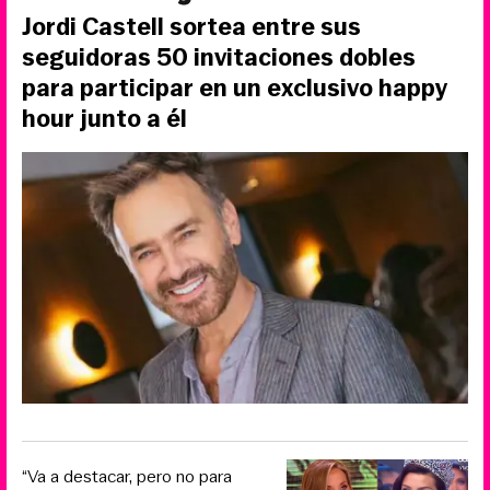
Jordi Castell sortea entre sus
seguidoras 50 invitaciones dobles
para participar en un exclusivo happy
hour junto a él
“Va a destacar, pero no para