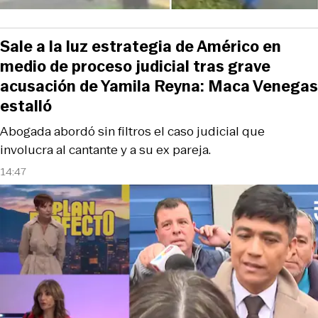
Sale a la luz estrategia de Américo en
medio de proceso judicial tras grave
acusación de Yamila Reyna: Maca Venegas
estalló
Abogada abordó sin filtros el caso judicial que
involucra al cantante y a su ex pareja.
14:47