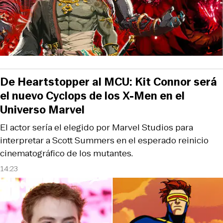
De Heartstopper al MCU: Kit Connor será
el nuevo Cyclops de los X-Men en el
Universo Marvel
El actor sería el elegido por Marvel Studios para
interpretar a Scott Summers en el esperado reinicio
cinematográfico de los mutantes.
14:23