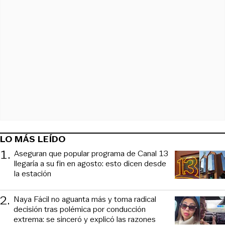
LO MÁS LEÍDO
1
.
Aseguran que popular programa de Canal 13
llegaría a su fin en agosto: esto dicen desde
la estación
2
.
Naya Fácil no aguanta más y toma radical
decisión tras polémica por conducción
extrema: se sinceró y explicó las razones