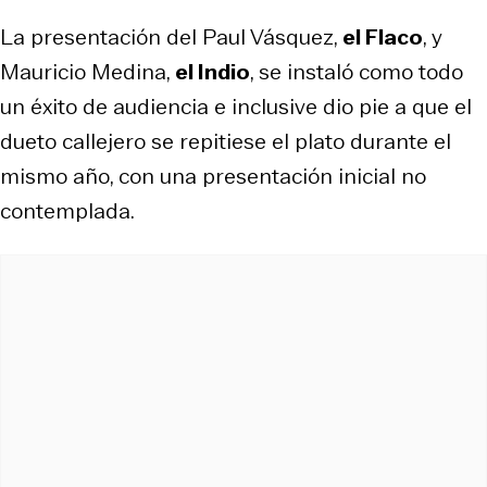
La presentación del Paul Vásquez,
el Flaco
, y
Mauricio Medina,
el Indio
, se instaló como todo
un éxito de audiencia e inclusive dio pie a que el
dueto callejero se repitiese el plato durante el
mismo año, con una presentación inicial no
contemplada.