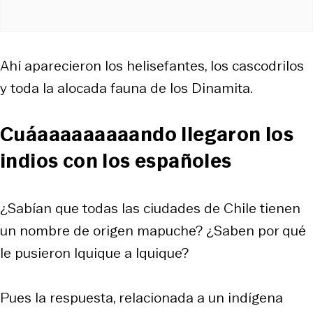
Ahí aparecieron los helisefantes, los cascodrilos
y toda la alocada fauna de los Dinamita.
Cuáaaaaaaaaando llegaron los
indios con los españoles
¿Sabían que todas las ciudades de Chile tienen
un nombre de origen mapuche? ¿Saben por qué
le pusieron Iquique a Iquique?
Pues la respuesta, relacionada a un indígena