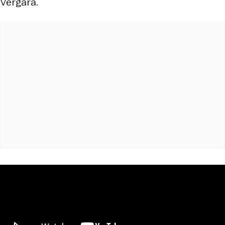
Vergara.