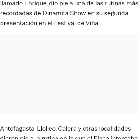
llamado Enrique, dio pie a una de las rutinas más
recordadas de Dinamita Show en su segunda
presentación en el Festival de Viña.
Antofagasta, Llolleo, Calera y otras localidades
dieron pie a la rutina en la que el Flaco intentaba