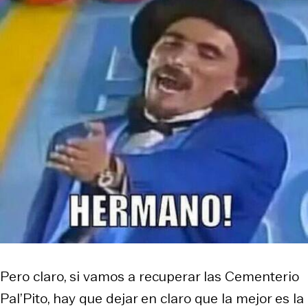
Pero claro, si vamos a recuperar las Cementerio
Pal’Pito, hay que dejar en claro que la mejor es la