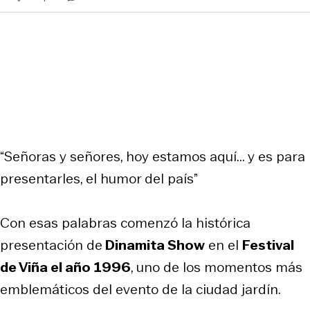
“
Señoras y señores, hoy estamos aquí... y es para
presentarles, el humor del país
”
Con esas palabras comenzó la histórica
presentación de
Dinamita Show
en el
Festival
de Viña el año 1996
, uno de los momentos más
emblemáticos del evento de la ciudad jardín.