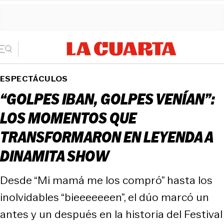
ESPECTÁCULOS
“GOLPES IBAN, GOLPES VENÍAN”:
LOS MOMENTOS QUE
TRANSFORMARON EN LEYENDA A
DINAMITA SHOW
Desde “Mi mamá me los compró” hasta los
inolvidables “bieeeeeeen”, el dúo marcó un
antes y un después en la historia del Festival