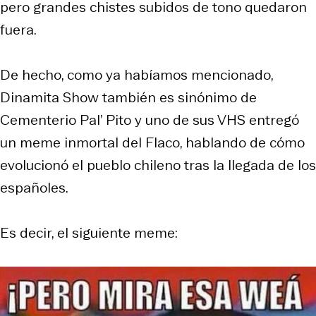
pero grandes chistes subidos de tono quedaron
fuera.
De hecho, como ya habíamos mencionado,
Dinamita Show también es sinónimo de
Cementerio Pal’ Pito y uno de sus VHS entregó
un meme inmortal del Flaco, hablando de cómo
evolucionó el pueblo chileno tras la llegada de los
españoles.
Es decir, el siguiente meme: