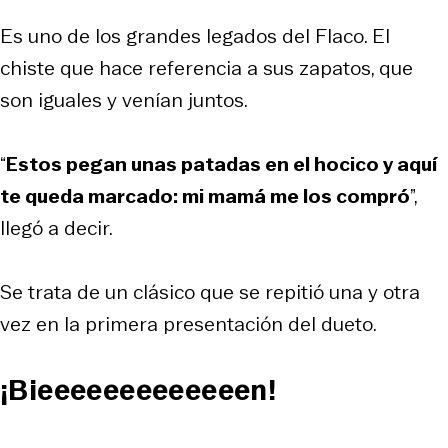
Es uno de los grandes legados del Flaco. El
chiste que hace referencia a sus zapatos, que
son iguales y venían juntos.
“
Estos pegan unas patadas en el hocico y aquí
te queda marcado: mi mamá me los compró
”,
llegó a decir.
Se trata de un clásico que se repitió una y otra
vez en la primera presentación del dueto.
¡Bieeeeeeeeeeeeen!