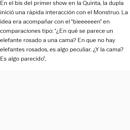
En el bis del primer show en la Quinta, la dupla
inició una rápida interacción con el Monstruo. La
idea era acompañar con el “bieeeeeen” en
comparaciones tipo: “¿En qué se parece un
elefante rosado a una cama? En que no hay
elefantes rosados, es algo peculiar. ¿Y la cama?
Es algo parecido”,