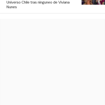
Universo Chile tras ninguneo de Viviana
Nunes