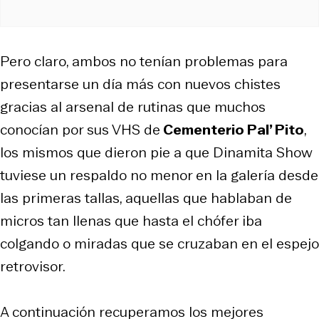
Pero claro, ambos no tenían problemas para
presentarse un día más con nuevos chistes
gracias al arsenal de rutinas que muchos
conocían por sus VHS de
Cementerio Pal’ Pit
o
,
los mismos que dieron pie a que Dinamita Show
tuviese un respaldo no menor en la galería desde
las primeras tallas, aquellas que hablaban de
micros tan llenas que hasta el chófer iba
colgando o miradas que se cruzaban en el espejo
retrovisor.
A continuación recuperamos los mejores