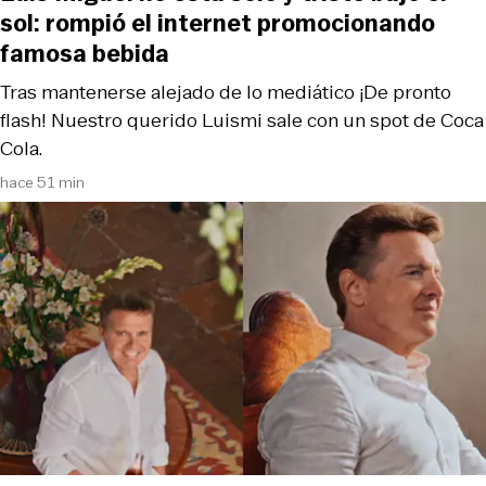
sol: rompió el internet promocionando
famosa bebida
Tras mantenerse alejado de lo mediático ¡De pronto
flash! Nuestro querido Luismi sale con un spot de Coca
Cola.
hace 51 min