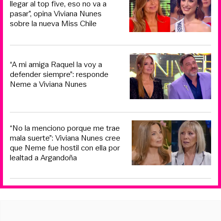
llegar al top five, eso no va a
pasar”, opina Viviana Nunes
sobre la nueva Miss Chile
“A mi amiga Raquel la voy a
defender siempre”: responde
Neme a Viviana Nunes
“No la menciono porque me trae
mala suerte”: Viviana Nunes cree
que Neme fue hostil con ella por
lealtad a Argandoña