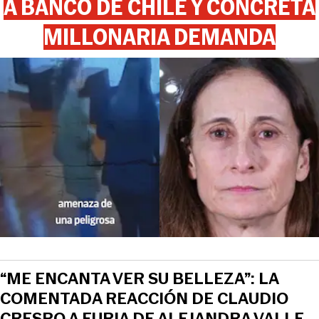
A BANCO DE CHILE Y CONCRETA
MILLONARIA DEMANDA
“ME ENCANTA VER SU BELLEZA”: LA
COMENTADA REACCIÓN DE CLAUDIO
CRESPO A FURIA DE ALEJANDRA VALLE